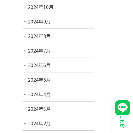
2024年10月
2024年9月
2024年8月
2024年7月
2024年6月
2024年5月
2024年4月
2024年3月
2024年2月