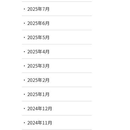
2025年7月
2025年6月
2025年5月
2025年4月
2025年3月
2025年2月
2025年1月
2024年12月
2024年11月