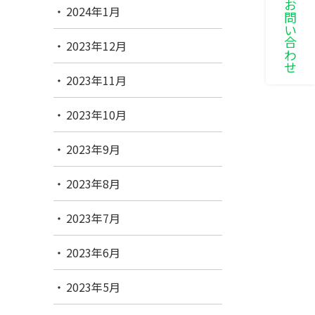
LINEでお問い合わせ
2024年1月
2023年12月
2023年11月
2023年10月
2023年9月
2023年8月
2023年7月
2023年6月
2023年5月