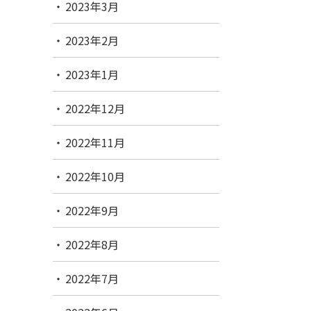
2023年3月
2023年2月
2023年1月
2022年12月
2022年11月
2022年10月
2022年9月
2022年8月
2022年7月