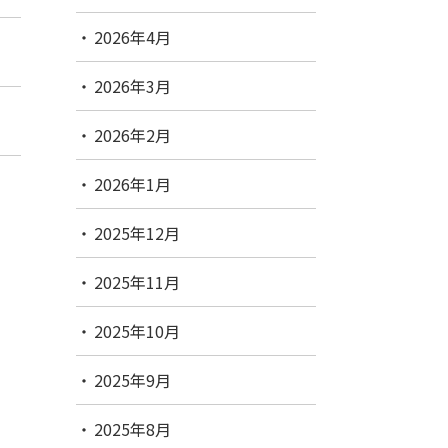
2026年4月
2026年3月
2026年2月
2026年1月
2025年12月
2025年11月
2025年10月
2025年9月
2025年8月