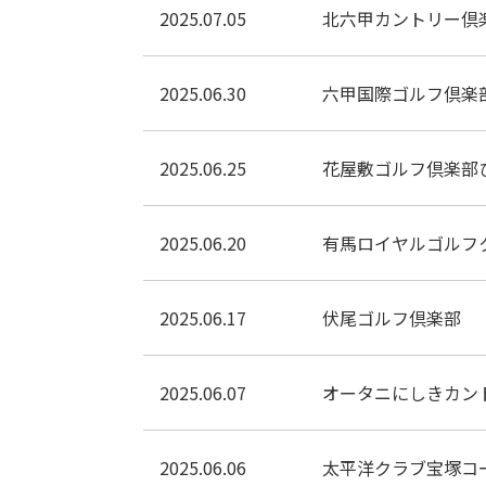
2025.07.05
北六甲カントリー倶
2025.06.30
六甲国際ゴルフ倶楽
2025.06.25
花屋敷ゴルフ倶楽部
2025.06.20
有馬ロイヤルゴルフ
2025.06.17
伏尾ゴルフ倶楽部
2025.06.07
オータニにしきカン
2025.06.06
太平洋クラブ宝塚コ