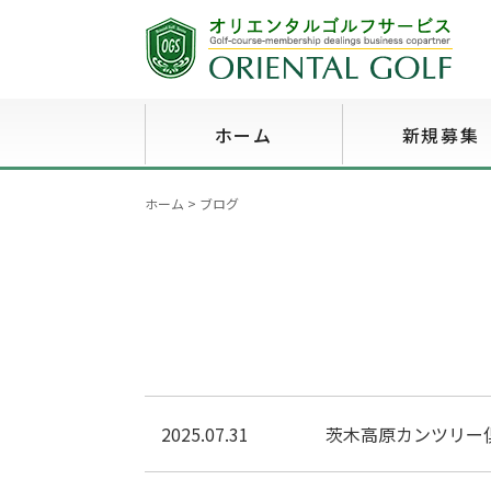
ホーム
新規募集
ホーム
>
ブログ
2025.07.31
茨木高原カンツリー