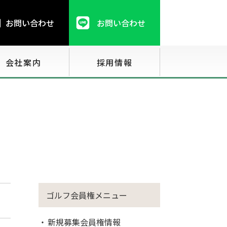
お問い合わせ
お問い合わせ
会社案内
採用情報
ゴルフ会員権メニュー
新規募集会員権情報