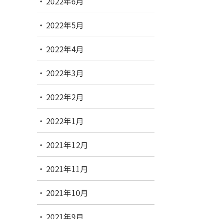
2022年6月
2022年5月
2022年4月
2022年3月
2022年2月
2022年1月
2021年12月
2021年11月
2021年10月
2021年9月