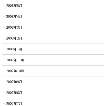
2008年5月
2008年4月
2008年3月
2008年2月
2008年1月
2007年11月
2007年10月
2007年9月
2007年8月
2007年7月