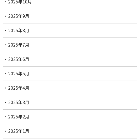
2025年10月
2025年9月
2025年8月
2025年7月
2025年6月
2025年5月
2025年4月
2025年3月
2025年2月
2025年1月