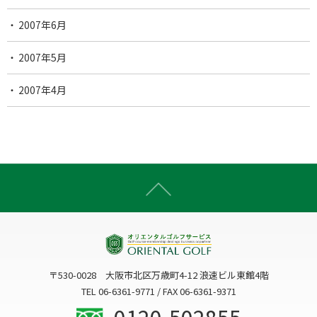
2007年6月
2007年5月
2007年4月
〒530-0028 大阪市北区万歳町4-12 浪速ビル東館4階
TEL 06-6361-9771 / FAX 06-6361-9371