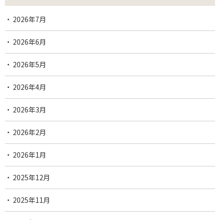
2026年7月
2026年6月
2026年5月
2026年4月
2026年3月
2026年2月
2026年1月
2025年12月
2025年11月