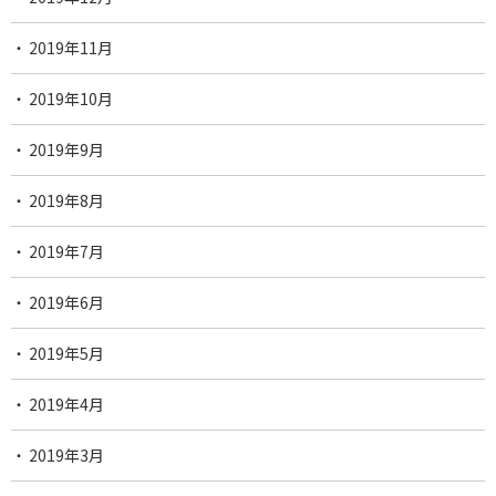
2019年11月
2019年10月
2019年9月
2019年8月
2019年7月
2019年6月
2019年5月
2019年4月
2019年3月