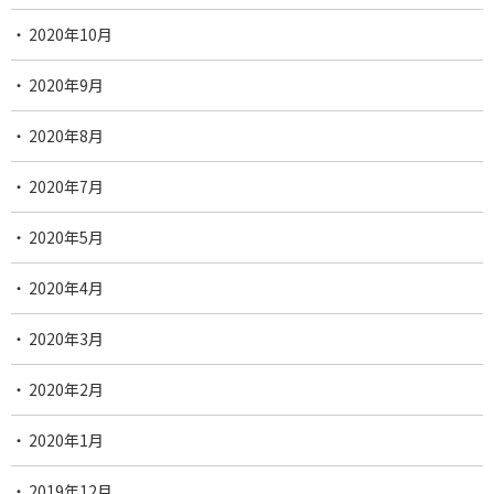
2020年10月
2020年9月
2020年8月
2020年7月
2020年5月
2020年4月
2020年3月
2020年2月
2020年1月
2019年12月