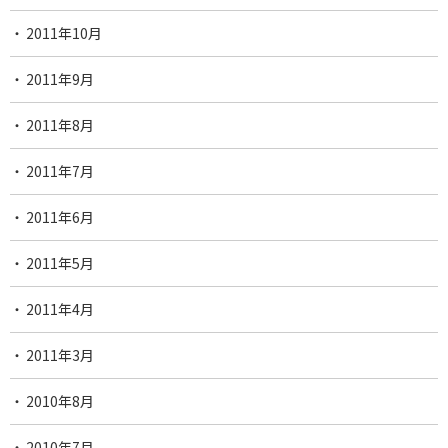
2011年10月
2011年9月
2011年8月
2011年7月
2011年6月
2011年5月
2011年4月
2011年3月
2010年8月
2010年7月