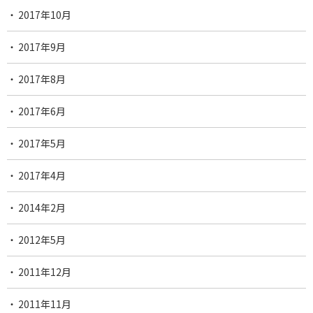
2017年10月
2017年9月
2017年8月
2017年6月
2017年5月
2017年4月
2014年2月
2012年5月
2011年12月
2011年11月