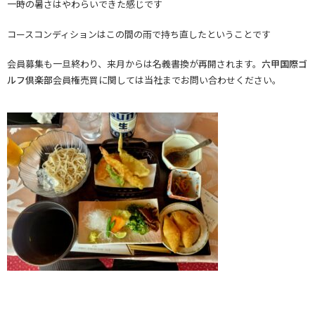
一時の暑さはやわらいできた感じです
コースコンディションはこの間の雨で持ち直したということです
会員募集も一旦終わり、来月からは名義書換が再開されます。
六甲国際ゴ
ルフ倶楽部
会員権売買に関しては当社までお問い合わせください。