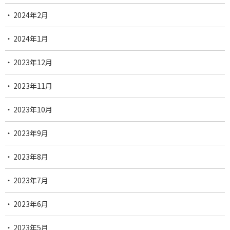
2024年2月
2024年1月
2023年12月
2023年11月
2023年10月
2023年9月
2023年8月
2023年7月
2023年6月
2023年5月