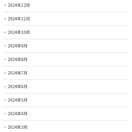
2024年12月
2024年11月
2024年10月
2024年9月
2024年8月
2024年7月
2024年6月
2024年5月
2024年4月
2024年3月