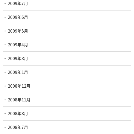
2009年7月
2009年6月
2009年5月
2009年4月
2009年3月
2009年1月
2008年12月
2008年11月
2008年8月
2008年7月