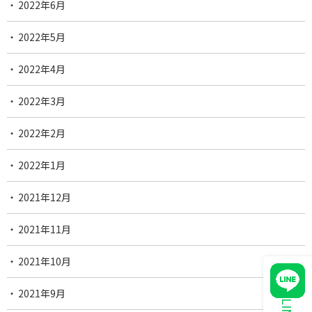
2022年6月
2022年5月
2022年4月
2022年3月
2022年2月
2022年1月
2021年12月
2021年11月
2021年10月
2021年9月