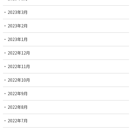
2023年3月
2023年2月
2023年1月
2022年12月
2022年11月
2022年10月
2022年9月
2022年8月
2022年7月