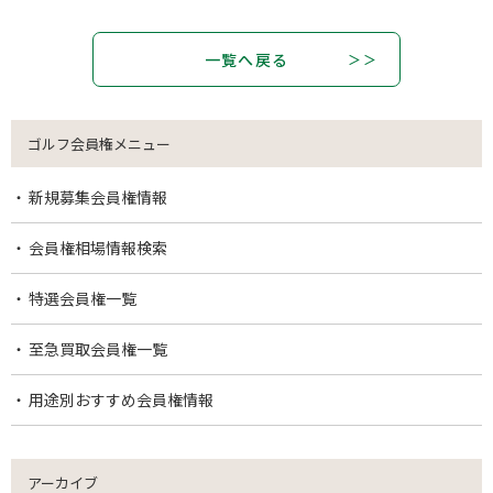
一覧へ戻る
ゴルフ会員権メニュー
新規募集会員権情報
会員権相場情報検索
特選会員権一覧
至急買取会員権一覧
用途別おすすめ会員権情報
アーカイブ