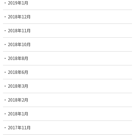
2019年1月
2018年12月
2018年11月
2018年10月
2018年8月
2018年6月
2018年3月
2018年2月
2018年1月
2017年11月