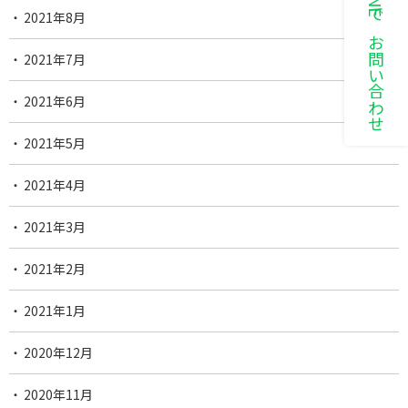
LINEでお問い合わせ
2021年8月
2021年7月
2021年6月
2021年5月
2021年4月
2021年3月
2021年2月
2021年1月
2020年12月
2020年11月