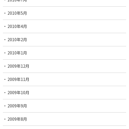
2010年5月
2010年4月
2010年2月
2010年1月
2009年12月
2009年11月
2009年10月
2009年9月
2009年8月