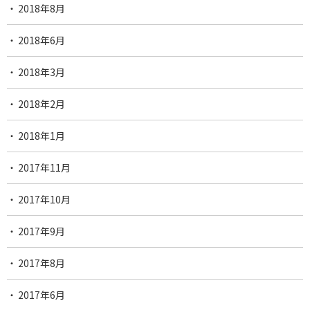
2018年8月
2018年6月
2018年3月
2018年2月
2018年1月
2017年11月
2017年10月
2017年9月
2017年8月
2017年6月