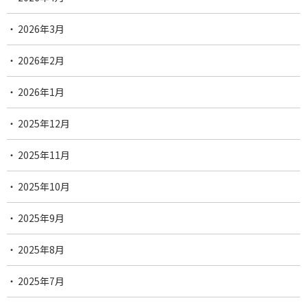
2026年3月
2026年2月
2026年1月
2025年12月
2025年11月
2025年10月
2025年9月
2025年8月
2025年7月