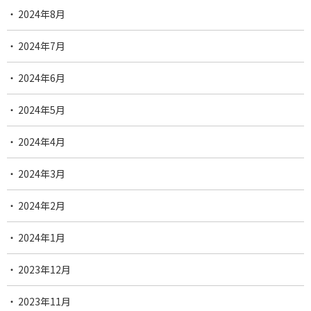
2024年8月
2024年7月
2024年6月
2024年5月
2024年4月
2024年3月
2024年2月
2024年1月
2023年12月
2023年11月