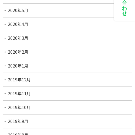
2020年5月
2020年4月
2020年3月
2020年2月
2020年1月
2019年12月
2019年11月
2019年10月
2019年9月