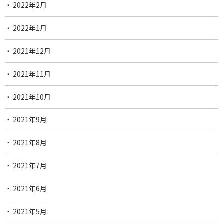
2022年2月
2022年1月
2021年12月
2021年11月
2021年10月
2021年9月
2021年8月
2021年7月
2021年6月
2021年5月