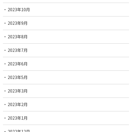
2023年10月
2023年9月
2023年8月
2023年7月
2023年6月
2023年5月
2023年3月
2023年2月
2023年1月
2022年12月