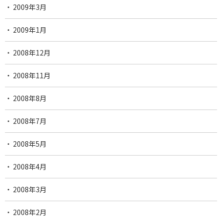
2009年3月
2009年1月
2008年12月
2008年11月
2008年8月
2008年7月
2008年5月
2008年4月
2008年3月
2008年2月