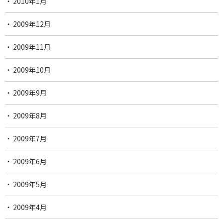
2010年1月
2009年12月
2009年11月
2009年10月
2009年9月
2009年8月
2009年7月
2009年6月
2009年5月
2009年4月