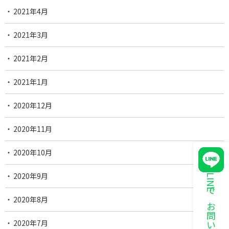
2021年4月
2021年3月
2021年2月
2021年1月
2020年12月
2020年11月
2020年10月
2020年9月
LINEでお問い合わせ
2020年8月
2020年7月