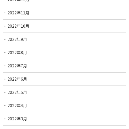
2022年11月
2022年10月
2022年9月
2022年8月
2022年7月
2022年6月
2022年5月
2022年4月
2022年3月