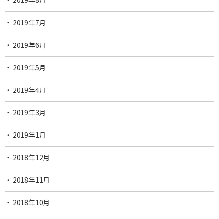
2019年8月
2019年7月
2019年6月
2019年5月
2019年4月
2019年3月
2019年1月
2018年12月
2018年11月
2018年10月