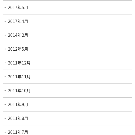
2017年5月
2017年4月
2014年2月
2012年5月
2011年12月
2011年11月
2011年10月
2011年9月
2011年8月
2011年7月