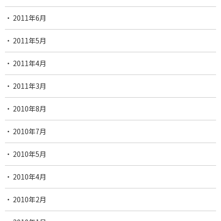
2011年6月
2011年5月
2011年4月
2011年3月
2010年8月
2010年7月
2010年5月
2010年4月
2010年2月