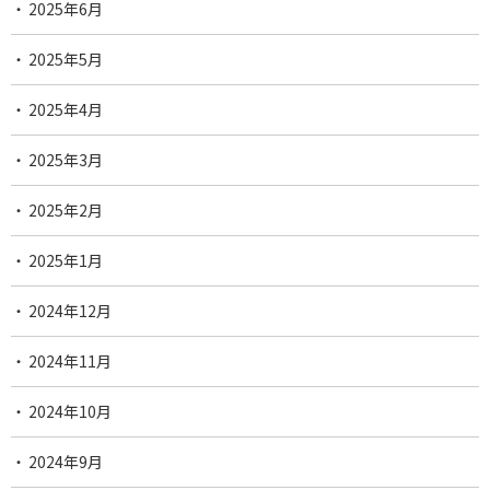
2025年6月
2025年5月
2025年4月
2025年3月
2025年2月
2025年1月
2024年12月
2024年11月
2024年10月
2024年9月