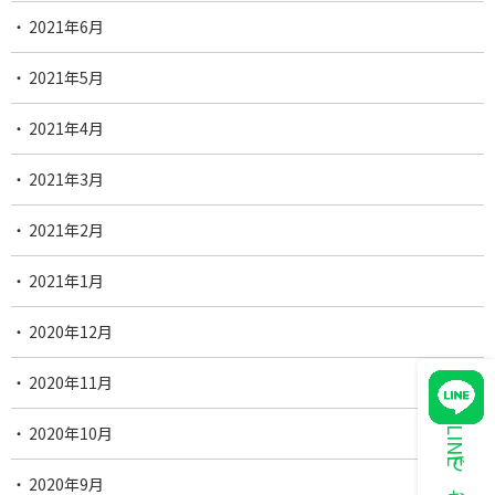
2021年6月
2021年5月
2021年4月
2021年3月
2021年2月
2021年1月
2020年12月
2020年11月
2020年10月
2020年9月