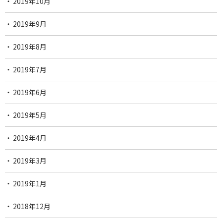
2019年10月
2019年9月
2019年8月
2019年7月
2019年6月
2019年5月
2019年4月
2019年3月
2019年1月
2018年12月