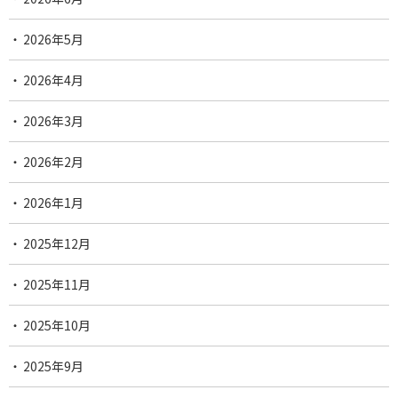
2026年5月
2026年4月
2026年3月
2026年2月
2026年1月
2025年12月
2025年11月
2025年10月
2025年9月