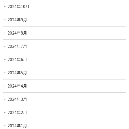
2024年10月
2024年9月
2024年8月
2024年7月
2024年6月
2024年5月
2024年4月
2024年3月
2024年2月
2024年1月