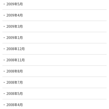
2009年5月
2009年4月
2009年3月
2009年1月
2008年12月
2008年11月
2008年8月
2008年7月
2008年5月
2008年4月