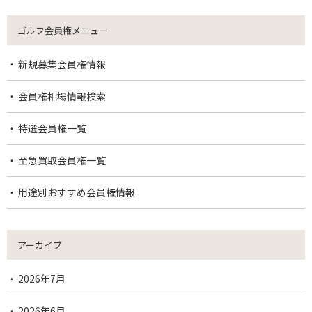
ゴルフ会員権メニュー
新規募集会員権情報
会員権相場情報検索
特選会員権一覧
至急買取会員権一覧
用途別おすすめ会員権情報
アーカイブ
2026年7月
2026年6月