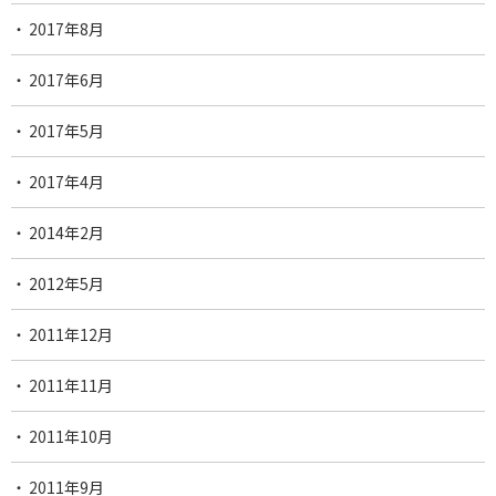
2017年8月
2017年6月
2017年5月
2017年4月
2014年2月
2012年5月
2011年12月
2011年11月
2011年10月
2011年9月