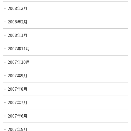
2008年3月
2008年2月
2008年1月
2007年11月
2007年10月
2007年9月
2007年8月
2007年7月
2007年6月
2007年5月