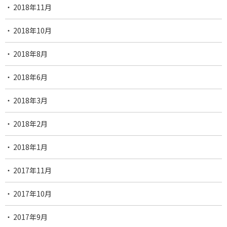
2018年11月
2018年10月
2018年8月
2018年6月
2018年3月
2018年2月
2018年1月
2017年11月
2017年10月
2017年9月