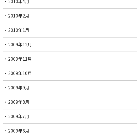
2010年4月
2010年2月
2010年1月
2009年12月
2009年11月
2009年10月
2009年9月
2009年8月
2009年7月
2009年6月