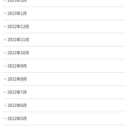
2023年2月
2023年1月
2022年12月
2022年11月
2022年10月
2022年9月
2022年8月
2022年7月
2022年6月
2022年5月