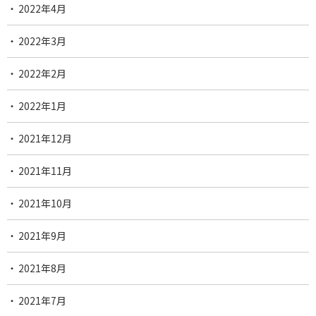
2022年4月
2022年3月
2022年2月
2022年1月
2021年12月
2021年11月
2021年10月
2021年9月
2021年8月
2021年7月