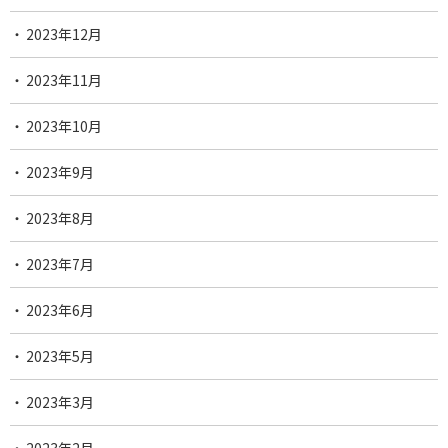
2023年12月
2023年11月
2023年10月
2023年9月
2023年8月
2023年7月
2023年6月
2023年5月
2023年3月