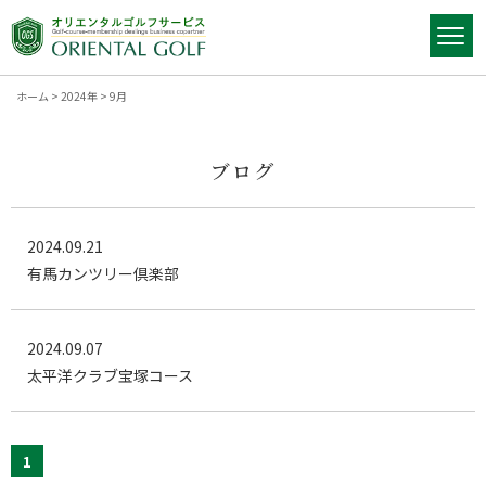
ホーム
>
2024年
>
9月
ブログ
2024.09.21
有馬カンツリー倶楽部
2024.09.07
太平洋クラブ宝塚コース
1