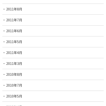
2011年8月
2011年7月
2011年6月
2011年5月
2011年4月
2011年3月
2010年8月
2010年7月
2010年5月