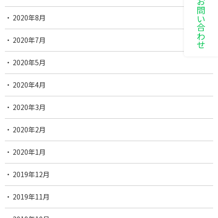
LINEでお問い合わせ
2020年8月
2020年7月
2020年5月
2020年4月
2020年3月
2020年2月
2020年1月
2019年12月
2019年11月