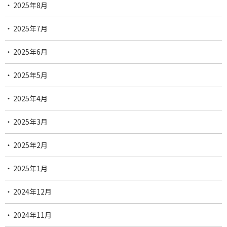
2025年8月
2025年7月
2025年6月
2025年5月
2025年4月
2025年3月
2025年2月
2025年1月
2024年12月
2024年11月