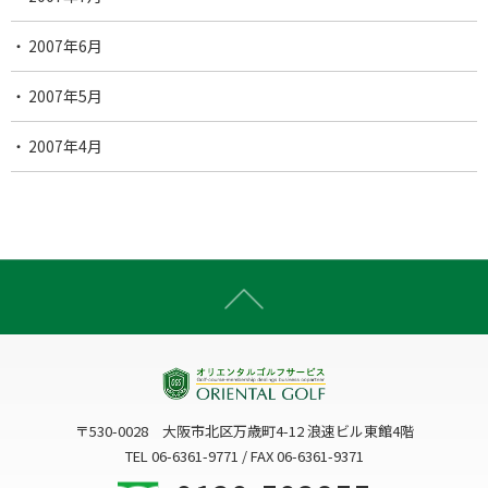
2007年6月
2007年5月
2007年4月
〒530-0028 大阪市北区万歳町4-12 浪速ビル東館4階
TEL 06-6361-9771 / FAX 06-6361-9371