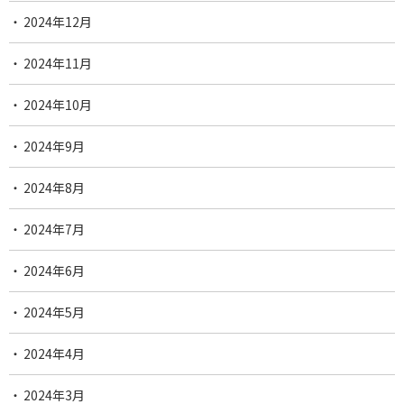
2024年12月
2024年11月
2024年10月
2024年9月
2024年8月
2024年7月
2024年6月
2024年5月
2024年4月
2024年3月