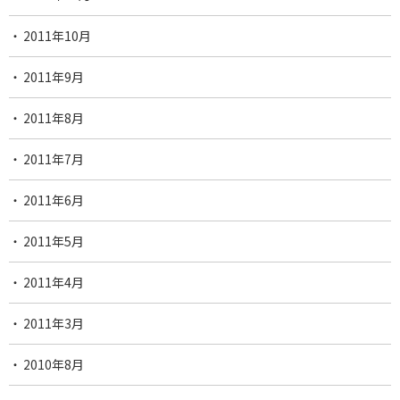
2011年10月
2011年9月
2011年8月
2011年7月
2011年6月
2011年5月
2011年4月
2011年3月
2010年8月