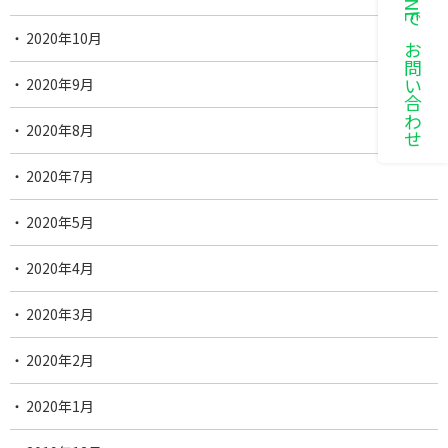
LINEでお問い合わせ
2020年10月
2020年9月
2020年8月
2020年7月
2020年5月
2020年4月
2020年3月
2020年2月
2020年1月