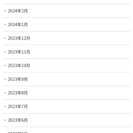
2024年2月
2024年1月
2023年12月
2023年11月
2023年10月
2023年9月
2023年8月
2023年7月
2023年6月