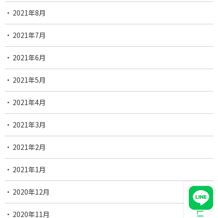
2021年8月
2021年7月
2021年6月
2021年5月
2021年4月
2021年3月
2021年2月
2021年1月
2020年12月
2020年11月