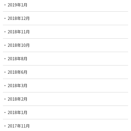
2019年1月
2018年12月
2018年11月
2018年10月
2018年8月
2018年6月
2018年3月
2018年2月
2018年1月
2017年11月