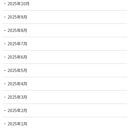
2025年10月
2025年9月
2025年8月
2025年7月
2025年6月
2025年5月
2025年4月
2025年3月
2025年2月
2025年1月