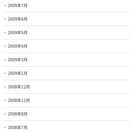
2009年7月
2009年6月
2009年5月
2009年4月
2009年3月
2009年1月
2008年12月
2008年11月
2008年8月
2008年7月