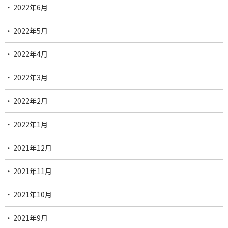
2022年6月
2022年5月
2022年4月
2022年3月
2022年2月
2022年1月
2021年12月
2021年11月
2021年10月
2021年9月