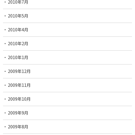
2010年7月
2010年5月
2010年4月
2010年2月
2010年1月
2009年12月
2009年11月
2009年10月
2009年9月
2009年8月