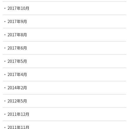
2017年10月
2017年9月
2017年8月
2017年6月
2017年5月
2017年4月
2014年2月
2012年5月
2011年12月
2011年11月