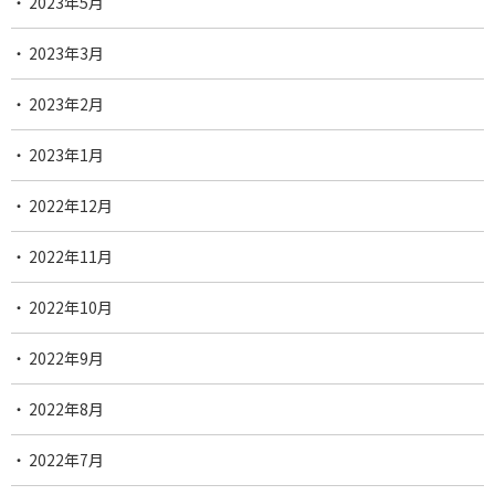
2023年5月
2023年3月
2023年2月
2023年1月
2022年12月
2022年11月
2022年10月
2022年9月
2022年8月
2022年7月