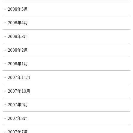
2008年5月
2008年4月
2008年3月
2008年2月
2008年1月
2007年11月
2007年10月
2007年9月
2007年8月
2007年7月