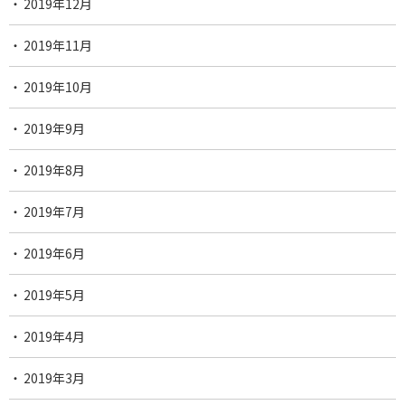
2019年12月
2019年11月
2019年10月
2019年9月
2019年8月
2019年7月
2019年6月
2019年5月
2019年4月
2019年3月