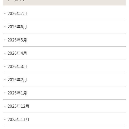
2026年7月
2026年6月
2026年5月
2026年4月
2026年3月
2026年2月
2026年1月
2025年12月
2025年11月