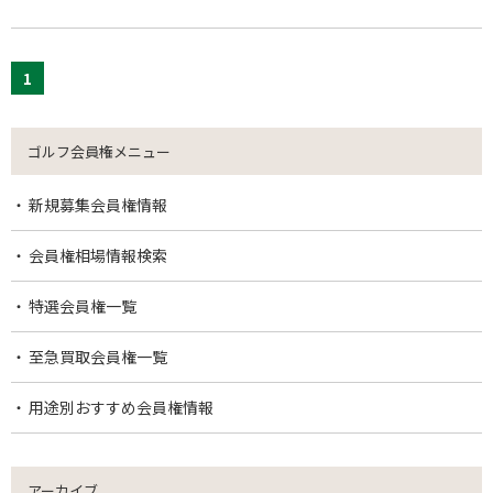
1
ゴルフ会員権メニュー
新規募集会員権情報
会員権相場情報検索
特選会員権一覧
至急買取会員権一覧
用途別おすすめ会員権情報
アーカイブ