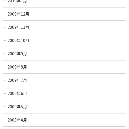
2010年1月
2009年12月
2009年11月
2009年10月
2009年9月
2009年8月
2009年7月
2009年6月
2009年5月
2009年4月