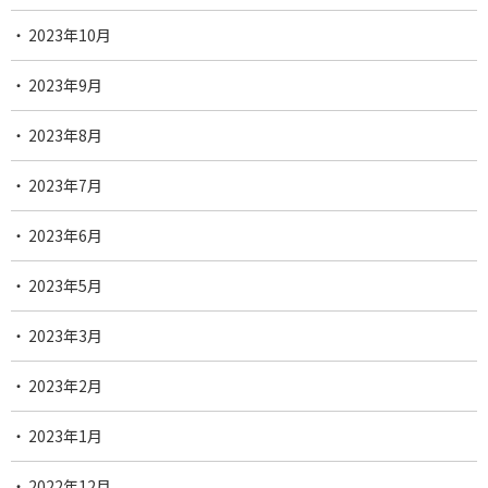
2023年10月
2023年9月
2023年8月
2023年7月
2023年6月
2023年5月
2023年3月
2023年2月
2023年1月
2022年12月