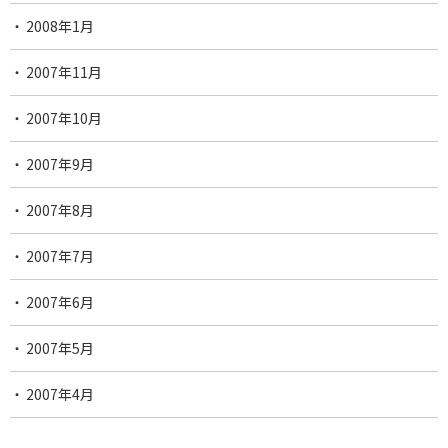
2008年1月
2007年11月
2007年10月
2007年9月
2007年8月
2007年7月
2007年6月
2007年5月
2007年4月