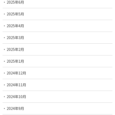
2025年6月
2025年5月
2025年4月
2025年3月
2025年2月
2025年1月
2024年12月
2024年11月
2024年10月
2024年9月