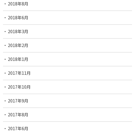
2018年8月
2018年6月
2018年3月
2018年2月
2018年1月
2017年11月
2017年10月
2017年9月
2017年8月
2017年6月