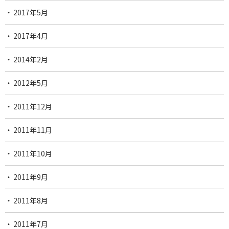
2017年5月
2017年4月
2014年2月
2012年5月
2011年12月
2011年11月
2011年10月
2011年9月
2011年8月
2011年7月