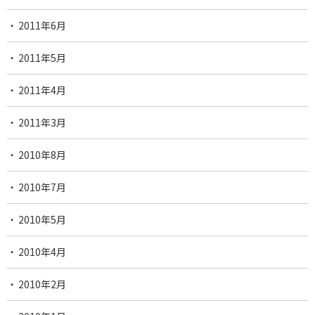
2011年6月
2011年5月
2011年4月
2011年3月
2010年8月
2010年7月
2010年5月
2010年4月
2010年2月