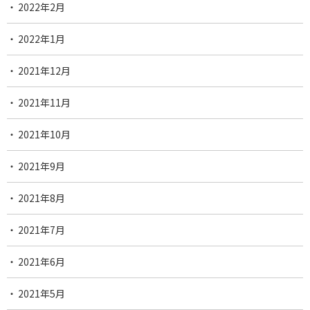
2022年2月
2022年1月
2021年12月
2021年11月
2021年10月
2021年9月
2021年8月
2021年7月
2021年6月
2021年5月