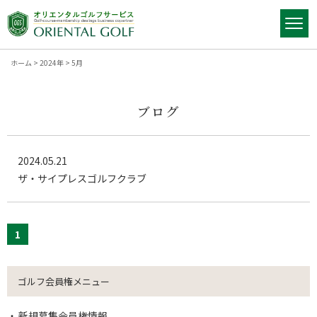
ホーム
>
2024年
>
5月
ブログ
2024.05.21
ザ・サイプレスゴルフクラブ
1
ゴルフ会員権メニュー
新規募集会員権情報