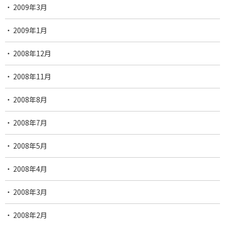
2009年3月
2009年1月
2008年12月
2008年11月
2008年8月
2008年7月
2008年5月
2008年4月
2008年3月
2008年2月