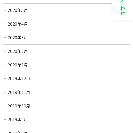
2020年5月
2020年4月
2020年3月
2020年2月
2020年1月
2019年12月
2019年11月
2019年10月
2019年9月