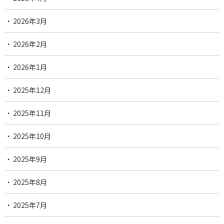
2026年3月
2026年2月
2026年1月
2025年12月
2025年11月
2025年10月
2025年9月
2025年8月
2025年7月