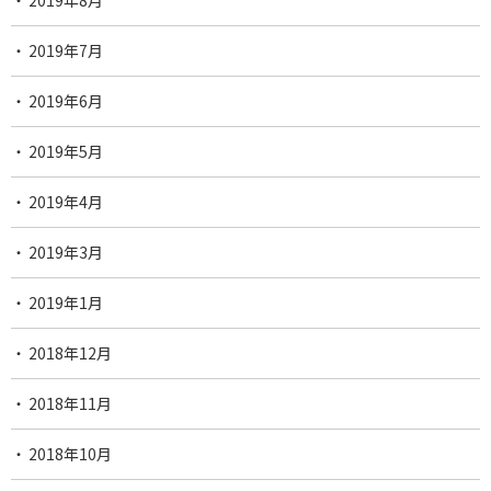
2019年8月
2019年7月
2019年6月
2019年5月
2019年4月
2019年3月
2019年1月
2018年12月
2018年11月
2018年10月