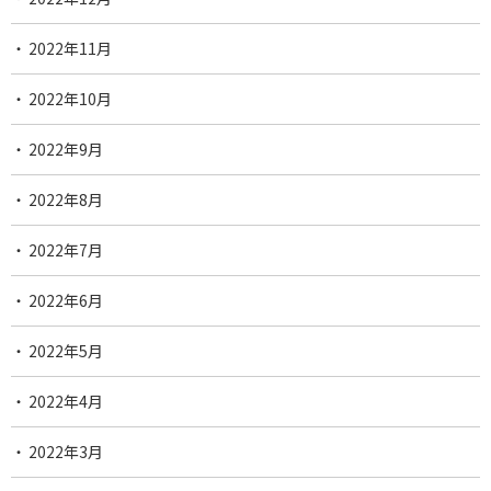
2022年11月
2022年10月
2022年9月
2022年8月
2022年7月
2022年6月
2022年5月
2022年4月
2022年3月