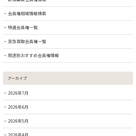
会員権相場情報検索
特選会員権一覧
至急買取会員権一覧
用途別おすすめ会員権情報
アーカイブ
2026年7月
2026年6月
2026年5月
2026年4月