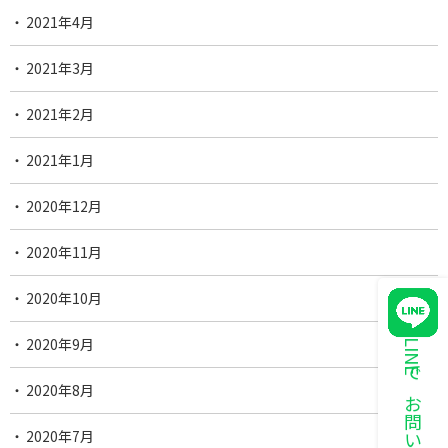
2021年4月
2021年3月
2021年2月
2021年1月
2020年12月
2020年11月
2020年10月
2020年9月
LINEでお問い合わせ
2020年8月
2020年7月