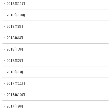
2018年11月
2018年10月
2018年8月
2018年6月
2018年3月
2018年2月
2018年1月
2017年11月
2017年10月
2017年9月