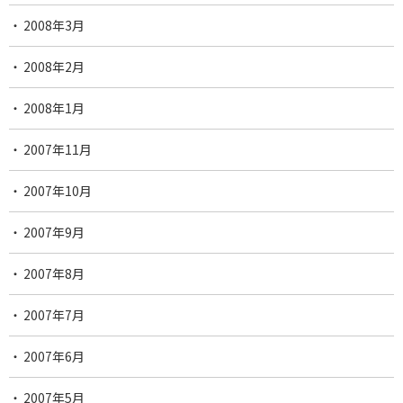
2008年3月
2008年2月
2008年1月
2007年11月
2007年10月
2007年9月
2007年8月
2007年7月
2007年6月
2007年5月