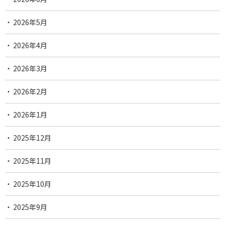
2026年5月
2026年4月
2026年3月
2026年2月
2026年1月
2025年12月
2025年11月
2025年10月
2025年9月