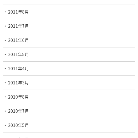
2011年8月
2011年7月
2011年6月
2011年5月
2011年4月
2011年3月
2010年8月
2010年7月
2010年5月