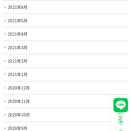
2021年6月
2021年5月
2021年4月
2021年3月
2021年2月
2021年1月
2020年12月
2020年11月
2020年10月
2020年9月