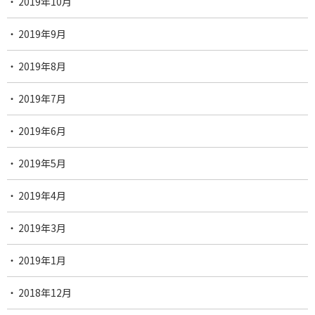
2019年10月
2019年9月
2019年8月
2019年7月
2019年6月
2019年5月
2019年4月
2019年3月
2019年1月
2018年12月