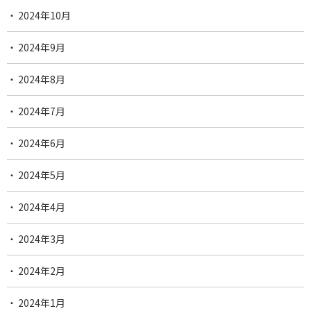
2024年10月
2024年9月
2024年8月
2024年7月
2024年6月
2024年5月
2024年4月
2024年3月
2024年2月
2024年1月