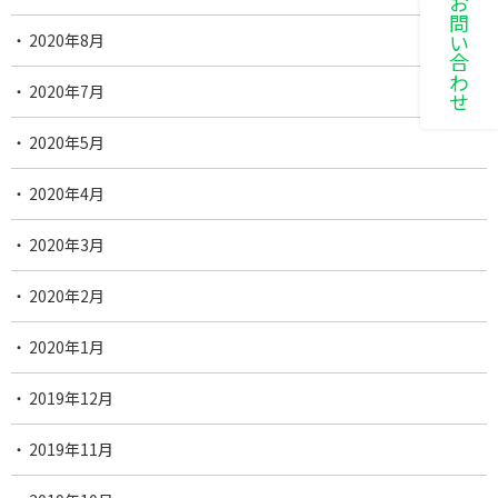
LINEでお問い合わせ
2020年8月
2020年7月
2020年5月
2020年4月
2020年3月
2020年2月
2020年1月
2019年12月
2019年11月