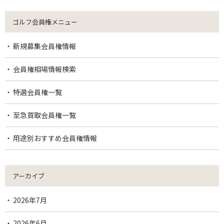
ゴルフ会員権メニュー
新規募集会員権情報
会員権相場情報検索
特選会員権一覧
至急買取会員権一覧
用途別おすすめ会員権情報
アーカイブ
2026年7月
2026年6月