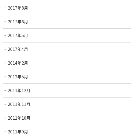
2017年8月
2017年6月
2017年5月
2017年4月
2014年2月
2012年5月
2011年12月
2011年11月
2011年10月
2011年9月