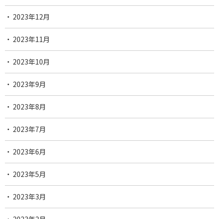
2023年12月
2023年11月
2023年10月
2023年9月
2023年8月
2023年7月
2023年6月
2023年5月
2023年3月