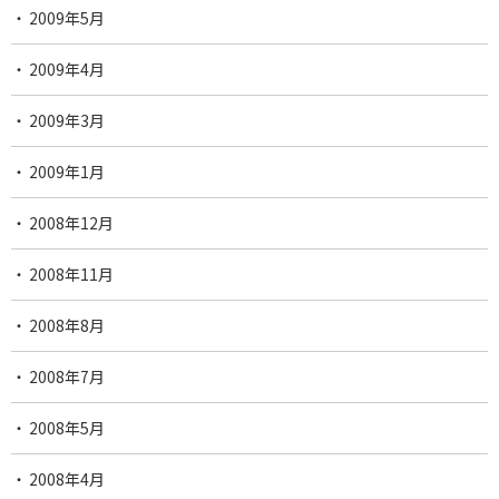
2009年5月
2009年4月
2009年3月
2009年1月
2008年12月
2008年11月
2008年8月
2008年7月
2008年5月
2008年4月