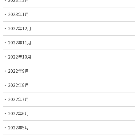
2023年2月
2023年1月
2022年12月
2022年11月
2022年10月
2022年9月
2022年8月
2022年7月
2022年6月
2022年5月