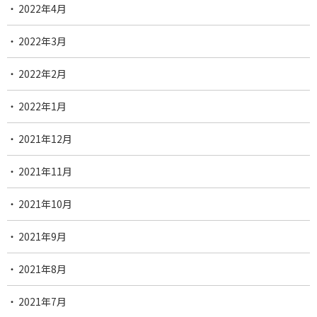
2022年4月
2022年3月
2022年2月
2022年1月
2021年12月
2021年11月
2021年10月
2021年9月
2021年8月
2021年7月