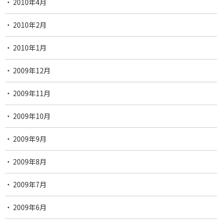
2010年4月
2010年2月
2010年1月
2009年12月
2009年11月
2009年10月
2009年9月
2009年8月
2009年7月
2009年6月