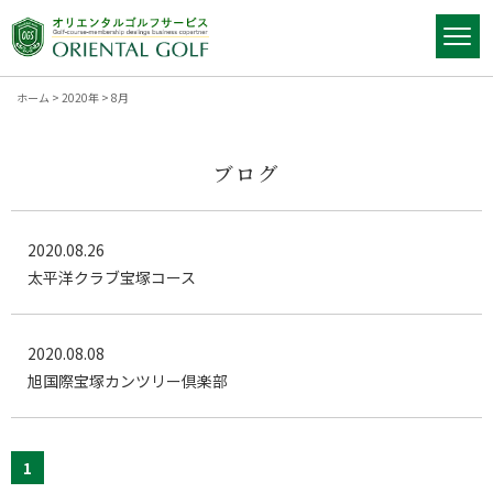
ホーム
>
2020年
>
8月
ブログ
2020.08.26
太平洋クラブ宝塚コース
2020.08.08
旭国際宝塚カンツリー倶楽部
1