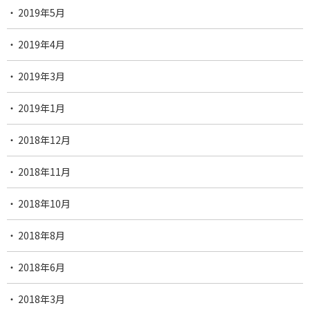
2019年5月
2019年4月
2019年3月
2019年1月
2018年12月
2018年11月
2018年10月
2018年8月
2018年6月
2018年3月