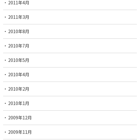
2011年4月
2011年3月
2010年8月
2010年7月
2010年5月
2010年4月
2010年2月
2010年1月
2009年12月
2009年11月