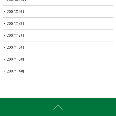
2007年9月
2007年8月
2007年7月
2007年6月
2007年5月
2007年4月