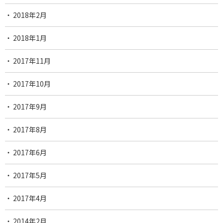
2018年2月
2018年1月
2017年11月
2017年10月
2017年9月
2017年8月
2017年6月
2017年5月
2017年4月
2014年2月