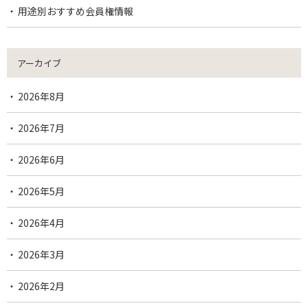
用途別おすすめ会員権情報
アーカイブ
2026年8月
2026年7月
2026年6月
2026年5月
2026年4月
2026年3月
2026年2月