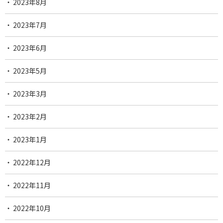
2023年8月
2023年7月
2023年6月
2023年5月
2023年3月
2023年2月
2023年1月
2022年12月
2022年11月
2022年10月