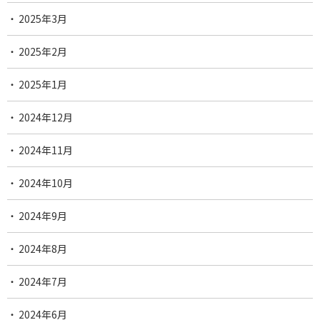
2025年3月
2025年2月
2025年1月
2024年12月
2024年11月
2024年10月
2024年9月
2024年8月
2024年7月
2024年6月