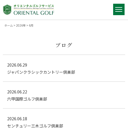
ホーム
>
2026年
>
6月
ブログ
2026.06.29
ジャパンクラシックカントリー倶楽部
2026.06.22
六甲国際ゴルフ倶楽部
2026.06.18
センチュリー三木ゴルフ倶楽部