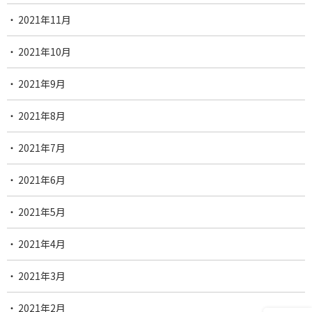
2021年11月
2021年10月
2021年9月
2021年8月
2021年7月
2021年6月
2021年5月
2021年4月
2021年3月
2021年2月