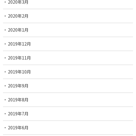
2020年3月
2020年2月
2020年1月
2019年12月
2019年11月
2019年10月
2019年9月
2019年8月
2019年7月
2019年6月