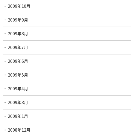
2009年10月
2009年9月
2009年8月
2009年7月
2009年6月
2009年5月
2009年4月
2009年3月
2009年1月
2008年12月