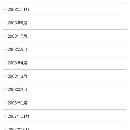
2008年11月
2008年8月
2008年7月
2008年5月
2008年4月
2008年3月
2008年2月
2008年1月
2007年11月
2007年10月