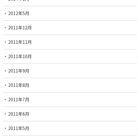
2012年5月
2011年12月
2011年11月
2011年10月
2011年9月
2011年8月
2011年7月
2011年6月
2011年5月