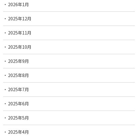
2026年1月
2025年12月
2025年11月
2025年10月
2025年9月
2025年8月
2025年7月
2025年6月
2025年5月
2025年4月