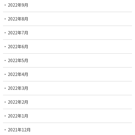
2022年9月
2022年8月
2022年7月
2022年6月
2022年5月
2022年4月
2022年3月
2022年2月
2022年1月
2021年12月