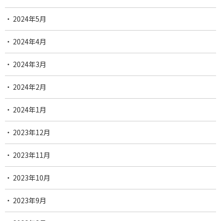
2024年5月
2024年4月
2024年3月
2024年2月
2024年1月
2023年12月
2023年11月
2023年10月
2023年9月