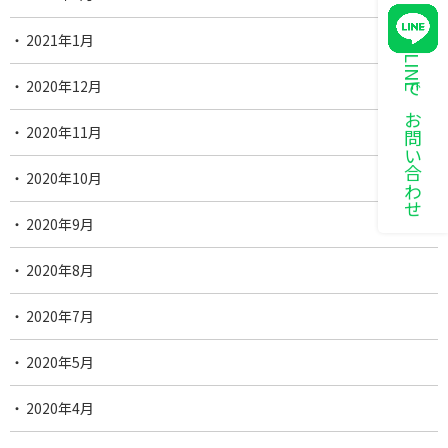
2021年1月
LINEでお問い合わせ
2020年12月
2020年11月
2020年10月
2020年9月
2020年8月
2020年7月
2020年5月
2020年4月