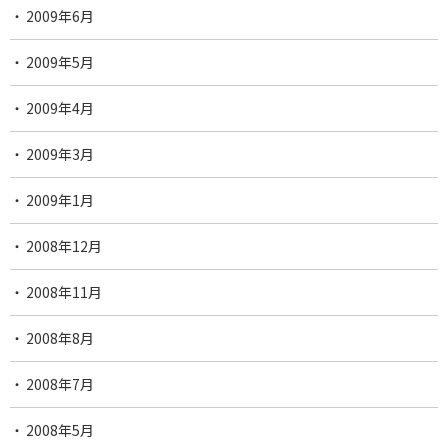
2009年6月
2009年5月
2009年4月
2009年3月
2009年1月
2008年12月
2008年11月
2008年8月
2008年7月
2008年5月