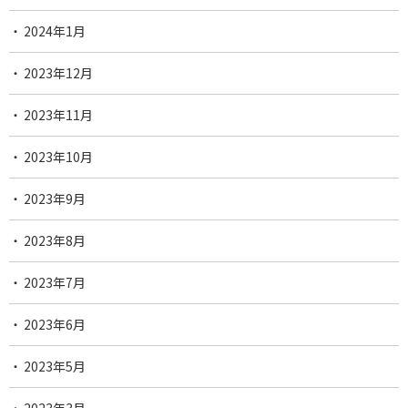
2024年1月
2023年12月
2023年11月
2023年10月
2023年9月
2023年8月
2023年7月
2023年6月
2023年5月