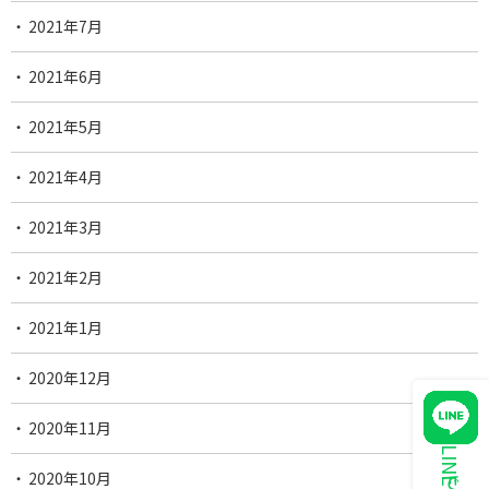
2021年7月
2021年6月
2021年5月
2021年4月
2021年3月
2021年2月
2021年1月
2020年12月
2020年11月
2020年10月