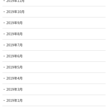
2019年11月
2019年10月
2019年9月
2019年8月
2019年7月
2019年6月
2019年5月
2019年4月
2019年3月
2019年1月