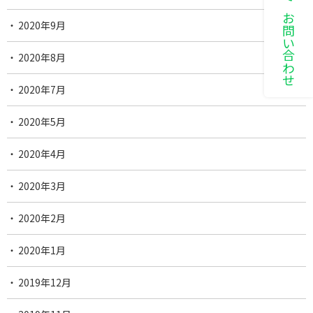
LINEでお問い合わせ
2020年9月
2020年8月
2020年7月
2020年5月
2020年4月
2020年3月
2020年2月
2020年1月
2019年12月