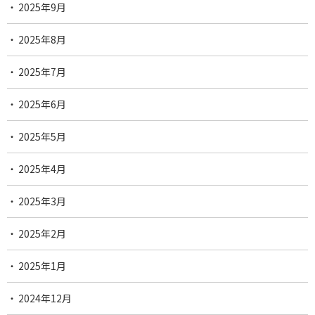
2025年9月
2025年8月
2025年7月
2025年6月
2025年5月
2025年4月
2025年3月
2025年2月
2025年1月
2024年12月