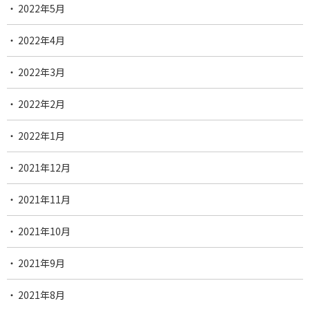
2022年5月
2022年4月
2022年3月
2022年2月
2022年1月
2021年12月
2021年11月
2021年10月
2021年9月
2021年8月