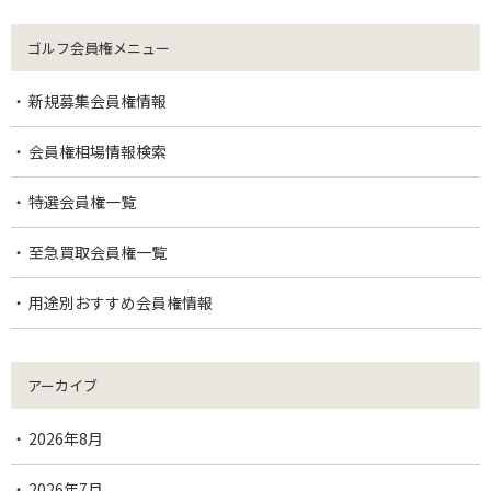
ゴルフ会員権メニュー
新規募集会員権情報
会員権相場情報検索
特選会員権一覧
至急買取会員権一覧
用途別おすすめ会員権情報
アーカイブ
2026年8月
2026年7月