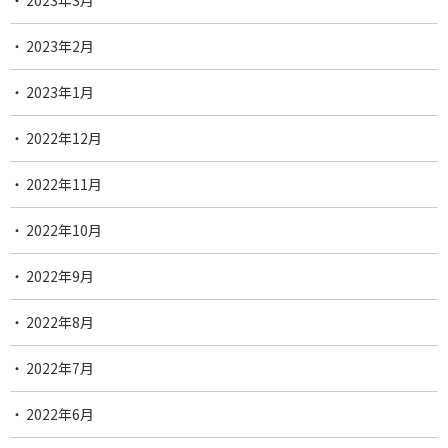
2023年3月
2023年2月
2023年1月
2022年12月
2022年11月
2022年10月
2022年9月
2022年8月
2022年7月
2022年6月