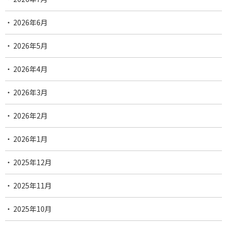
2026年6月
2026年5月
2026年4月
2026年3月
2026年2月
2026年1月
2025年12月
2025年11月
2025年10月