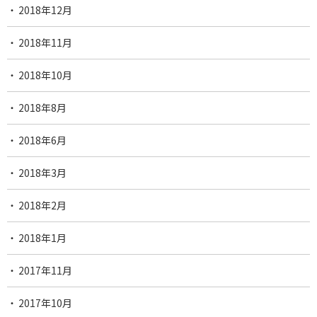
2018年12月
2018年11月
2018年10月
2018年8月
2018年6月
2018年3月
2018年2月
2018年1月
2017年11月
2017年10月