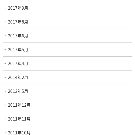
2017年9月
2017年8月
2017年6月
2017年5月
2017年4月
2014年2月
2012年5月
2011年12月
2011年11月
2011年10月