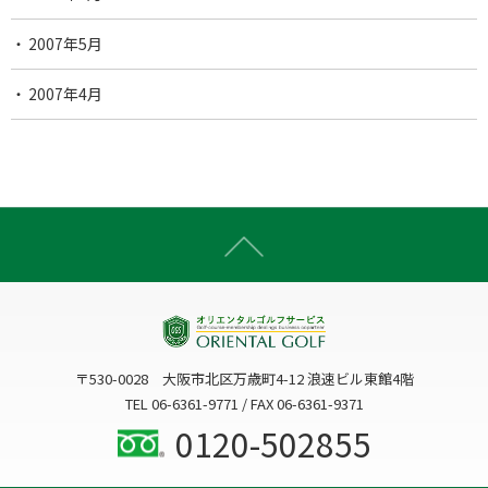
2007年5月
2007年4月
〒530-0028 大阪市北区万歳町4-12 浪速ビル東館4階
TEL 06-6361-9771 / FAX 06-6361-9371
0120-502855