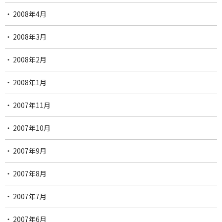
2008年4月
2008年3月
2008年2月
2008年1月
2007年11月
2007年10月
2007年9月
2007年8月
2007年7月
2007年6月