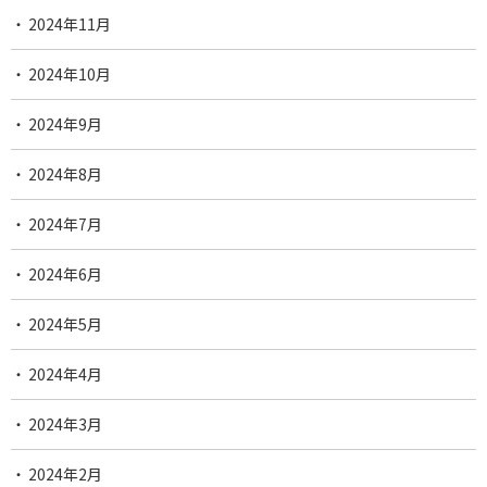
2024年11月
2024年10月
2024年9月
2024年8月
2024年7月
2024年6月
2024年5月
2024年4月
2024年3月
2024年2月