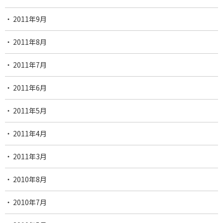
2011年9月
2011年8月
2011年7月
2011年6月
2011年5月
2011年4月
2011年3月
2010年8月
2010年7月