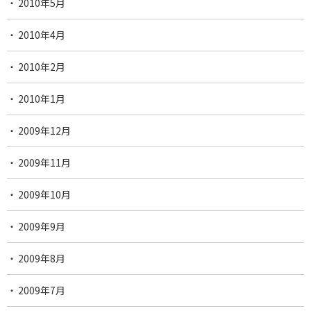
2010年5月
2010年4月
2010年2月
2010年1月
2009年12月
2009年11月
2009年10月
2009年9月
2009年8月
2009年7月