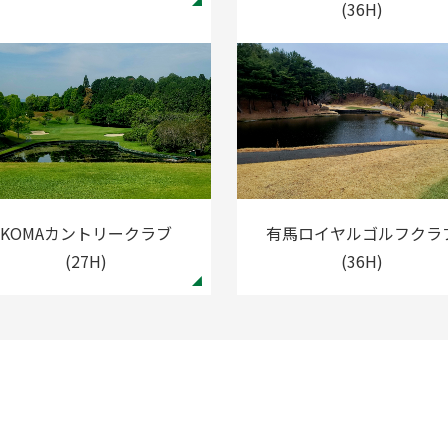
(36H)
KOMAカントリークラブ
有馬ロイヤルゴルフクラ
(27H)
(36H)