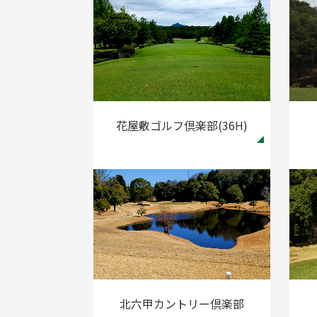
花屋敷ゴルフ倶楽部(36H)
北六甲カントリー倶楽部