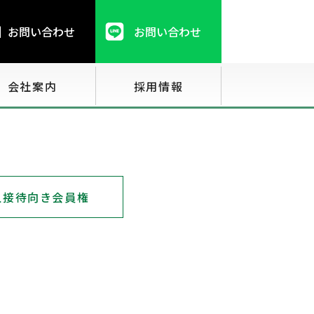
お問い合わせ
お問い合わせ
会社案内
採用情報
人接待向き会員権