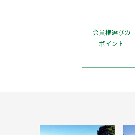
会員権選びの
ポイント