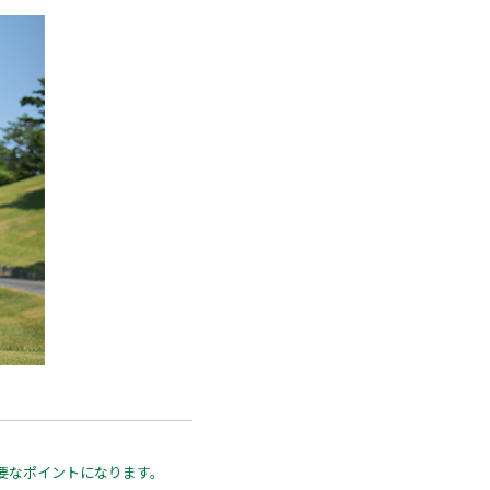
要なポイントになります。