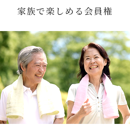
家族で楽しめる会員権