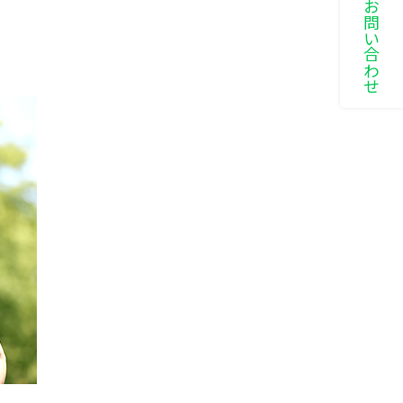
LINEでお問い合わせ