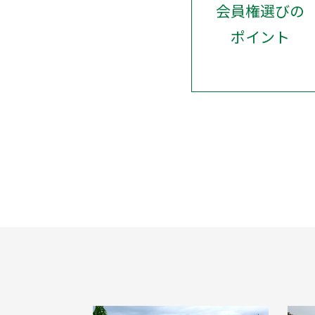
会員権選びの
ポイント