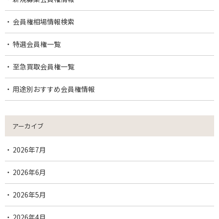
会員権相場情報検索
特選会員権一覧
至急買取会員権一覧
用途別おすすめ会員権情報
アーカイブ
2026年7月
2026年6月
2026年5月
2026年4月