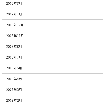
2009年3月
2009年1月
2008年12月
2008年11月
2008年8月
2008年7月
2008年5月
2008年4月
2008年3月
2008年2月