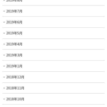
2019年8月
2019年7月
2019年6月
2019年5月
2019年4月
2019年3月
2019年1月
2018年12月
2018年11月
2018年10月