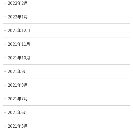
2022年2月
2022年1月
2021年12月
2021年11月
2021年10月
2021年9月
2021年8月
2021年7月
2021年6月
2021年5月