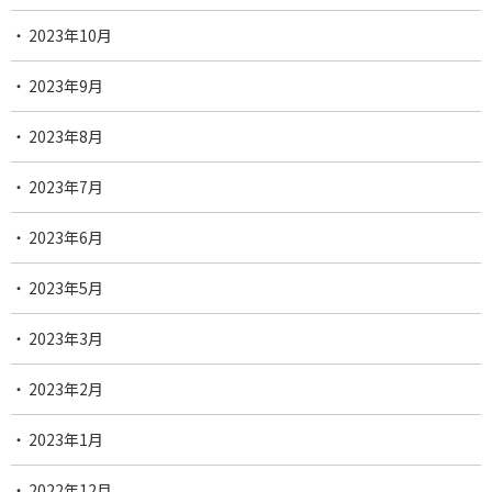
2023年10月
2023年9月
2023年8月
2023年7月
2023年6月
2023年5月
2023年3月
2023年2月
2023年1月
2022年12月