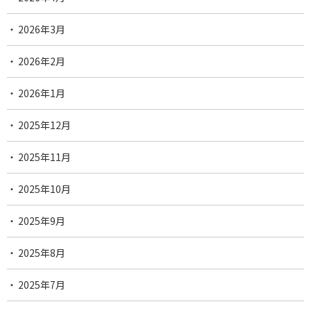
2026年3月
2026年2月
2026年1月
2025年12月
2025年11月
2025年10月
2025年9月
2025年8月
2025年7月