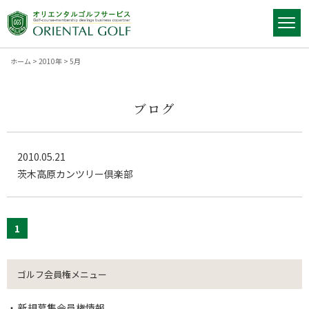
ホーム
>
2010年
>
5月
ブログ
2010.05.21
茨木高原カンツリー倶楽部
1
ゴルフ会員権メニュー
新規募集会員権情報