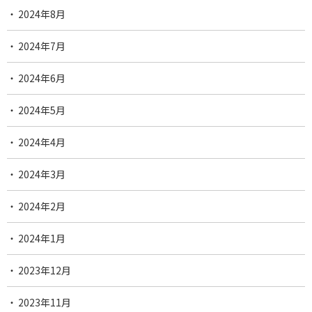
2024年8月
2024年7月
2024年6月
2024年5月
2024年4月
2024年3月
2024年2月
2024年1月
2023年12月
2023年11月