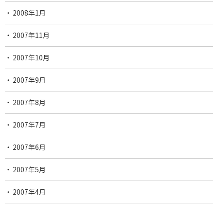
2008年1月
2007年11月
2007年10月
2007年9月
2007年8月
2007年7月
2007年6月
2007年5月
2007年4月