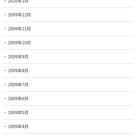
2010年1月
2009年12月
2009年11月
2009年10月
2009年9月
2009年8月
2009年7月
2009年6月
2009年5月
2009年4月