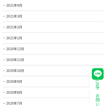
2021年4月
2021年3月
2021年2月
2021年1月
2020年12月
2020年11月
2020年10月
2020年9月
LINEでお問い合わせ
2020年8月
2020年7月