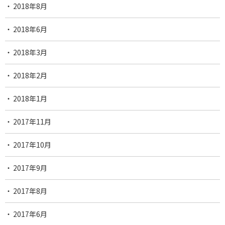
2018年8月
2018年6月
2018年3月
2018年2月
2018年1月
2017年11月
2017年10月
2017年9月
2017年8月
2017年6月