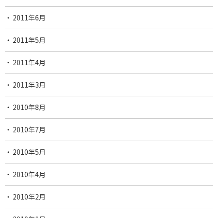
2011年6月
2011年5月
2011年4月
2011年3月
2010年8月
2010年7月
2010年5月
2010年4月
2010年2月