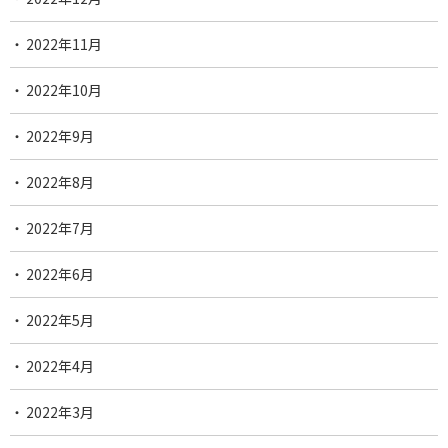
2022年11月
2022年10月
2022年9月
2022年8月
2022年7月
2022年6月
2022年5月
2022年4月
2022年3月