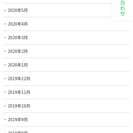
2020年5月
2020年4月
2020年3月
2020年2月
2020年1月
2019年12月
2019年11月
2019年10月
2019年9月