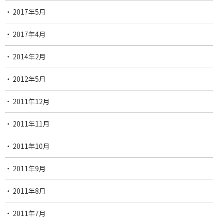
2017年5月
2017年4月
2014年2月
2012年5月
2011年12月
2011年11月
2011年10月
2011年9月
2011年8月
2011年7月