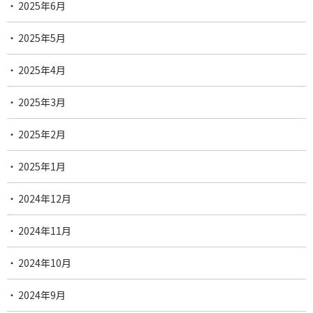
2025年6月
2025年5月
2025年4月
2025年3月
2025年2月
2025年1月
2024年12月
2024年11月
2024年10月
2024年9月