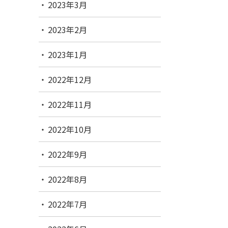
2023年3月
2023年2月
2023年1月
2022年12月
2022年11月
2022年10月
2022年9月
2022年8月
2022年7月