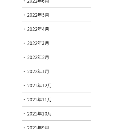
2022年6月
2022年5月
2022年4月
2022年3月
2022年2月
2022年1月
2021年12月
2021年11月
2021年10月
2021年9月