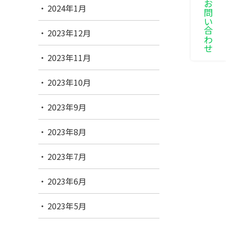
LINEでお問い合わせ
2024年1月
2023年12月
2023年11月
2023年10月
2023年9月
2023年8月
2023年7月
2023年6月
2023年5月