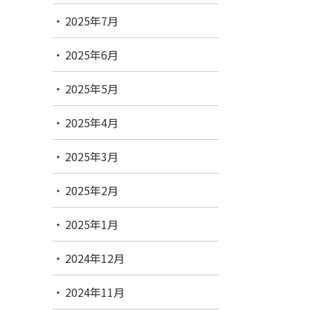
2025年7月
2025年6月
2025年5月
2025年4月
2025年3月
2025年2月
2025年1月
2024年12月
2024年11月