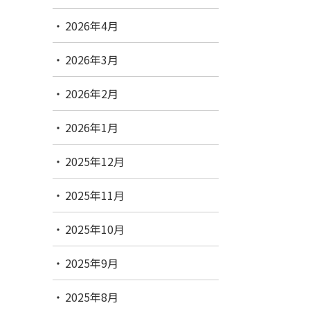
2026年4月
2026年3月
2026年2月
2026年1月
2025年12月
2025年11月
2025年10月
2025年9月
2025年8月