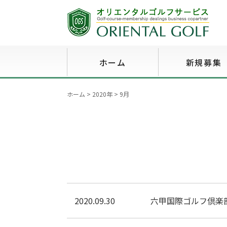
ホーム
新規募集
ホーム
>
2020年
>
9月
2020.09.30
六甲国際ゴルフ倶楽