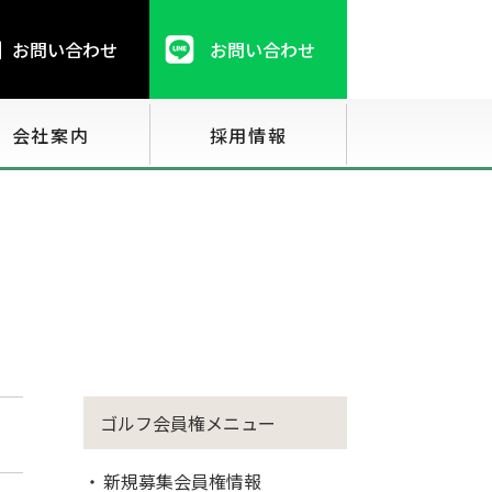
お問い合わせ
お問い合わせ
会社案内
採用情報
ゴルフ会員権メニュー
新規募集会員権情報