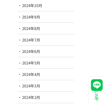
2024年10月
2024年9月
2024年8月
2024年7月
2024年6月
2024年5月
2024年4月
2024年3月
2024年2月