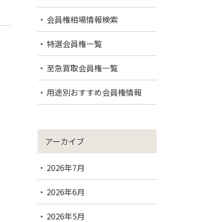
会員権相場情報検索
特選会員権一覧
至急買取会員権一覧
用途別おすすめ会員権情報
アーカイブ
2026年7月
2026年6月
2026年5月