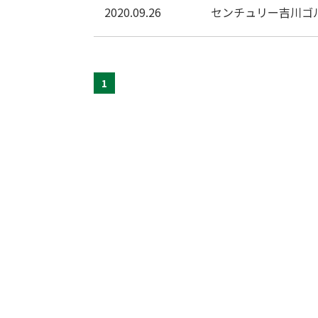
2020.09.26
センチュリー吉川ゴ
1