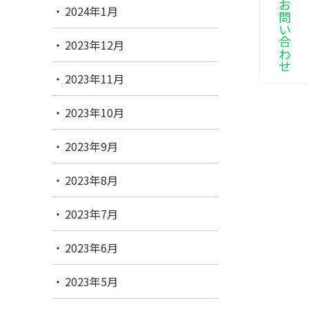
LINEでお問い合わせ
2024年1月
2023年12月
2023年11月
2023年10月
2023年9月
2023年8月
2023年7月
2023年6月
2023年5月