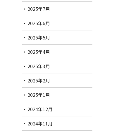
2025年7月
2025年6月
2025年5月
2025年4月
2025年3月
2025年2月
2025年1月
2024年12月
2024年11月