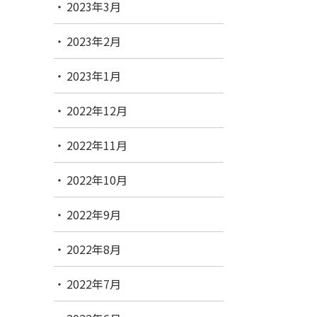
2023年3月
2023年2月
2023年1月
2022年12月
2022年11月
2022年10月
2022年9月
2022年8月
2022年7月