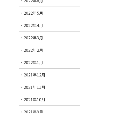
2022年6月
2022年5月
2022年4月
2022年3月
2022年2月
2022年1月
2021年12月
2021年11月
2021年10月
2021年9月