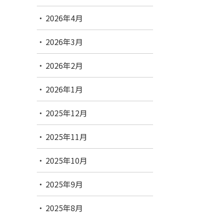
2026年4月
2026年3月
2026年2月
2026年1月
2025年12月
2025年11月
2025年10月
2025年9月
2025年8月