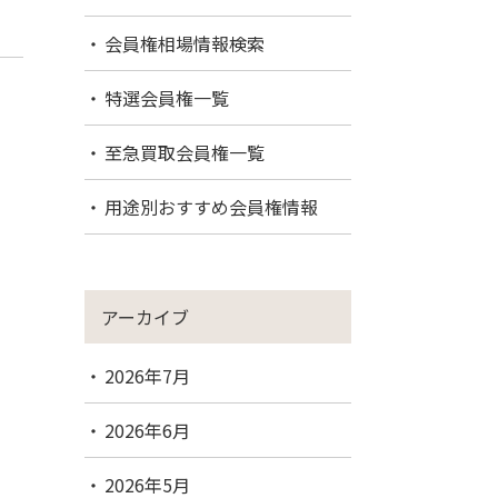
会員権相場情報検索
特選会員権一覧
至急買取会員権一覧
用途別おすすめ会員権情報
アーカイブ
2026年7月
2026年6月
2026年5月