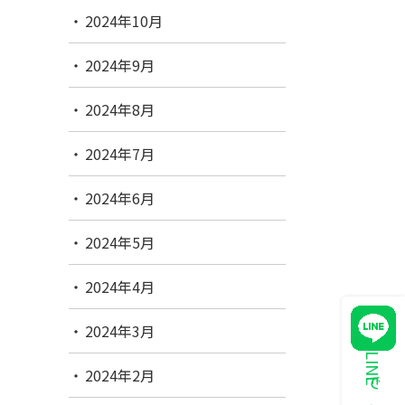
2024年10月
2024年9月
2024年8月
2024年7月
2024年6月
2024年5月
2024年4月
2024年3月
2024年2月