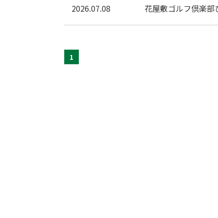
2026.07.08
花屋敷ゴルフ倶楽部
1