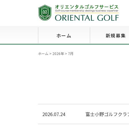
ホーム
新規募集
ホーム
>
2026年
>
7月
2026.07.24
富士小野ゴルフクラ