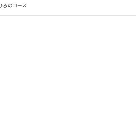
ひろのコース