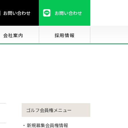
お問い合わせ
お問い合わせ
会社案内
採用情報
ゴルフ会員権メニュー
新規募集会員権情報