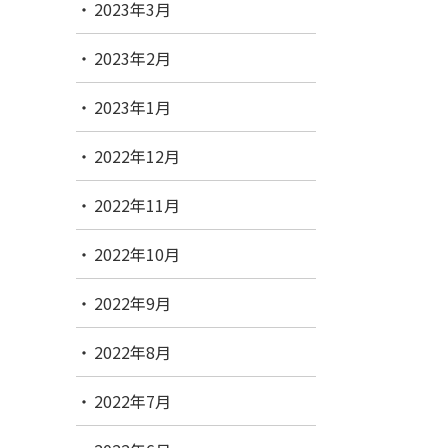
2023年3月
2023年2月
2023年1月
2022年12月
2022年11月
2022年10月
2022年9月
2022年8月
2022年7月