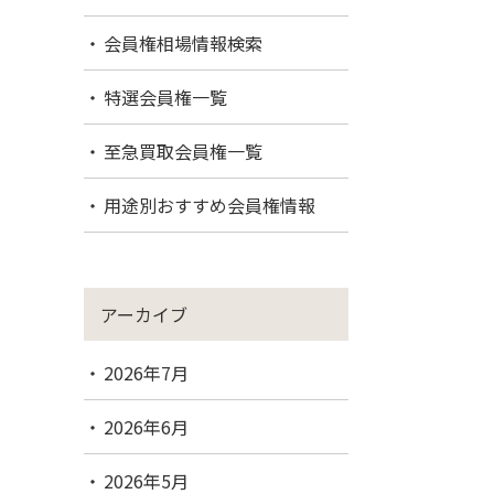
会員権相場情報検索
特選会員権一覧
至急買取会員権一覧
用途別おすすめ会員権情報
アーカイブ
2026年7月
2026年6月
2026年5月