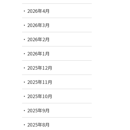
2026年4月
2026年3月
2026年2月
2026年1月
2025年12月
2025年11月
2025年10月
2025年9月
2025年8月