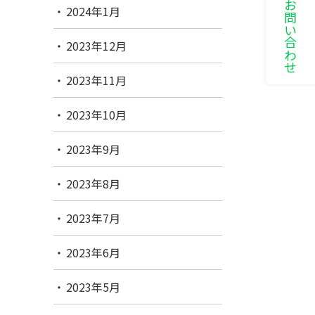
LINEでお問い合わせ
2024年1月
2023年12月
2023年11月
2023年10月
2023年9月
2023年8月
2023年7月
2023年6月
2023年5月