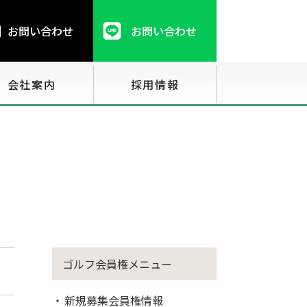
お問い合わせ
お問い合わせ
会社案内
採用情報
ゴルフ会員権メニュー
新規募集会員権情報