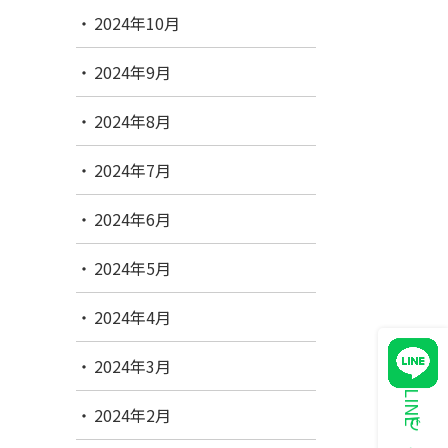
2024年10月
2024年9月
2024年8月
2024年7月
2024年6月
2024年5月
2024年4月
2024年3月
2024年2月