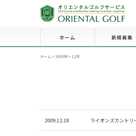
ホーム
新規募集
ホーム
>
2009年
>
12月
2009.12.18
ライオンズカントリ