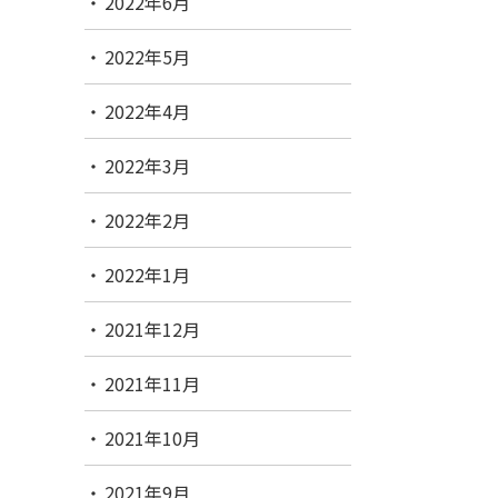
2022年6月
2022年5月
2022年4月
2022年3月
2022年2月
2022年1月
2021年12月
2021年11月
2021年10月
2021年9月