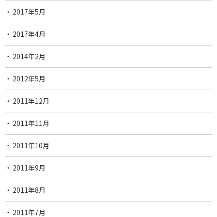
2017年5月
2017年4月
2014年2月
2012年5月
2011年12月
2011年11月
2011年10月
2011年9月
2011年8月
2011年7月