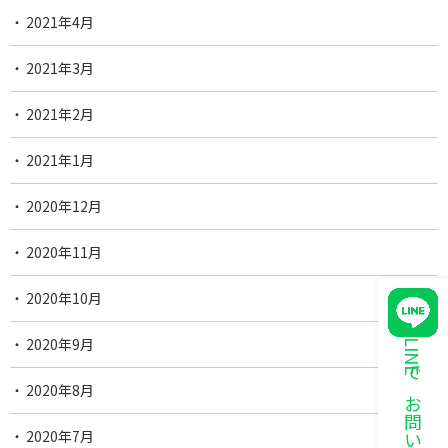
2021年4月
2021年3月
2021年2月
2021年1月
2020年12月
2020年11月
2020年10月
2020年9月
LINEでお問い合わせ
2020年8月
2020年7月