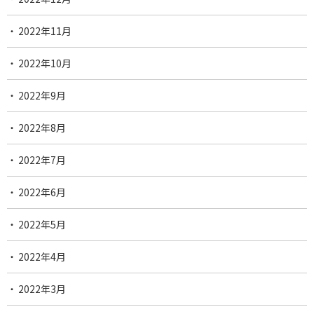
2022年11月
2022年10月
2022年9月
2022年8月
2022年7月
2022年6月
2022年5月
2022年4月
2022年3月