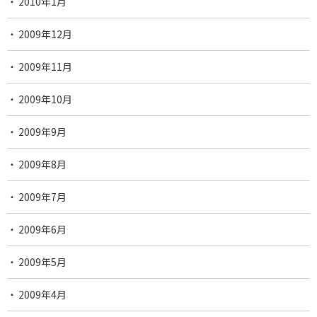
2010年1月
2009年12月
2009年11月
2009年10月
2009年9月
2009年8月
2009年7月
2009年6月
2009年5月
2009年4月