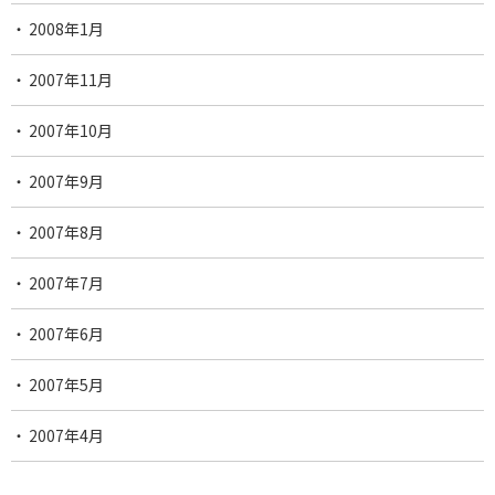
2008年1月
2007年11月
2007年10月
2007年9月
2007年8月
2007年7月
2007年6月
2007年5月
2007年4月