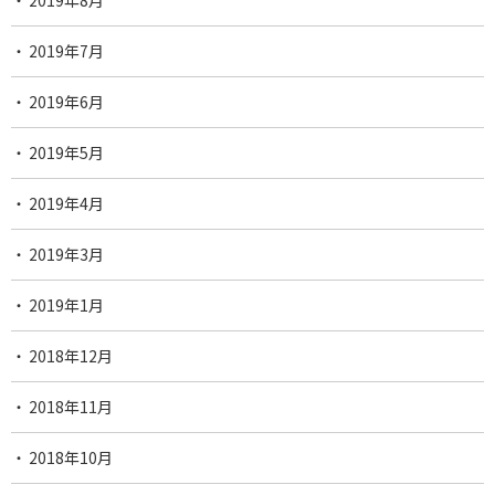
2019年8月
2019年7月
2019年6月
2019年5月
2019年4月
2019年3月
2019年1月
2018年12月
2018年11月
2018年10月