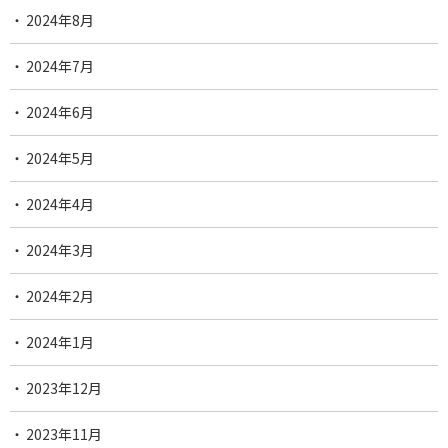
2024年8月
2024年7月
2024年6月
2024年5月
2024年4月
2024年3月
2024年2月
2024年1月
2023年12月
2023年11月