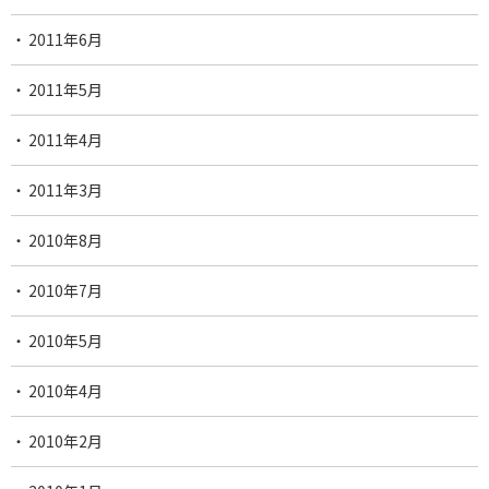
2011年6月
2011年5月
2011年4月
2011年3月
2010年8月
2010年7月
2010年5月
2010年4月
2010年2月