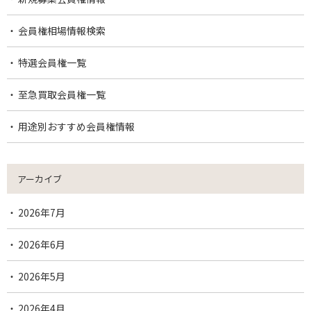
会員権相場情報検索
特選会員権一覧
至急買取会員権一覧
用途別おすすめ会員権情報
アーカイブ
2026年7月
2026年6月
2026年5月
2026年4月