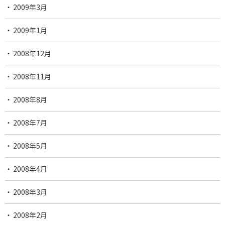
2009年3月
2009年1月
2008年12月
2008年11月
2008年8月
2008年7月
2008年5月
2008年4月
2008年3月
2008年2月