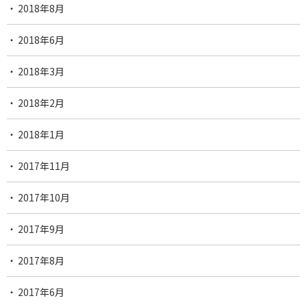
2018年8月
2018年6月
2018年3月
2018年2月
2018年1月
2017年11月
2017年10月
2017年9月
2017年8月
2017年6月