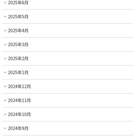
2025年6月
2025年5月
2025年4月
2025年3月
2025年2月
2025年1月
2024年12月
2024年11月
2024年10月
2024年9月