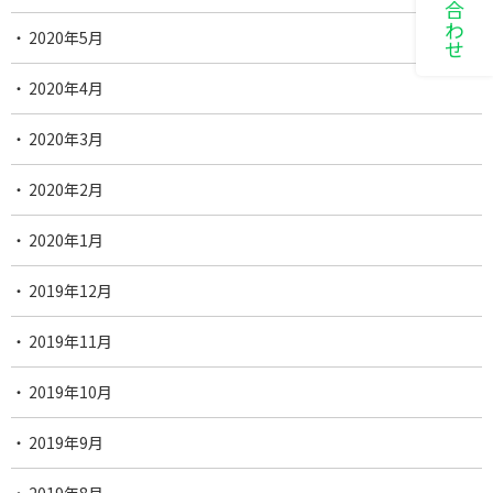
2020年5月
2020年4月
2020年3月
2020年2月
2020年1月
2019年12月
2019年11月
2019年10月
2019年9月