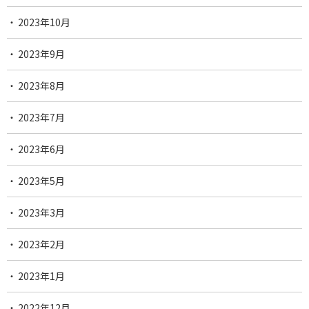
2023年10月
2023年9月
2023年8月
2023年7月
2023年6月
2023年5月
2023年3月
2023年2月
2023年1月
2022年12月