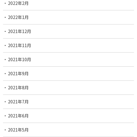
2022年2月
2022年1月
2021年12月
2021年11月
2021年10月
2021年9月
2021年8月
2021年7月
2021年6月
2021年5月