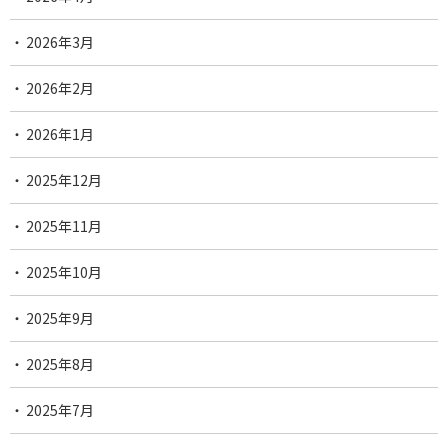
2026年3月
2026年2月
2026年1月
2025年12月
2025年11月
2025年10月
2025年9月
2025年8月
2025年7月