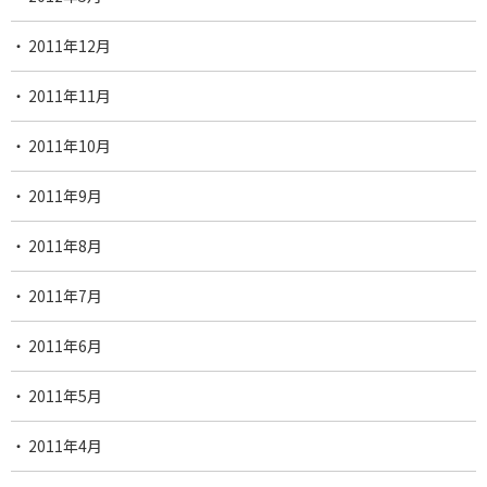
2011年12月
2011年11月
2011年10月
2011年9月
2011年8月
2011年7月
2011年6月
2011年5月
2011年4月