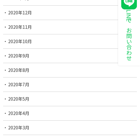
2020年12月
LINEでお問い合わせ
2020年11月
2020年10月
2020年9月
2020年8月
2020年7月
2020年5月
2020年4月
2020年3月