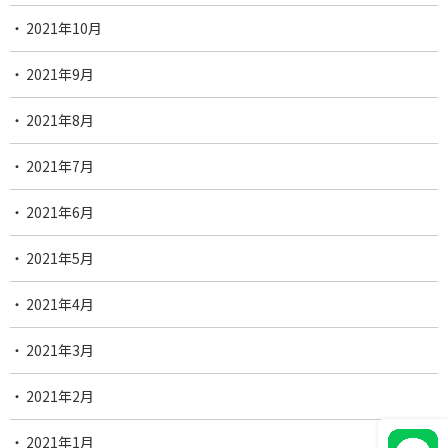
2021年10月
2021年9月
2021年8月
2021年7月
2021年6月
2021年5月
2021年4月
2021年3月
2021年2月
2021年1月