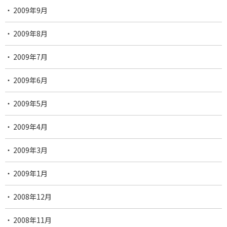
2009年9月
2009年8月
2009年7月
2009年6月
2009年5月
2009年4月
2009年3月
2009年1月
2008年12月
2008年11月