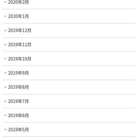
2020年2月
2020年1月
2019年12月
2019年11月
2019年10月
2019年9月
2019年8月
2019年7月
2019年6月
2019年5月