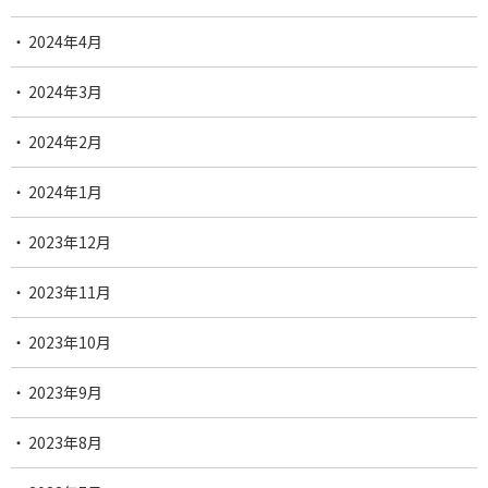
2024年4月
2024年3月
2024年2月
2024年1月
2023年12月
2023年11月
2023年10月
2023年9月
2023年8月