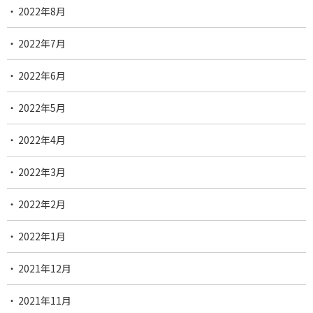
2022年8月
2022年7月
2022年6月
2022年5月
2022年4月
2022年3月
2022年2月
2022年1月
2021年12月
2021年11月