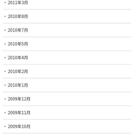
2011年3月
2010年8月
2010年7月
2010年5月
2010年4月
2010年2月
2010年1月
2009年12月
2009年11月
2009年10月