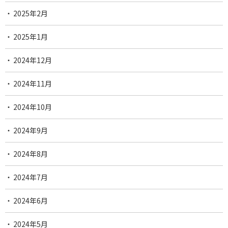
2025年2月
2025年1月
2024年12月
2024年11月
2024年10月
2024年9月
2024年8月
2024年7月
2024年6月
2024年5月