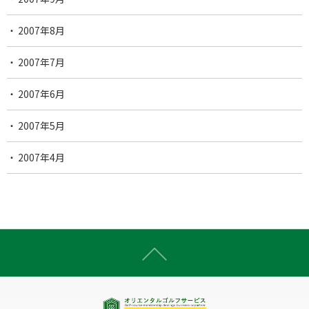
2007年8月
2007年7月
2007年6月
2007年5月
2007年4月