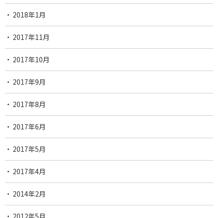
2018年1月
2017年11月
2017年10月
2017年9月
2017年8月
2017年6月
2017年5月
2017年4月
2014年2月
2012年5月