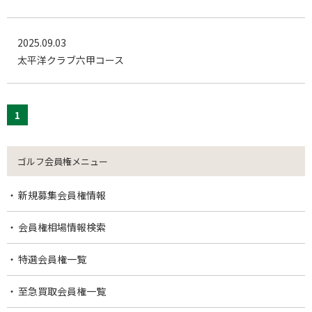
2025.09.03
太平洋クラブ六甲コース
1
ゴルフ会員権メニュー
新規募集会員権情報
会員権相場情報検索
特選会員権一覧
至急買取会員権一覧