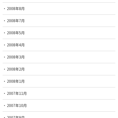
2008年8月
2008年7月
2008年5月
2008年4月
2008年3月
2008年2月
2008年1月
2007年11月
2007年10月
2007年9月