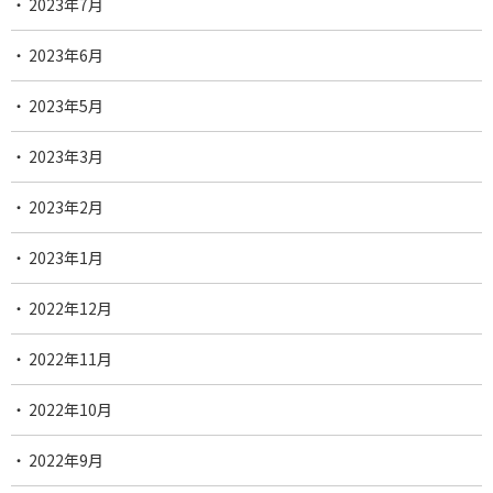
2023年7月
2023年6月
2023年5月
2023年3月
2023年2月
2023年1月
2022年12月
2022年11月
2022年10月
2022年9月