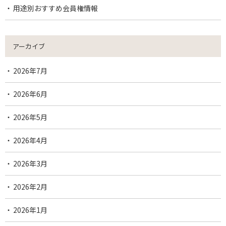
用途別おすすめ会員権情報
アーカイブ
2026年7月
2026年6月
2026年5月
2026年4月
2026年3月
2026年2月
2026年1月