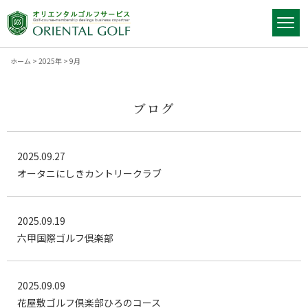
ホーム
>
2025年
>
9月
ブログ
2025.09.27
オータニにしきカントリークラブ
2025.09.19
六甲国際ゴルフ倶楽部
2025.09.09
花屋敷ゴルフ倶楽部ひろのコース