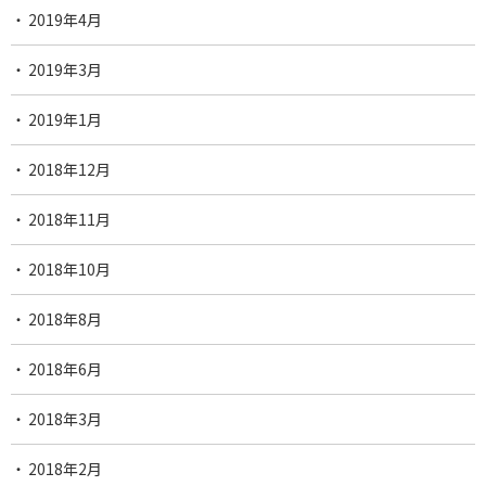
2019年4月
2019年3月
2019年1月
2018年12月
2018年11月
2018年10月
2018年8月
2018年6月
2018年3月
2018年2月