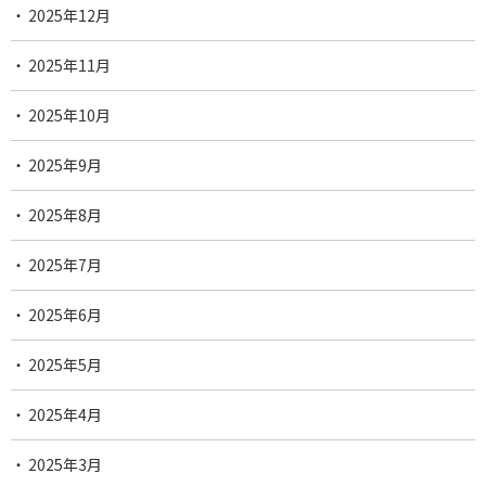
2025年12月
2025年11月
2025年10月
2025年9月
2025年8月
2025年7月
2025年6月
2025年5月
2025年4月
2025年3月