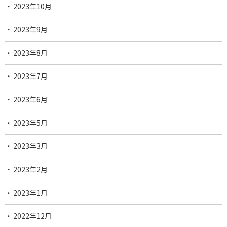
2023年10月
2023年9月
2023年8月
2023年7月
2023年6月
2023年5月
2023年3月
2023年2月
2023年1月
2022年12月