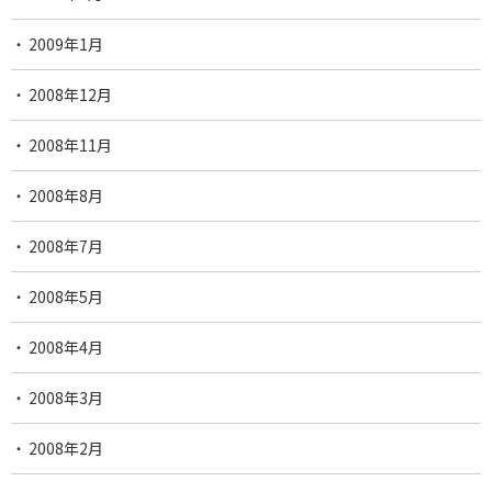
2009年1月
2008年12月
2008年11月
2008年8月
2008年7月
2008年5月
2008年4月
2008年3月
2008年2月