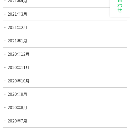
2021年4月
2021年3月
2021年2月
2021年1月
2020年12月
2020年11月
2020年10月
2020年9月
2020年8月
2020年7月