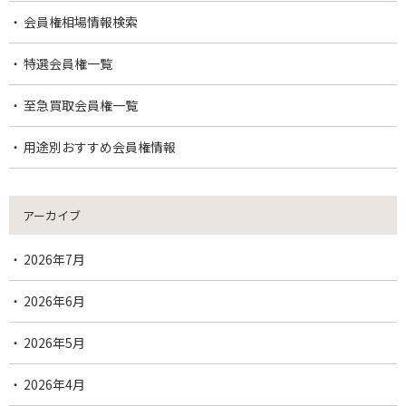
会員権相場情報検索
特選会員権一覧
至急買取会員権一覧
用途別おすすめ会員権情報
アーカイブ
2026年7月
2026年6月
2026年5月
2026年4月