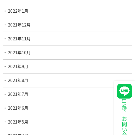
2022年1月
2021年12月
2021年11月
2021年10月
2021年9月
2021年8月
2021年7月
LINEでお問い合わせ
2021年6月
2021年5月