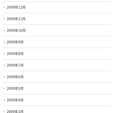
2009年12月
2009年11月
2009年10月
2009年9月
2009年8月
2009年7月
2009年6月
2009年5月
2009年4月
2009年3月