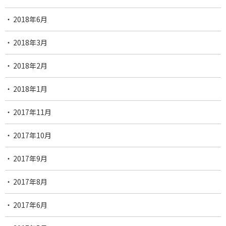
2018年6月
2018年3月
2018年2月
2018年1月
2017年11月
2017年10月
2017年9月
2017年8月
2017年6月