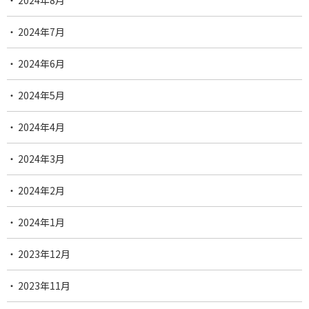
2024年8月
2024年7月
2024年6月
2024年5月
2024年4月
2024年3月
2024年2月
2024年1月
2023年12月
2023年11月