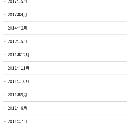
2017年5月
2017年4月
2014年2月
2012年5月
2011年12月
2011年11月
2011年10月
2011年9月
2011年8月
2011年7月