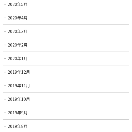
2020年5月
2020年4月
2020年3月
2020年2月
2020年1月
2019年12月
2019年11月
2019年10月
2019年9月
2019年8月