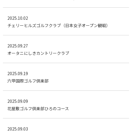
2025.10.02
チェリーヒルズゴルフクラブ（日本女子オープン観戦）
2025.09.27
オータニにしきカントリークラブ
2025.09.19
六甲国際ゴルフ倶楽部
2025.09.09
花屋敷ゴルフ倶楽部ひろのコース
2025.09.03