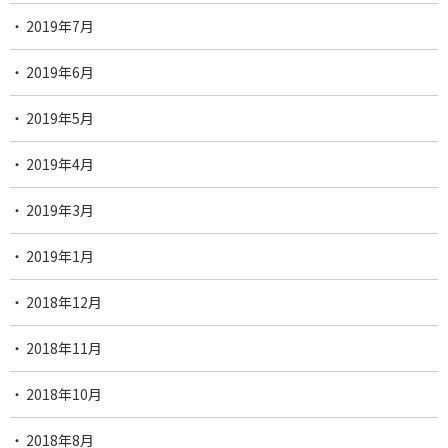
2019年7月
2019年6月
2019年5月
2019年4月
2019年3月
2019年1月
2018年12月
2018年11月
2018年10月
2018年8月