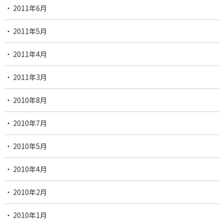
2011年6月
2011年5月
2011年4月
2011年3月
2010年8月
2010年7月
2010年5月
2010年4月
2010年2月
2010年1月