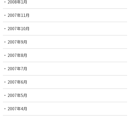
2008年1月
2007年11月
2007年10月
2007年9月
2007年8月
2007年7月
2007年6月
2007年5月
2007年4月