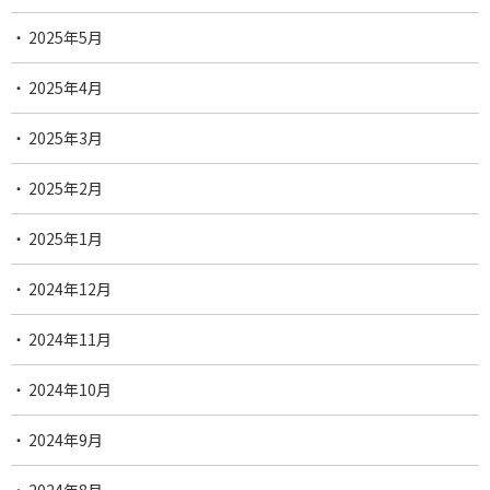
2025年5月
2025年4月
2025年3月
2025年2月
2025年1月
2024年12月
2024年11月
2024年10月
2024年9月