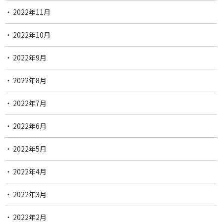
2022年11月
2022年10月
2022年9月
2022年8月
2022年7月
2022年6月
2022年5月
2022年4月
2022年3月
2022年2月