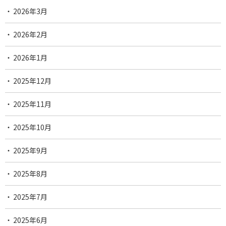
2026年3月
2026年2月
2026年1月
2025年12月
2025年11月
2025年10月
2025年9月
2025年8月
2025年7月
2025年6月