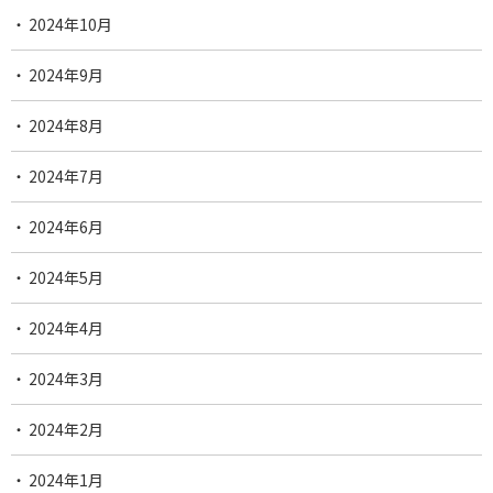
2024年10月
2024年9月
2024年8月
2024年7月
2024年6月
2024年5月
2024年4月
2024年3月
2024年2月
2024年1月