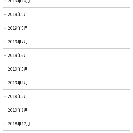
2019年10月
2019年9月
2019年8月
2019年7月
2019年6月
2019年5月
2019年4月
2019年3月
2019年1月
2018年12月