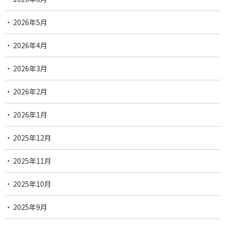
2026年5月
2026年4月
2026年3月
2026年2月
2026年1月
2025年12月
2025年11月
2025年10月
2025年9月