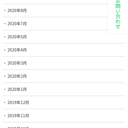
LINEでお問い合わせ
2020年8月
2020年7月
2020年5月
2020年4月
2020年3月
2020年2月
2020年1月
2019年12月
2019年11月