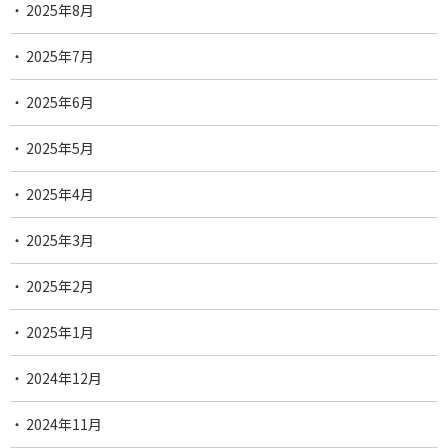
2025年8月
2025年7月
2025年6月
2025年5月
2025年4月
2025年3月
2025年2月
2025年1月
2024年12月
2024年11月