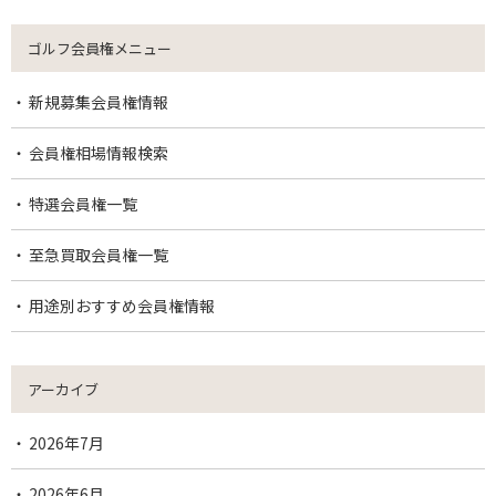
ゴルフ会員権メニュー
新規募集会員権情報
会員権相場情報検索
特選会員権一覧
至急買取会員権一覧
用途別おすすめ会員権情報
アーカイブ
2026年7月
2026年6月