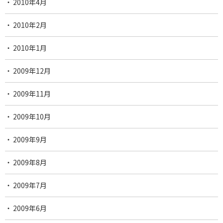
2010年4月
2010年2月
2010年1月
2009年12月
2009年11月
2009年10月
2009年9月
2009年8月
2009年7月
2009年6月