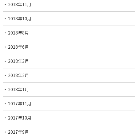
2018年11月
2018年10月
2018年8月
2018年6月
2018年3月
2018年2月
2018年1月
2017年11月
2017年10月
2017年9月