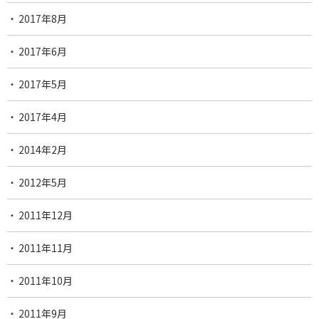
2017年8月
2017年6月
2017年5月
2017年4月
2014年2月
2012年5月
2011年12月
2011年11月
2011年10月
2011年9月