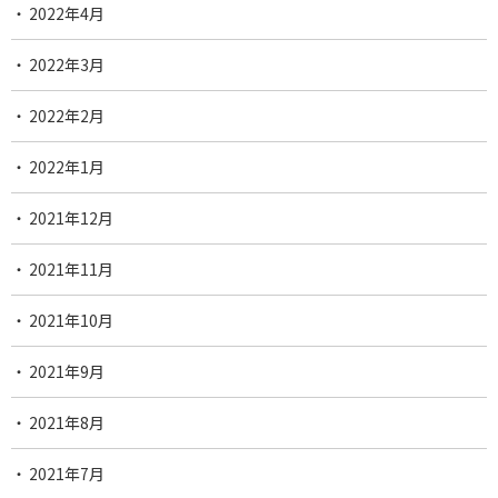
2022年4月
2022年3月
2022年2月
2022年1月
2021年12月
2021年11月
2021年10月
2021年9月
2021年8月
2021年7月