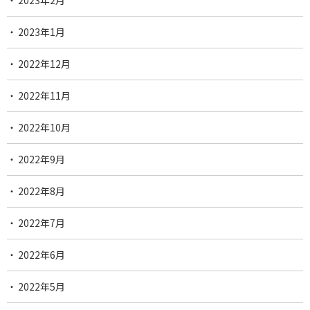
2023年2月
2023年1月
2022年12月
2022年11月
2022年10月
2022年9月
2022年8月
2022年7月
2022年6月
2022年5月