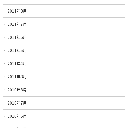
2011年8月
2011年7月
2011年6月
2011年5月
2011年4月
2011年3月
2010年8月
2010年7月
2010年5月