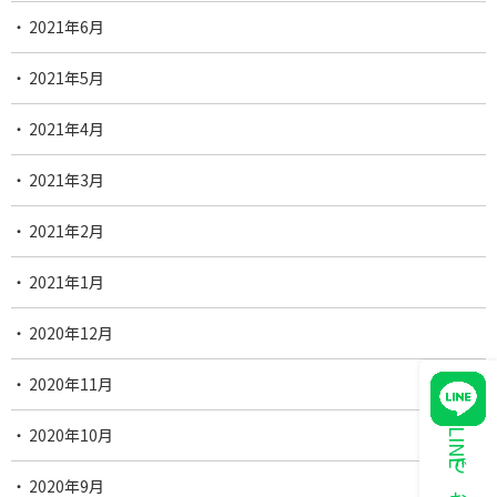
2021年6月
2021年5月
2021年4月
2021年3月
2021年2月
2021年1月
2020年12月
2020年11月
2020年10月
2020年9月