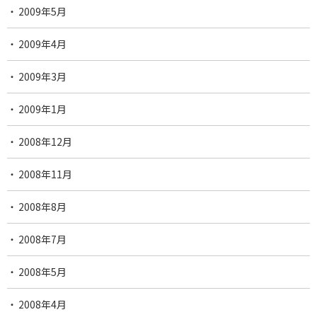
2009年5月
2009年4月
2009年3月
2009年1月
2008年12月
2008年11月
2008年8月
2008年7月
2008年5月
2008年4月