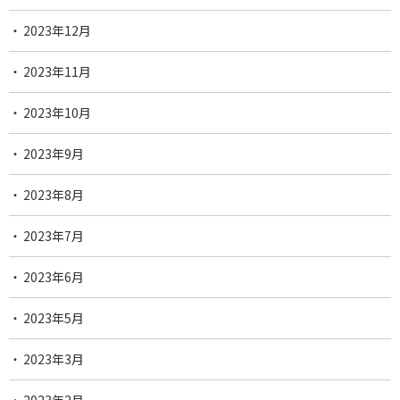
2023年12月
2023年11月
2023年10月
2023年9月
2023年8月
2023年7月
2023年6月
2023年5月
2023年3月