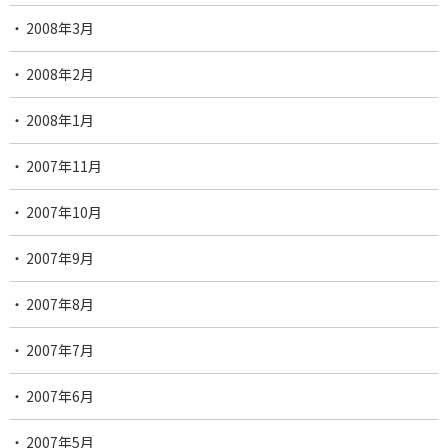
2008年3月
2008年2月
2008年1月
2007年11月
2007年10月
2007年9月
2007年8月
2007年7月
2007年6月
2007年5月