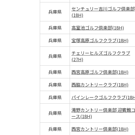
センチュリー吉川ゴルフ倶楽部
兵庫県
(18H)
兵庫県
高室池ゴルフ倶楽部(18H)
兵庫県
宝塚高原ゴルフクラブ(18H)
チェリーヒルズゴルフクラブ
兵庫県
(27H)
兵庫県
西宮高原ゴルフ倶楽部(18H)
兵庫県
西脇カントリークラブ(18H)
兵庫県
パインレークゴルフクラブ(18H
滝野カントリー倶楽部 迎賓館
兵庫県
ース(18H)
兵庫県
西宮カントリー倶楽部(18H)