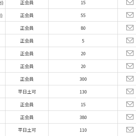
)
正会員
15
)
正会員
55
正会員
80
正会員
5
正会員
20
正会員
20
正会員
300
平日土可
130
正会員
15
正会員
380
平日土可
110