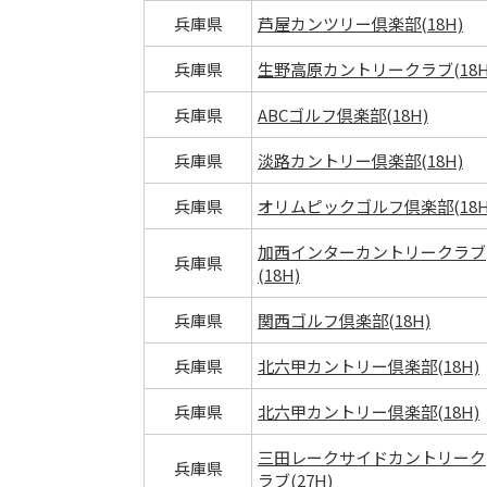
兵庫県
芦屋カンツリー倶楽部(18H)
兵庫県
生野高原カントリークラブ(18H
兵庫県
ABCゴルフ倶楽部(18H)
兵庫県
淡路カントリー倶楽部(18H)
兵庫県
オリムピックゴルフ倶楽部(18H
加西インターカントリークラブ
兵庫県
(18H)
兵庫県
関西ゴルフ倶楽部(18H)
兵庫県
北六甲カントリー倶楽部(18H)
兵庫県
北六甲カントリー倶楽部(18H)
三田レークサイドカントリーク
兵庫県
ラブ(27H)