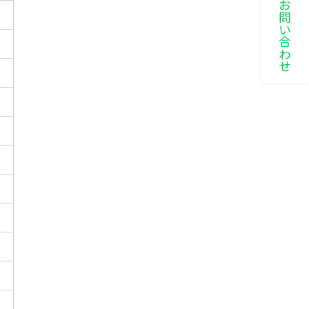
LINEでお問い合わせ