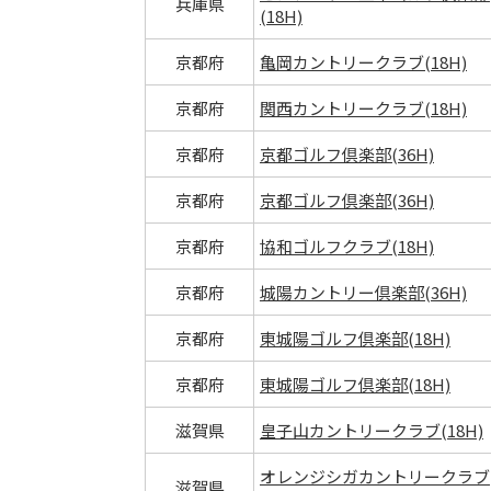
兵庫県
(18H)
京都府
亀岡カントリークラブ(18H)
京都府
関西カントリークラブ(18H)
京都府
京都ゴルフ倶楽部(36H)
京都府
京都ゴルフ倶楽部(36H)
京都府
協和ゴルフクラブ(18H)
京都府
城陽カントリー倶楽部(36H)
京都府
東城陽ゴルフ倶楽部(18H)
京都府
東城陽ゴルフ倶楽部(18H)
滋賀県
皇子山カントリークラブ(18H)
オレンジシガカントリークラブ
滋賀県