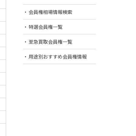
会員権相場情報検索
特選会員権一覧
至急買取会員権一覧
用途別おすすめ会員権情報