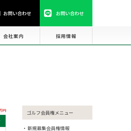
お問い合わせ
お問い合わせ
会社案内
採用情報
万円
ゴルフ会員権メニュー
せ
新規募集会員権情報