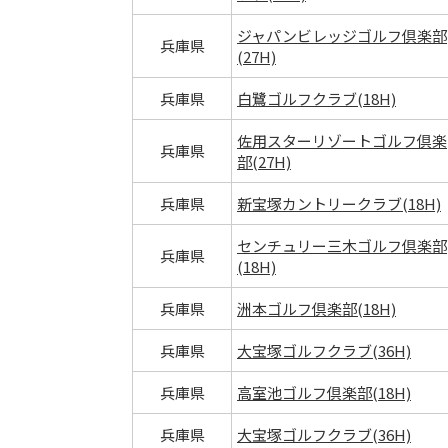
ジャパンビレッジゴルフ倶楽部
兵庫県
(27H)
兵庫県
白鷺ゴルフクラブ(18H)
佐用スターリゾートゴルフ倶楽
兵庫県
部(27H)
兵庫県
新宝塚カントリークラブ(18H)
センチュリー三木ゴルフ倶楽部
兵庫県
(18H)
兵庫県
洲本ゴルフ倶楽部(18H)
兵庫県
大宝塚ゴルフクラブ(36H)
兵庫県
高室池ゴルフ倶楽部(18H)
兵庫県
大宝塚ゴルフクラブ(36H)