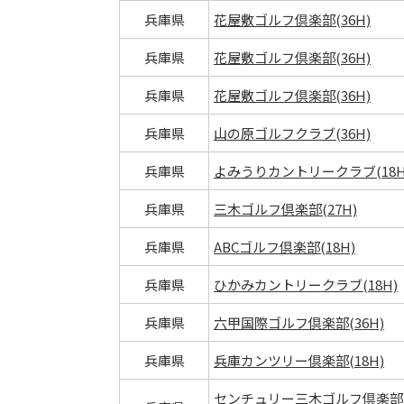
兵庫県
花屋敷ゴルフ倶楽部(36H)
兵庫県
花屋敷ゴルフ倶楽部(36H)
兵庫県
花屋敷ゴルフ倶楽部(36H)
兵庫県
山の原ゴルフクラブ(36H)
兵庫県
よみうりカントリークラブ(18H
兵庫県
三木ゴルフ倶楽部(27H)
兵庫県
ABCゴルフ倶楽部(18H)
兵庫県
ひかみカントリークラブ(18H)
兵庫県
六甲国際ゴルフ倶楽部(36H)
兵庫県
兵庫カンツリー倶楽部(18H)
センチュリー三木ゴルフ倶楽部