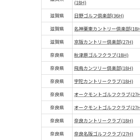
(18H)
滋賀県
日野ゴルフ倶楽部(36H)
滋賀県
名神栗東カントリー倶楽部(18H
滋賀県
京阪カントリー倶楽部(27H)
奈良県
秋津原ゴルフクラブ(18H)
奈良県
飛鳥カンツリー倶楽部(18H)
奈良県
宇陀カントリークラブ(18H)
奈良県
オークモントゴルフクラブ(27H
奈良県
オークモントゴルフクラブ(27H
奈良県
奈良カントリークラブ(18H)
奈良県
奈良名阪ゴルフクラブ(27H)