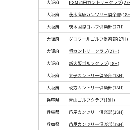
大阪府
PGM池田カントリークラブ(27H
大阪府
茨木高原カンツリー倶楽部(18H
大阪府
茨木国際ゴルフ倶楽部(27H)
大阪府
グロワールゴルフ倶楽部(27H)
大阪府
堺カントリークラブ(27H)
大阪府
新大阪ゴルフクラブ(18H)
大阪府
太子カントリー倶楽部(18H)
大阪府
枚方カントリー倶楽部(18H)
兵庫県
青山ゴルフクラブ(18H)
兵庫県
芦屋カンツリー倶楽部(18H)
兵庫県
芦屋カンツリー倶楽部(18H)