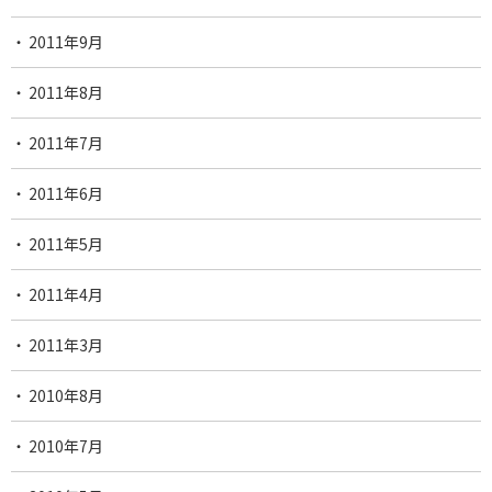
2011年9月
2011年8月
2011年7月
2011年6月
2011年5月
2011年4月
2011年3月
2010年8月
2010年7月