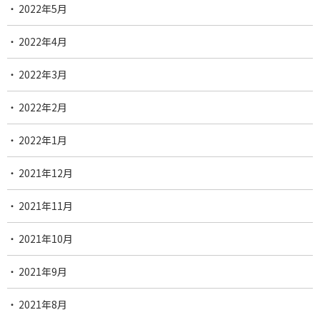
2022年5月
2022年4月
2022年3月
2022年2月
2022年1月
2021年12月
2021年11月
2021年10月
2021年9月
2021年8月