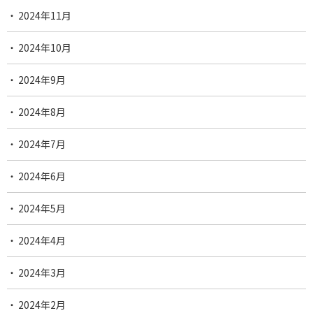
2024年11月
2024年10月
2024年9月
2024年8月
2024年7月
2024年6月
2024年5月
2024年4月
2024年3月
2024年2月