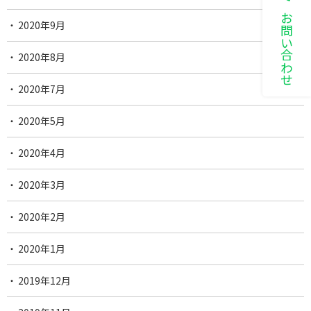
LINEでお問い合わせ
2020年9月
2020年8月
2020年7月
2020年5月
2020年4月
2020年3月
2020年2月
2020年1月
2019年12月