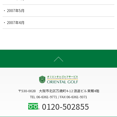
2007年5月
2007年4月
〒530-0028 大阪市北区万歳町4-12 浪速ビル東館4階
TEL 06-6361-9771 / FAX 06-6361-9371
0120-502855