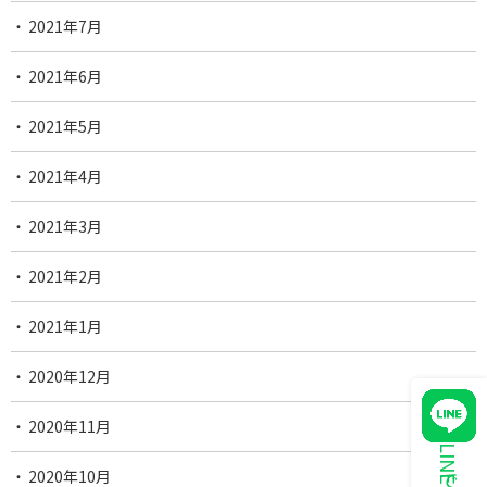
2021年7月
2021年6月
2021年5月
2021年4月
2021年3月
2021年2月
2021年1月
2020年12月
2020年11月
2020年10月