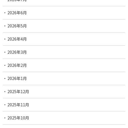
2026年6月
2026年5月
2026年4月
2026年3月
2026年2月
2026年1月
2025年12月
2025年11月
2025年10月