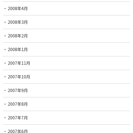
2008年4月
2008年3月
2008年2月
2008年1月
2007年11月
2007年10月
2007年9月
2007年8月
2007年7月
2007年6月