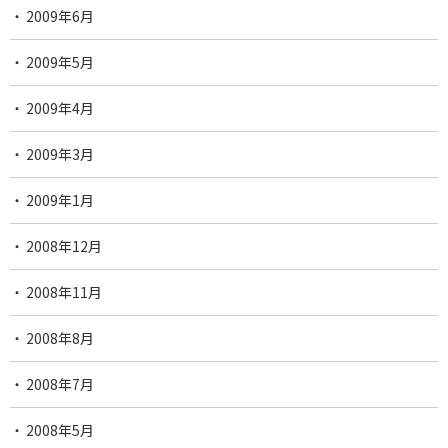
2009年6月
2009年5月
2009年4月
2009年3月
2009年1月
2008年12月
2008年11月
2008年8月
2008年7月
2008年5月