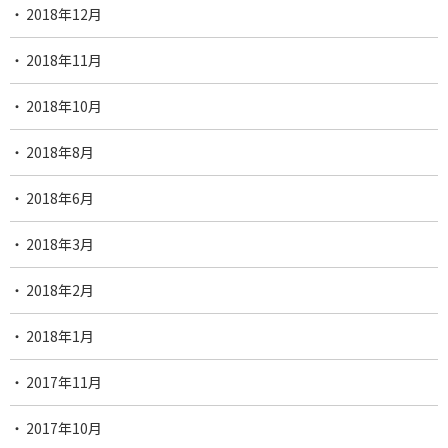
2018年12月
2018年11月
2018年10月
2018年8月
2018年6月
2018年3月
2018年2月
2018年1月
2017年11月
2017年10月