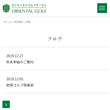
ホーム
>
2019年
>
12月
ブログ
2019.12.27
年末年始のご案内
2019.12.05
宝塚ゴルフ倶楽部
1