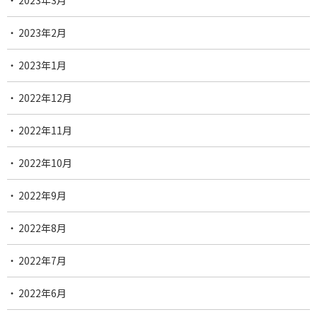
2023年3月
2023年2月
2023年1月
2022年12月
2022年11月
2022年10月
2022年9月
2022年8月
2022年7月
2022年6月