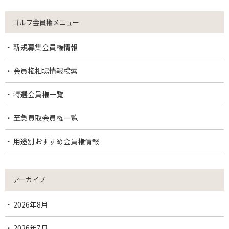
ゴルフ会員権メニュー
新規募集会員権情報
会員権相場情報検索
特選会員権一覧
至急買取会員権一覧
用途別おすすめ会員権情報
アーカイブ
2026年8月
2026年7月