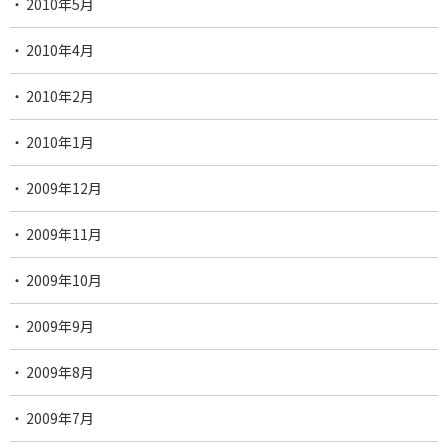
2010年5月
2010年4月
2010年2月
2010年1月
2009年12月
2009年11月
2009年10月
2009年9月
2009年8月
2009年7月