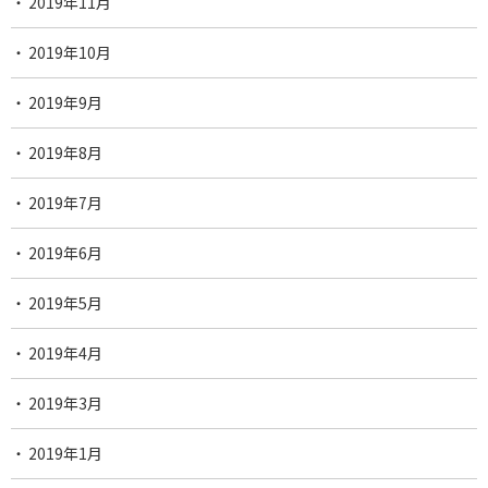
2019年11月
2019年10月
2019年9月
2019年8月
2019年7月
2019年6月
2019年5月
2019年4月
2019年3月
2019年1月