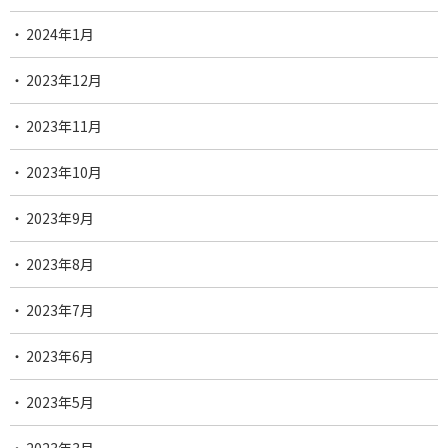
2024年1月
2023年12月
2023年11月
2023年10月
2023年9月
2023年8月
2023年7月
2023年6月
2023年5月