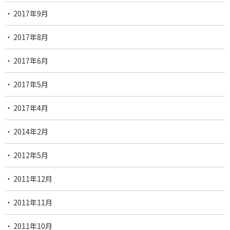
2017年9月
2017年8月
2017年6月
2017年5月
2017年4月
2014年2月
2012年5月
2011年12月
2011年11月
2011年10月