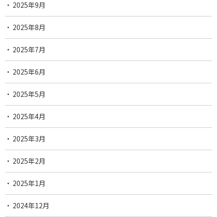
2025年9月
2025年8月
2025年7月
2025年6月
2025年5月
2025年4月
2025年3月
2025年2月
2025年1月
2024年12月