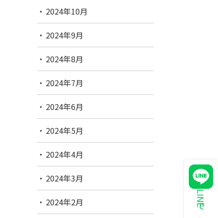
2024年10月
2024年9月
2024年8月
2024年7月
2024年6月
2024年5月
2024年4月
2024年3月
2024年2月