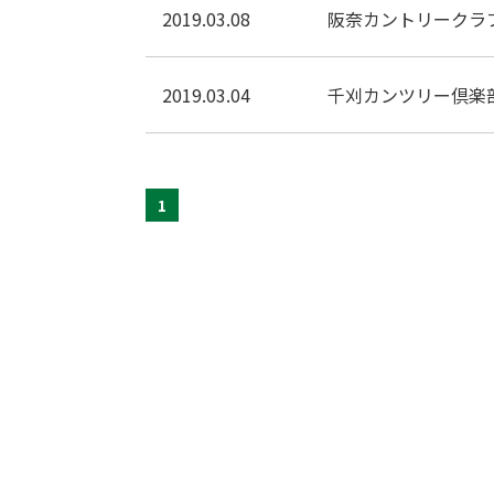
2019.03.08
阪奈カントリークラ
2019.03.04
千刈カンツリー倶楽
1