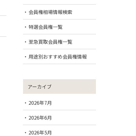
会員権相場情報検索
特選会員権一覧
至急買取会員権一覧
用途別おすすめ会員権情報
アーカイブ
2026年7月
2026年6月
2026年5月