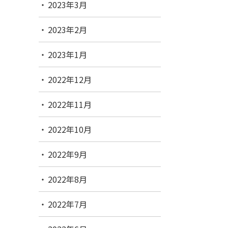
2023年3月
2023年2月
2023年1月
2022年12月
2022年11月
2022年10月
2022年9月
2022年8月
2022年7月