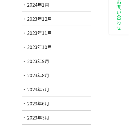
LINEでお問い合わせ
2024年1月
2023年12月
2023年11月
2023年10月
2023年9月
2023年8月
2023年7月
2023年6月
2023年5月