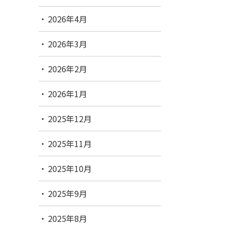
2026年4月
2026年3月
2026年2月
2026年1月
2025年12月
2025年11月
2025年10月
2025年9月
2025年8月