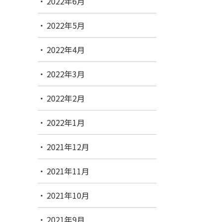
2022年6月
2022年5月
2022年4月
2022年3月
2022年2月
2022年1月
2021年12月
2021年11月
2021年10月
2021年9月