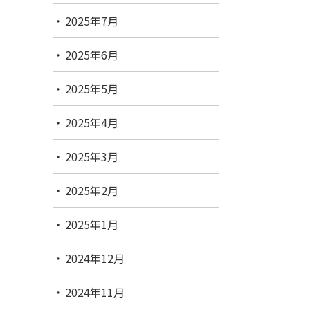
2025年7月
2025年6月
2025年5月
2025年4月
2025年3月
2025年2月
2025年1月
2024年12月
2024年11月