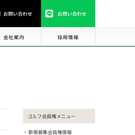
お問い合わせ
お問い合わせ
会社案内
採用情報
ゴルフ会員権メニュー
新規募集会員権情報