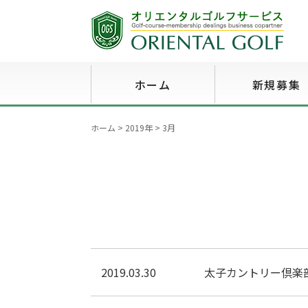
ホーム
新規募集
ホーム
>
2019年
>
3月
2019.03.30
太子カントリー倶楽