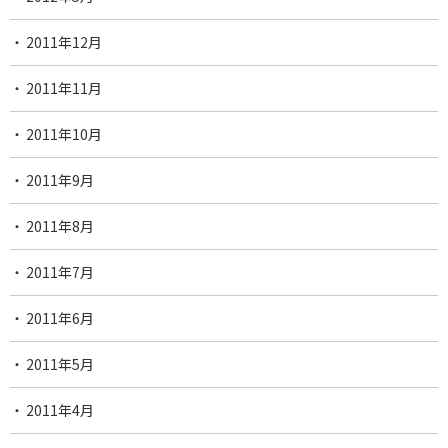
2011年12月
2011年11月
2011年10月
2011年9月
2011年8月
2011年7月
2011年6月
2011年5月
2011年4月