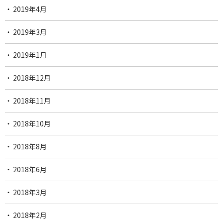
2019年4月
2019年3月
2019年1月
2018年12月
2018年11月
2018年10月
2018年8月
2018年6月
2018年3月
2018年2月