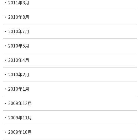
2011年3月
2010年8月
2010年7月
2010年5月
2010年4月
2010年2月
2010年1月
2009年12月
2009年11月
2009年10月