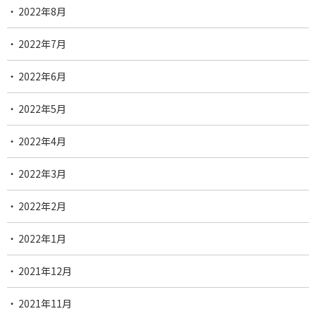
2022年8月
2022年7月
2022年6月
2022年5月
2022年4月
2022年3月
2022年2月
2022年1月
2021年12月
2021年11月