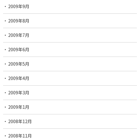
2009年9月
2009年8月
2009年7月
2009年6月
2009年5月
2009年4月
2009年3月
2009年1月
2008年12月
2008年11月