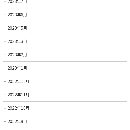
2023年7月
2023年6月
2023年5月
2023年3月
2023年2月
2023年1月
2022年12月
2022年11月
2022年10月
2022年9月