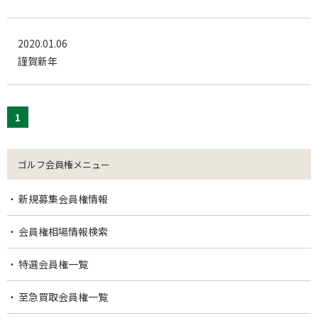
2020.01.06
謹賀新年
1
ゴルフ会員権メニュー
新規募集会員権情報
会員権相場情報検索
特選会員権一覧
至急買取会員権一覧