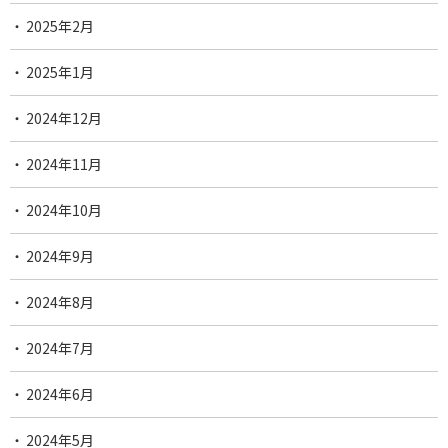
2025年2月
2025年1月
2024年12月
2024年11月
2024年10月
2024年9月
2024年8月
2024年7月
2024年6月
2024年5月