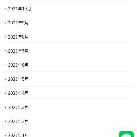
2021年10月
2021年9月
2021年8月
2021年7月
2021年6月
2021年5月
2021年4月
2021年3月
2021年2月
2021年1月