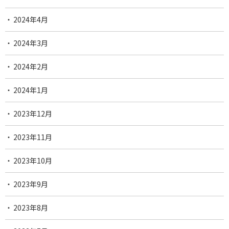
2024年4月
2024年3月
2024年2月
2024年1月
2023年12月
2023年11月
2023年10月
2023年9月
2023年8月