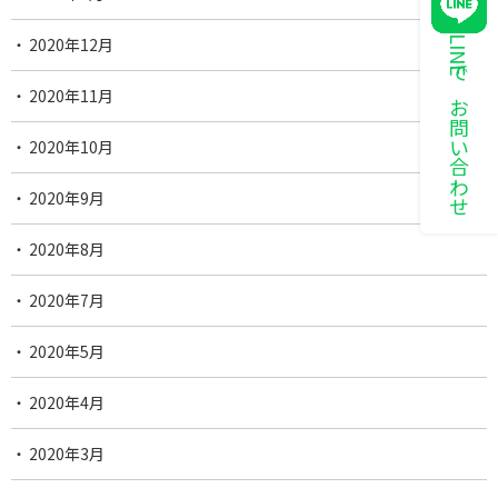
2020年12月
LINEでお問い合わせ
2020年11月
2020年10月
2020年9月
2020年8月
2020年7月
2020年5月
2020年4月
2020年3月