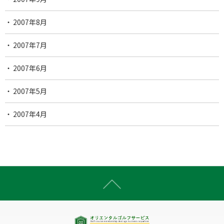
2007年8月
2007年7月
2007年6月
2007年5月
2007年4月