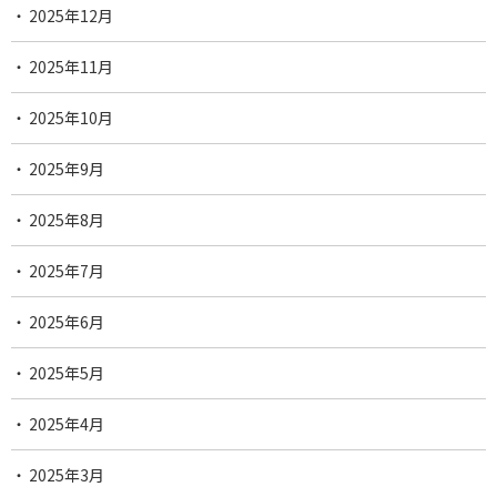
2025年12月
2025年11月
2025年10月
2025年9月
2025年8月
2025年7月
2025年6月
2025年5月
2025年4月
2025年3月