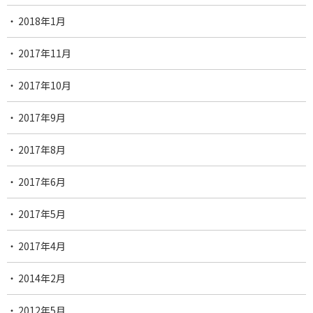
2018年1月
2017年11月
2017年10月
2017年9月
2017年8月
2017年6月
2017年5月
2017年4月
2014年2月
2012年5月