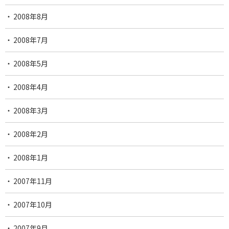
2008年8月
2008年7月
2008年5月
2008年4月
2008年3月
2008年2月
2008年1月
2007年11月
2007年10月
2007年9月