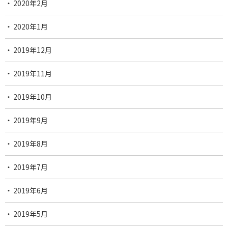
2020年2月
2020年1月
2019年12月
2019年11月
2019年10月
2019年9月
2019年8月
2019年7月
2019年6月
2019年5月