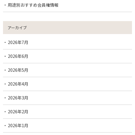
用途別おすすめ会員権情報
アーカイブ
2026年7月
2026年6月
2026年5月
2026年4月
2026年3月
2026年2月
2026年1月