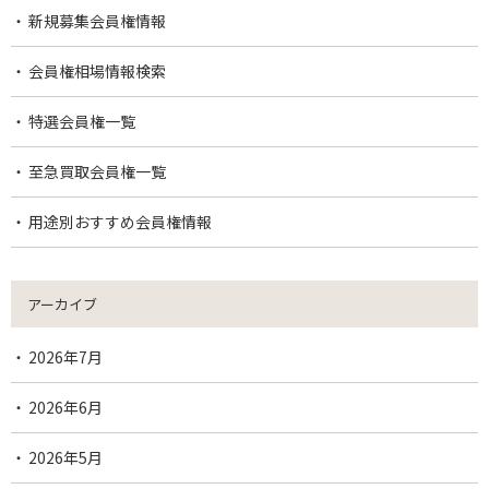
新規募集会員権情報
会員権相場情報検索
特選会員権一覧
至急買取会員権一覧
用途別おすすめ会員権情報
アーカイブ
2026年7月
2026年6月
2026年5月