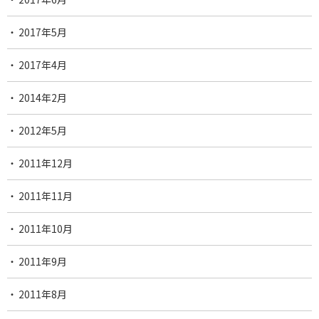
2017年5月
2017年4月
2014年2月
2012年5月
2011年12月
2011年11月
2011年10月
2011年9月
2011年8月