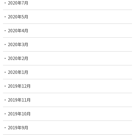
2020年7月
2020年5月
2020年4月
2020年3月
2020年2月
2020年1月
2019年12月
2019年11月
2019年10月
2019年9月