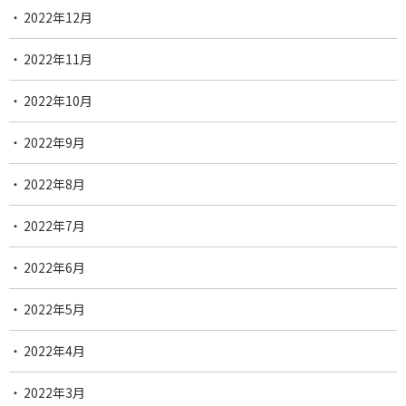
2022年12月
2022年11月
2022年10月
2022年9月
2022年8月
2022年7月
2022年6月
2022年5月
2022年4月
2022年3月