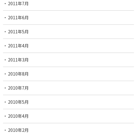
2011年7月
2011年6月
2011年5月
2011年4月
2011年3月
2010年8月
2010年7月
2010年5月
2010年4月
2010年2月