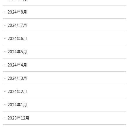
2024年8月
2024年7月
2024年6月
2024年5月
2024年4月
2024年3月
2024年2月
2024年1月
2023年12月