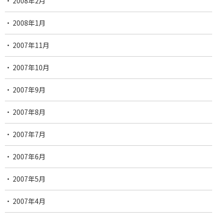
2008年2月
2008年1月
2007年11月
2007年10月
2007年9月
2007年8月
2007年7月
2007年6月
2007年5月
2007年4月