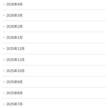
2026年4月
2026年3月
2026年2月
2026年1月
2025年12月
2025年11月
2025年10月
2025年9月
2025年8月
2025年7月