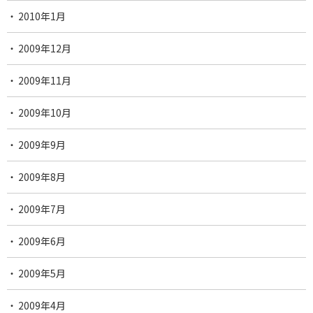
2010年1月
2009年12月
2009年11月
2009年10月
2009年9月
2009年8月
2009年7月
2009年6月
2009年5月
2009年4月