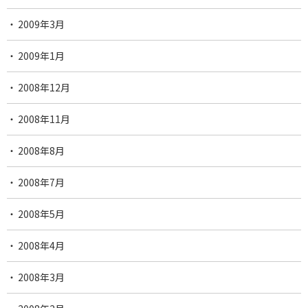
2009年3月
2009年1月
2008年12月
2008年11月
2008年8月
2008年7月
2008年5月
2008年4月
2008年3月