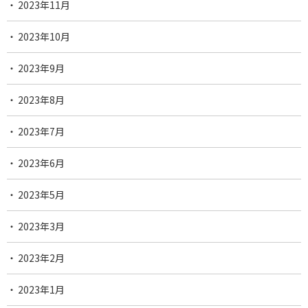
2023年11月
2023年10月
2023年9月
2023年8月
2023年7月
2023年6月
2023年5月
2023年3月
2023年2月
2023年1月