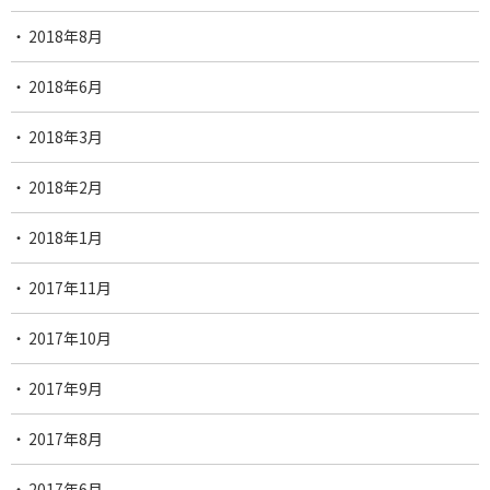
2018年8月
2018年6月
2018年3月
2018年2月
2018年1月
2017年11月
2017年10月
2017年9月
2017年8月
2017年6月