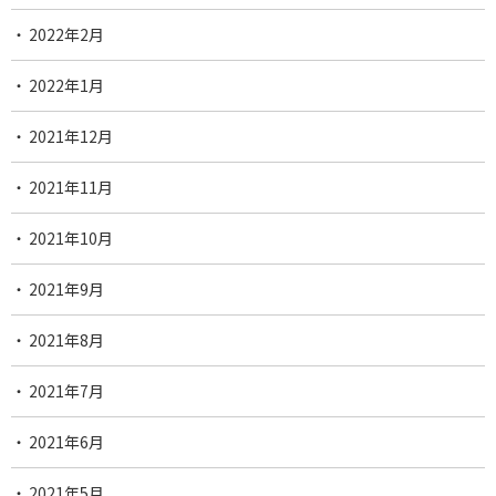
2022年2月
2022年1月
2021年12月
2021年11月
2021年10月
2021年9月
2021年8月
2021年7月
2021年6月
2021年5月