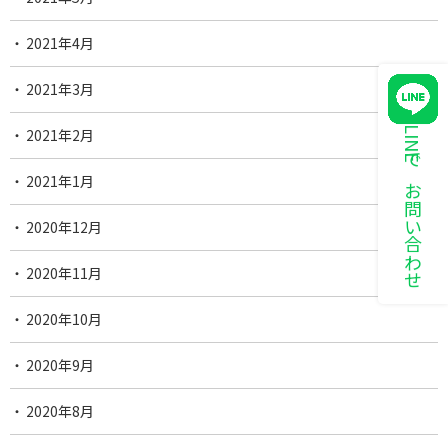
2021年4月
2021年3月
LINEでお問い合わせ
2021年2月
2021年1月
2020年12月
2020年11月
2020年10月
2020年9月
2020年8月