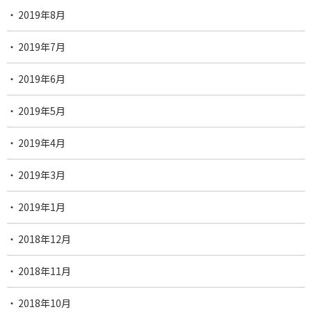
2019年8月
2019年7月
2019年6月
2019年5月
2019年4月
2019年3月
2019年1月
2018年12月
2018年11月
2018年10月