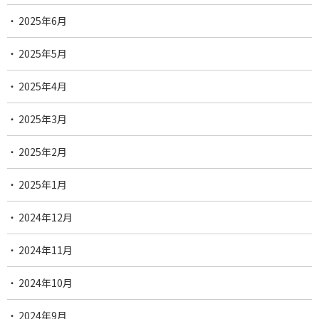
2025年6月
2025年5月
2025年4月
2025年3月
2025年2月
2025年1月
2024年12月
2024年11月
2024年10月
2024年9月