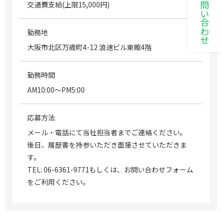
LINEでお問い合わせ
交通費支給(上限15,000円)
勤務地
大阪市北区万歳町4-12 浪速ビル東館4階
勤務時間
AM10:00～PM5:00
応募方法
メール・電話にて当社担当者までご連絡ください。
後日、履歴書を持参いただき面接させていただきま
す。
TEL: 06-6361-9771もしくは、お問い合わせフォーム
をご利用ください。