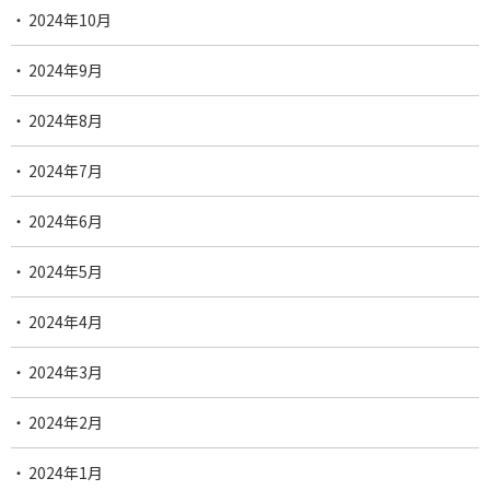
2024年10月
2024年9月
2024年8月
2024年7月
2024年6月
2024年5月
2024年4月
2024年3月
2024年2月
2024年1月