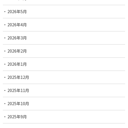
2026年5月
2026年4月
2026年3月
2026年2月
2026年1月
2025年12月
2025年11月
2025年10月
2025年9月