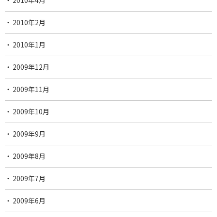
2010年2月
2010年1月
2009年12月
2009年11月
2009年10月
2009年9月
2009年8月
2009年7月
2009年6月