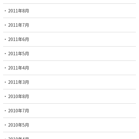
2011年8月
2011年7月
2011年6月
2011年5月
2011年4月
2011年3月
2010年8月
2010年7月
2010年5月
2010年4月