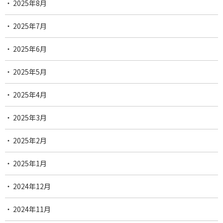
2025年8月
2025年7月
2025年6月
2025年5月
2025年4月
2025年3月
2025年2月
2025年1月
2024年12月
2024年11月