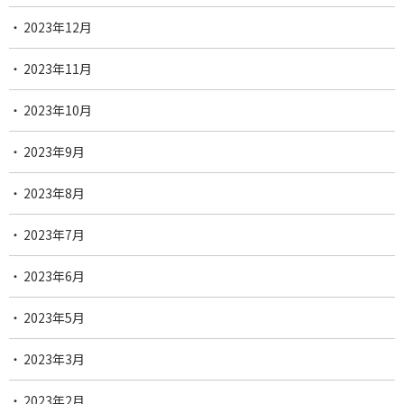
2023年12月
2023年11月
2023年10月
2023年9月
2023年8月
2023年7月
2023年6月
2023年5月
2023年3月
2023年2月