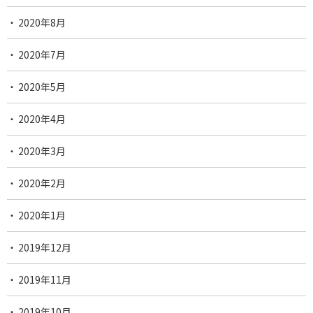
2020年8月
2020年7月
2020年5月
2020年4月
2020年3月
2020年2月
2020年1月
2019年12月
2019年11月
2019年10月