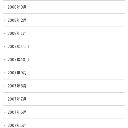
2008年3月
2008年2月
2008年1月
2007年11月
2007年10月
2007年9月
2007年8月
2007年7月
2007年6月
2007年5月