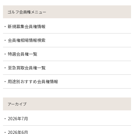
ゴルフ会員権メニュー
新規募集会員権情報
会員権相場情報検索
特選会員権一覧
至急買取会員権一覧
用途別おすすめ会員権情報
アーカイブ
2026年7月
2026年6月