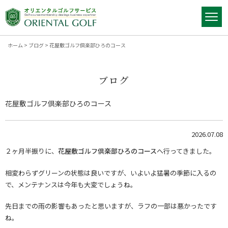
ホーム
>
ブログ
>
花屋敷ゴルフ倶楽部ひろのコース
ブログ
花屋敷ゴルフ倶楽部ひろのコース
2026.07.08
２ヶ月半振りに、
花屋敷ゴルフ倶楽部ひろのコース
へ行ってきました。
相変わらずグリーンの状態は良いですが、いよいよ猛暑の季節に入るの
で、メンテナンスは今年も大変でしょうね。
先日までの雨の影響もあったと思いますが、ラフの一部は悪かったです
ね。