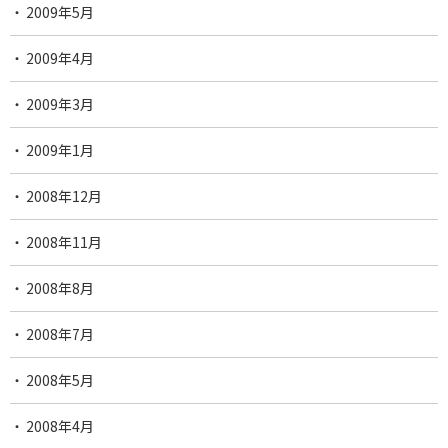
2009年5月
2009年4月
2009年3月
2009年1月
2008年12月
2008年11月
2008年8月
2008年7月
2008年5月
2008年4月