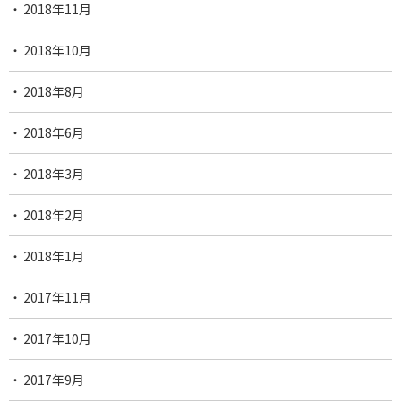
2018年11月
2018年10月
2018年8月
2018年6月
2018年3月
2018年2月
2018年1月
2017年11月
2017年10月
2017年9月