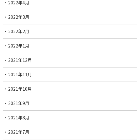
2022年4月
2022年3月
2022年2月
2022年1月
2021年12月
2021年11月
2021年10月
2021年9月
2021年8月
2021年7月