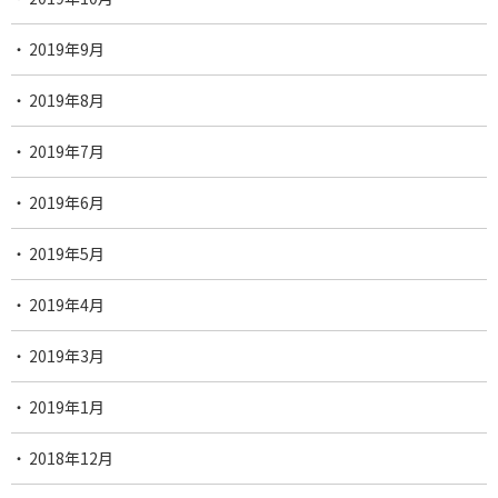
2019年9月
2019年8月
2019年7月
2019年6月
2019年5月
2019年4月
2019年3月
2019年1月
2018年12月