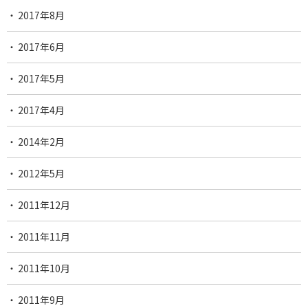
2017年8月
2017年6月
2017年5月
2017年4月
2014年2月
2012年5月
2011年12月
2011年11月
2011年10月
2011年9月