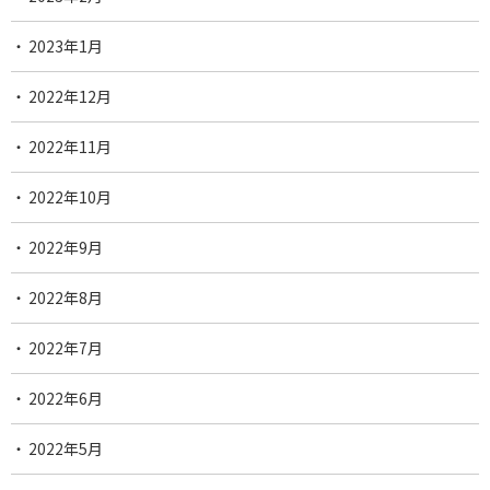
2023年1月
2022年12月
2022年11月
2022年10月
2022年9月
2022年8月
2022年7月
2022年6月
2022年5月