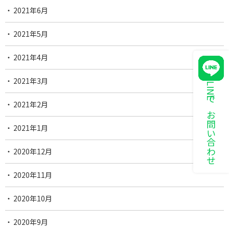
2021年6月
2021年5月
2021年4月
2021年3月
LINEでお問い合わせ
2021年2月
2021年1月
2020年12月
2020年11月
2020年10月
2020年9月