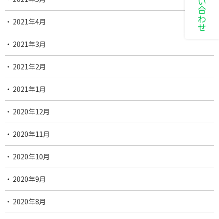
2021年4月
2021年3月
2021年2月
2021年1月
2020年12月
2020年11月
2020年10月
2020年9月
2020年8月