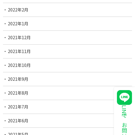
2022年2月
2022年1月
2021年12月
2021年11月
2021年10月
2021年9月
2021年8月
2021年7月
LINEでお問い合わせ
2021年6月
2021年5月