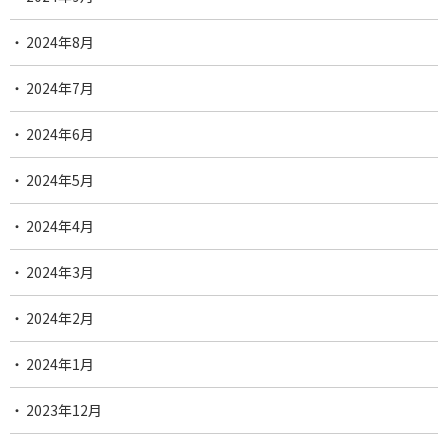
2024年8月
2024年7月
2024年6月
2024年5月
2024年4月
2024年3月
2024年2月
2024年1月
2023年12月