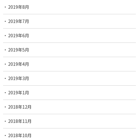
2019年8月
2019年7月
2019年6月
2019年5月
2019年4月
2019年3月
2019年1月
2018年12月
2018年11月
2018年10月