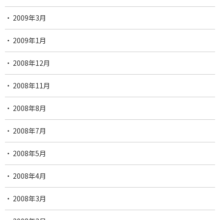
2009年3月
2009年1月
2008年12月
2008年11月
2008年8月
2008年7月
2008年5月
2008年4月
2008年3月