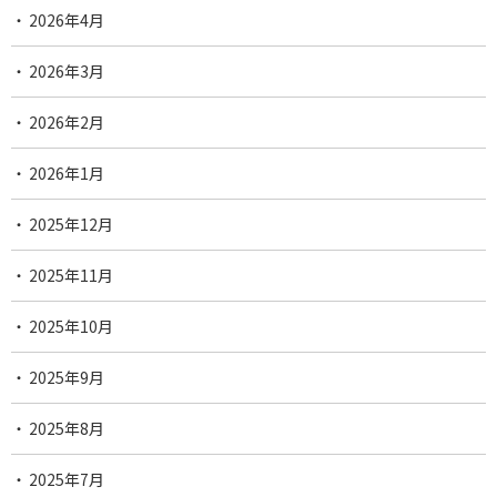
2026年4月
2026年3月
2026年2月
2026年1月
2025年12月
2025年11月
2025年10月
2025年9月
2025年8月
2025年7月