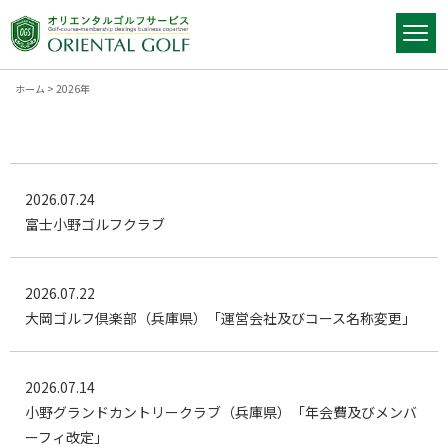
ホーム
>
2026年
2026.07.24
富士小野ゴルフクラブ
2026.07.22
大岡ゴルフ倶楽部（兵庫県）「運営会社及びコース名称変更」
2026.07.14
小野グランドカントリークラブ（兵庫県）「年会費及びメンバ
ーフィ改定」