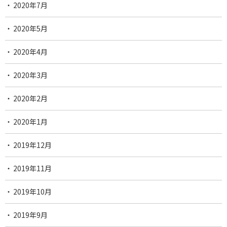
2020年7月
2020年5月
2020年4月
2020年3月
2020年2月
2020年1月
2019年12月
2019年11月
2019年10月
2019年9月