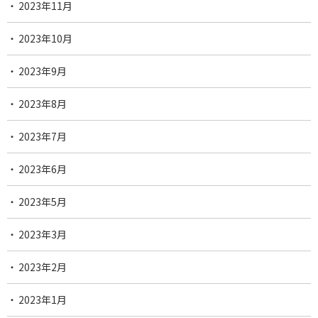
2023年11月
2023年10月
2023年9月
2023年8月
2023年7月
2023年6月
2023年5月
2023年3月
2023年2月
2023年1月