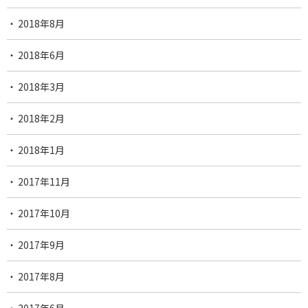
2018年8月
2018年6月
2018年3月
2018年2月
2018年1月
2017年11月
2017年10月
2017年9月
2017年8月