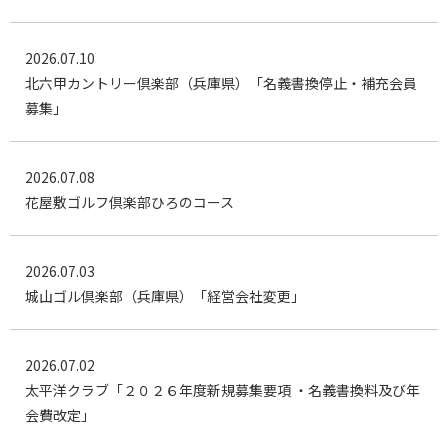
2026.07.10
北六甲カントリー倶楽部（兵庫県）「名義書換停止・補充会員
募集」
2026.07.08
花屋敷ゴルフ倶楽部ひろのコース
2026.07.03
城山ゴル倶楽部（兵庫県）「経営会社変更」
2026.07.02
太平洋クラブ「２０２６年度新規募集要項 ・名義書換料及び年
会費改定」