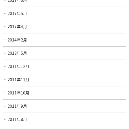
2017年6月
2017年5月
2017年4月
2014年2月
2012年5月
2011年12月
2011年11月
2011年10月
2011年9月
2011年8月