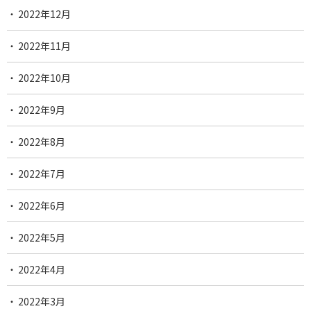
2022年12月
2022年11月
2022年10月
2022年9月
2022年8月
2022年7月
2022年6月
2022年5月
2022年4月
2022年3月