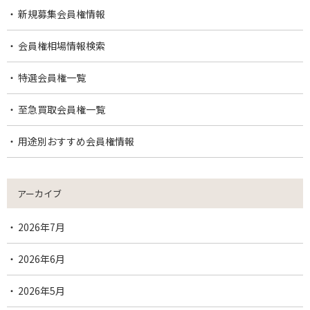
新規募集会員権情報
会員権相場情報検索
特選会員権一覧
至急買取会員権一覧
用途別おすすめ会員権情報
アーカイブ
2026年7月
2026年6月
2026年5月