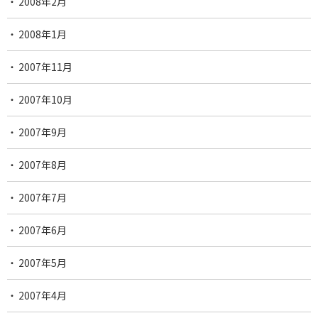
2008年2月
2008年1月
2007年11月
2007年10月
2007年9月
2007年8月
2007年7月
2007年6月
2007年5月
2007年4月