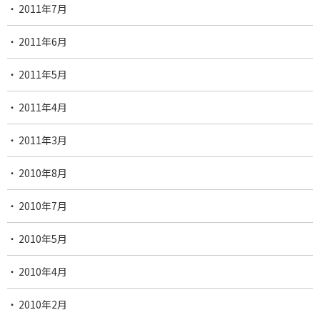
2011年7月
2011年6月
2011年5月
2011年4月
2011年3月
2010年8月
2010年7月
2010年5月
2010年4月
2010年2月