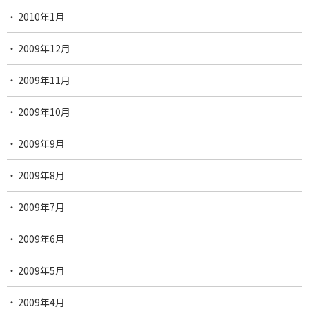
2010年1月
2009年12月
2009年11月
2009年10月
2009年9月
2009年8月
2009年7月
2009年6月
2009年5月
2009年4月