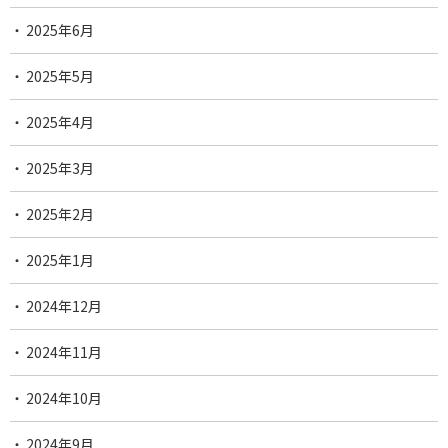
2025年6月
2025年5月
2025年4月
2025年3月
2025年2月
2025年1月
2024年12月
2024年11月
2024年10月
2024年9月