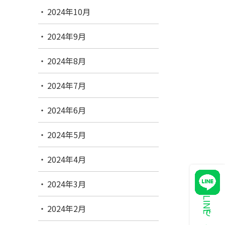
2024年10月
2024年9月
2024年8月
2024年7月
2024年6月
2024年5月
2024年4月
2024年3月
2024年2月