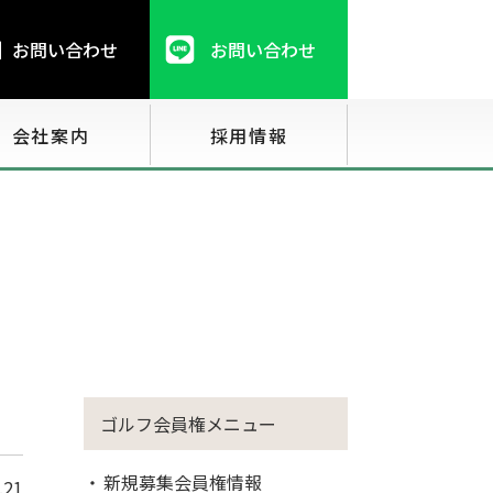
お問い合わせ
お問い合わせ
会社案内
採用情報
ゴルフ会員権メニュー
新規募集会員権情報
.21