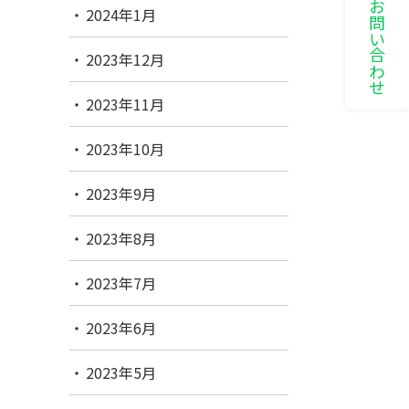
LINEでお問い合わせ
2024年1月
2023年12月
2023年11月
2023年10月
2023年9月
2023年8月
2023年7月
2023年6月
2023年5月