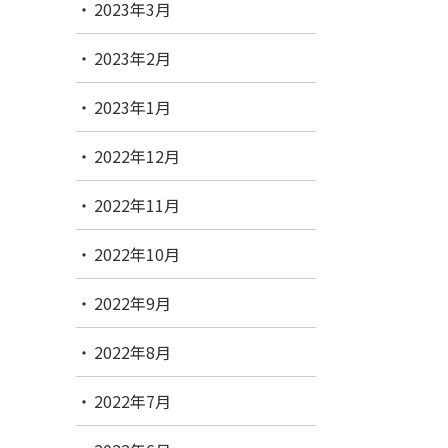
2023年3月
2023年2月
2023年1月
2022年12月
2022年11月
2022年10月
2022年9月
2022年8月
2022年7月