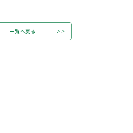
一覧へ戻る