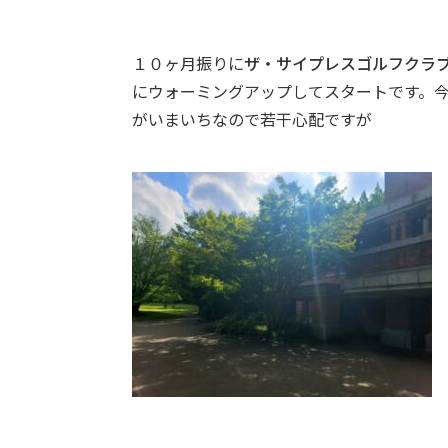
１０ヶ月振りに
ザ・サイプレスゴルフクラ
にウォーミングアップしてスタートです。
がいまいちなので若干心配ですが