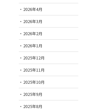
2026年4月
2026年3月
2026年2月
2026年1月
2025年12月
2025年11月
2025年10月
2025年9月
2025年8月