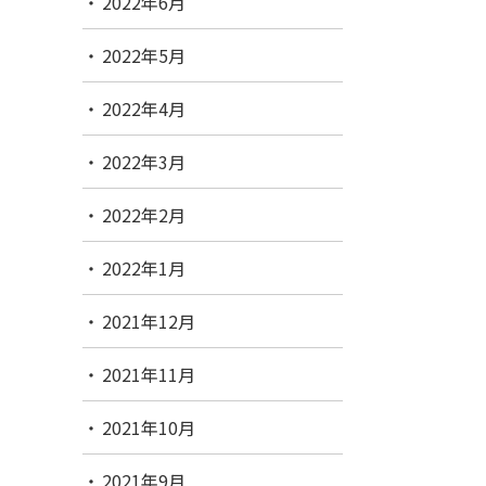
2022年6月
2022年5月
2022年4月
2022年3月
2022年2月
2022年1月
2021年12月
2021年11月
2021年10月
2021年9月