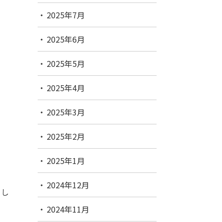
2025年7月
2025年6月
2025年5月
2025年4月
2025年3月
2025年2月
2025年1月
2024年12月
まし
2024年11月