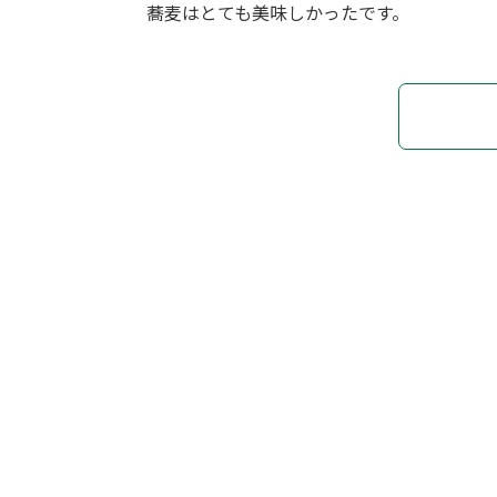
蕎麦はとても美味しかったです。