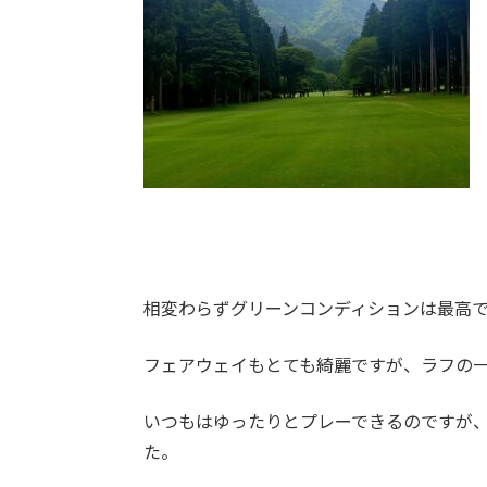
相変わらずグリーンコンディションは最高
フェアウェイもとても綺麗ですが、ラフの
いつもはゆったりとプレーできるのですが
た。