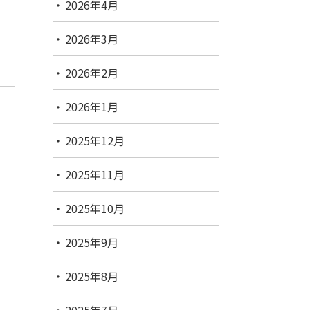
2026年4月
2026年3月
2026年2月
2026年1月
2025年12月
2025年11月
2025年10月
2025年9月
2025年8月