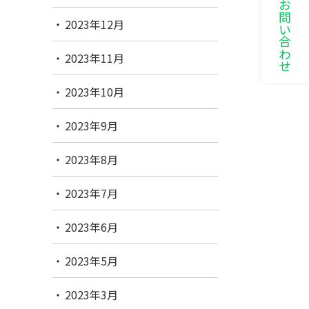
LINEでお問い合わせ
2023年12月
2023年11月
2023年10月
2023年9月
2023年8月
2023年7月
2023年6月
2023年5月
2023年3月