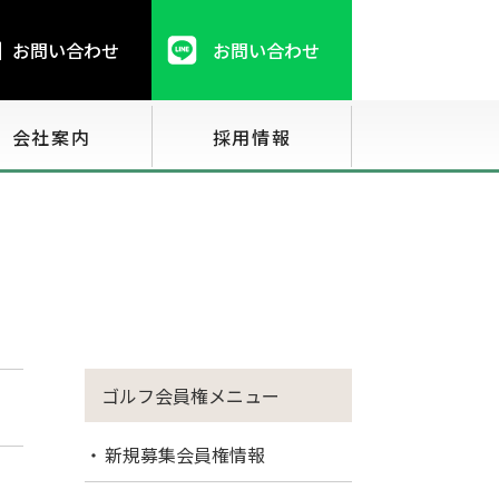
お問い合わせ
お問い合わせ
会社案内
採用情報
ゴルフ会員権メニュー
新規募集会員権情報