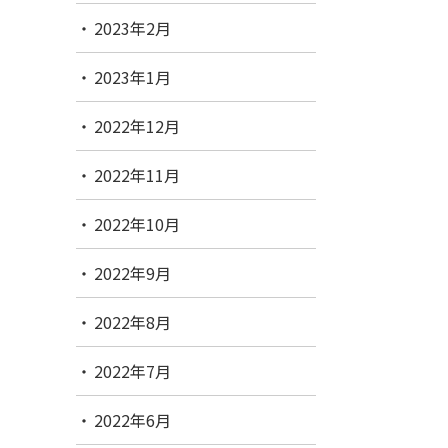
2023年2月
2023年1月
2022年12月
2022年11月
2022年10月
2022年9月
2022年8月
2022年7月
2022年6月