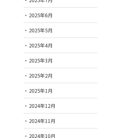
2025年7月
2025年6月
2025年5月
2025年4月
2025年3月
2025年2月
2025年1月
2024年12月
2024年11月
2024年10月