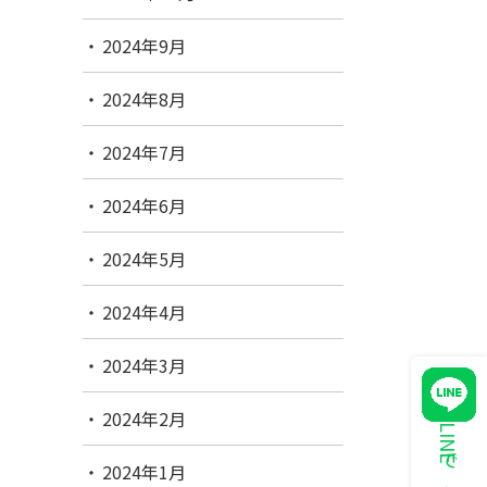
2024年9月
2024年8月
2024年7月
2024年6月
2024年5月
2024年4月
2024年3月
2024年2月
2024年1月