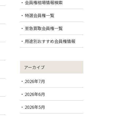
会員権相場情報検索
特選会員権一覧
至急買取会員権一覧
用途別おすすめ会員権情報
アーカイブ
2026年7月
2026年6月
2026年5月