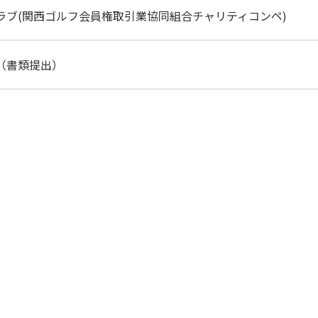
ラブ(関西ゴルフ会員権取引業協同組合チャリティコンペ)
（書類提出）