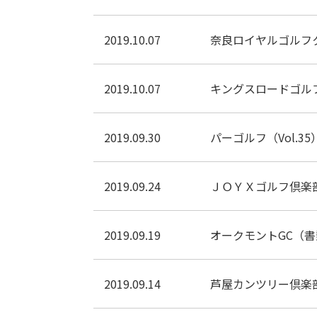
2019.10.07
奈良ロイヤルゴルフ
2019.10.07
キングスロードゴル
2019.09.30
パーゴルフ（Vol.35
2019.09.24
ＪＯＹＸゴルフ倶楽
2019.09.19
オークモントGC（書
2019.09.14
芦屋カンツリー倶楽