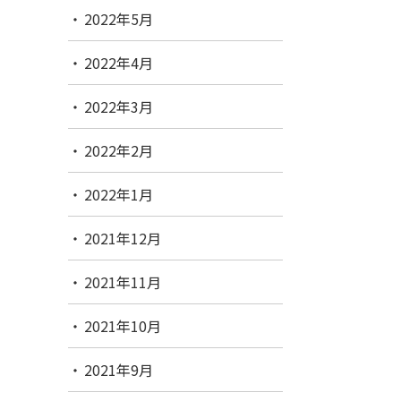
2022年5月
2022年4月
2022年3月
2022年2月
2022年1月
2021年12月
2021年11月
2021年10月
2021年9月