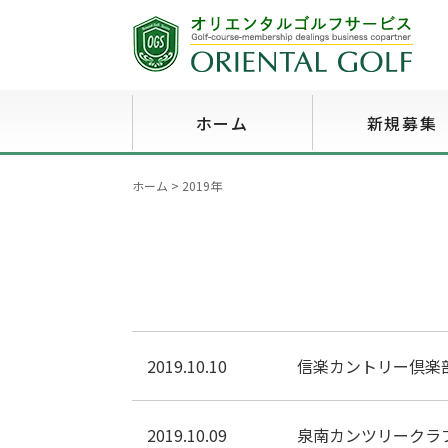
ホーム
新規募集
ホーム
>
2019年
2019.10.10
信楽カントリー倶楽
2019.10.09
泉南カンツリークラ