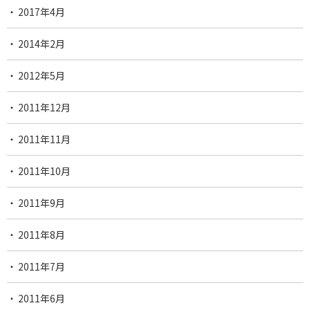
2017年4月
2014年2月
2012年5月
2011年12月
2011年11月
2011年10月
2011年9月
2011年8月
2011年7月
2011年6月