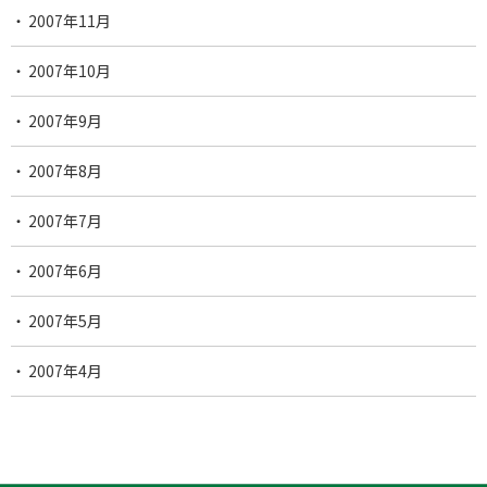
2007年11月
2007年10月
2007年9月
2007年8月
2007年7月
2007年6月
2007年5月
2007年4月