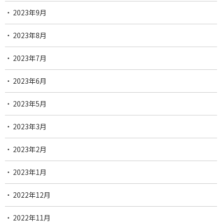
2023年9月
2023年8月
2023年7月
2023年6月
2023年5月
2023年3月
2023年2月
2023年1月
2022年12月
2022年11月