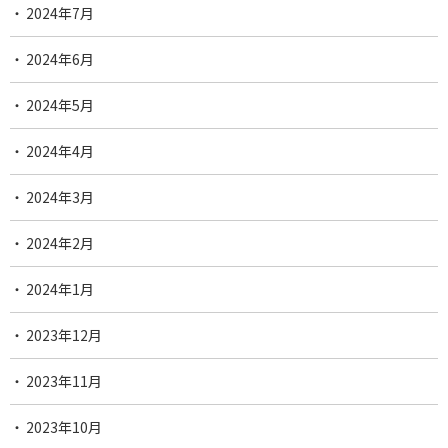
2024年7月
2024年6月
2024年5月
2024年4月
2024年3月
2024年2月
2024年1月
2023年12月
2023年11月
2023年10月