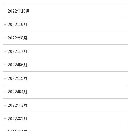
2022年10月
2022年9月
2022年8月
2022年7月
2022年6月
2022年5月
2022年4月
2022年3月
2022年2月