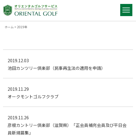
ホーム
>
2019年
2019.12.03
池田カンツリー倶楽部（民事再生法の適用を申請）
2019.11.29
オークモントゴルフクラブ
2019.11.26
彦根カントリー倶楽部（滋賀県）「正会員補充会員及び平日会
員新規募集」