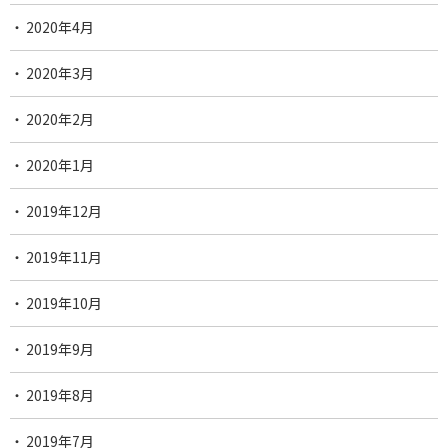
2020年4月
2020年3月
2020年2月
2020年1月
2019年12月
2019年11月
2019年10月
2019年9月
2019年8月
2019年7月