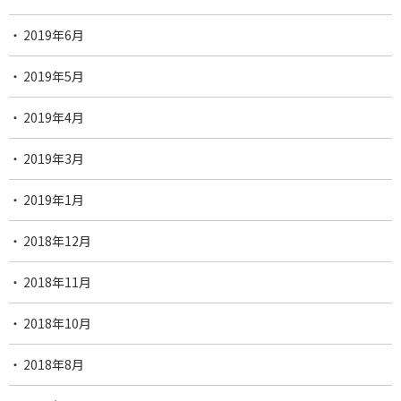
2019年6月
2019年5月
2019年4月
2019年3月
2019年1月
2018年12月
2018年11月
2018年10月
2018年8月