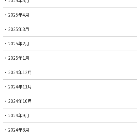
2025年5月
2025年4月
2025年3月
2025年2月
2025年1月
2024年12月
2024年11月
2024年10月
2024年9月
2024年8月