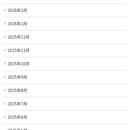
2026年2月
2026年1月
2025年12月
2025年11月
2025年10月
2025年9月
2025年8月
2025年7月
2025年6月