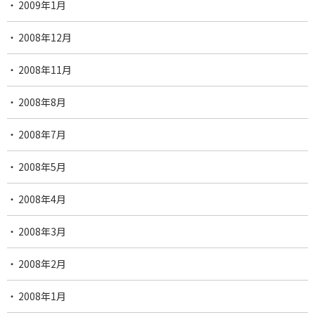
2009年1月
2008年12月
2008年11月
2008年8月
2008年7月
2008年5月
2008年4月
2008年3月
2008年2月
2008年1月