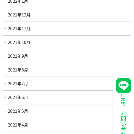
2022年1月
2021年12月
2021年11月
2021年10月
2021年9月
2021年8月
2021年7月
LINEでお問い合わせ
2021年6月
2021年5月
2021年4月