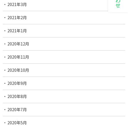
2021年3月
2021年2月
2021年1月
2020年12月
2020年11月
2020年10月
2020年9月
2020年8月
2020年7月
2020年5月