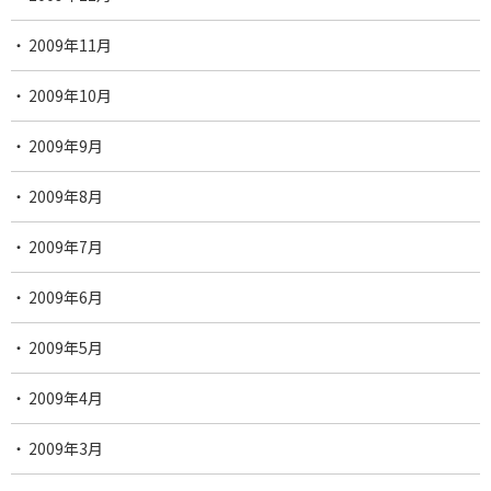
2009年11月
2009年10月
2009年9月
2009年8月
2009年7月
2009年6月
2009年5月
2009年4月
2009年3月