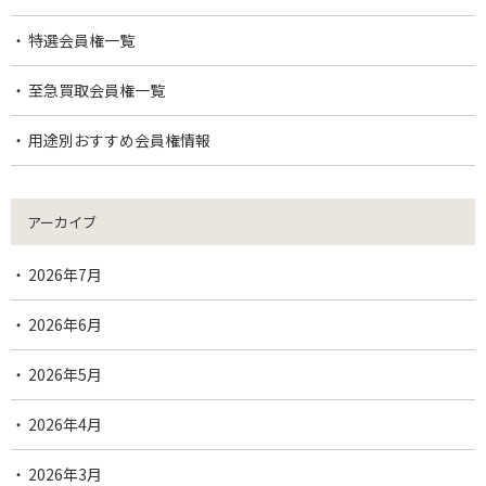
特選会員権一覧
至急買取会員権一覧
用途別おすすめ会員権情報
アーカイブ
2026年7月
2026年6月
2026年5月
2026年4月
2026年3月