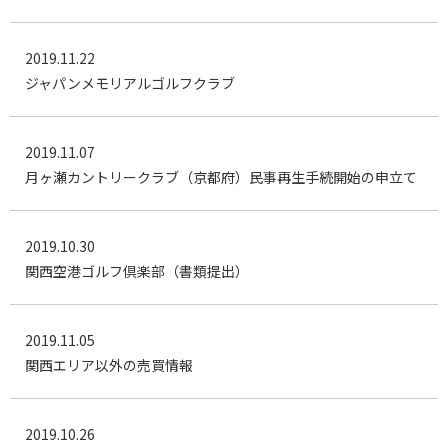
2019.11.22
ジャパンメモリアルゴルフクラブ
2019.11.07
月ヶ瀬カントリークラブ（京都府）民事再生手続開始の申立て
2019.10.30
関西空港ゴルフ倶楽部（書類提出）
2019.11.05
関西エリア以外の売買情報
2019.10.26