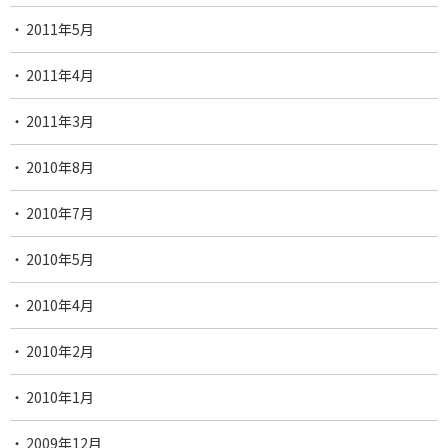
2011年5月
2011年4月
2011年3月
2010年8月
2010年7月
2010年5月
2010年4月
2010年2月
2010年1月
2009年12月