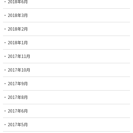
2018年6月
2018年3月
2018年2月
2018年1月
2017年11月
2017年10月
2017年9月
2017年8月
2017年6月
2017年5月