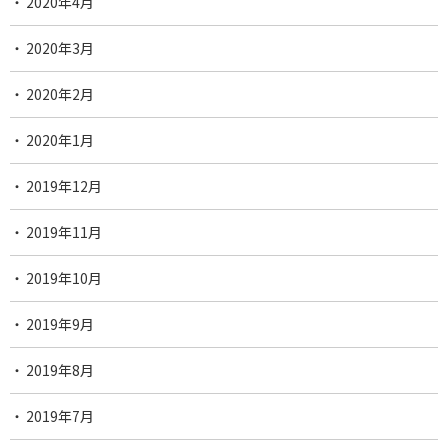
2020年4月
2020年3月
2020年2月
2020年1月
2019年12月
2019年11月
2019年10月
2019年9月
2019年8月
2019年7月