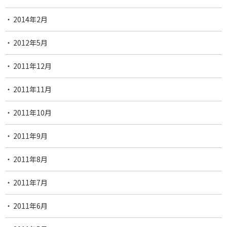
2014年2月
2012年5月
2011年12月
2011年11月
2011年10月
2011年9月
2011年8月
2011年7月
2011年6月