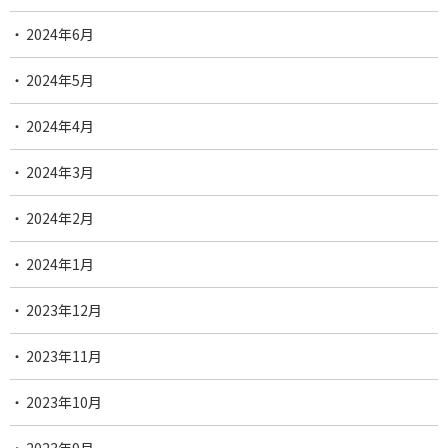
2024年6月
2024年5月
2024年4月
2024年3月
2024年2月
2024年1月
2023年12月
2023年11月
2023年10月