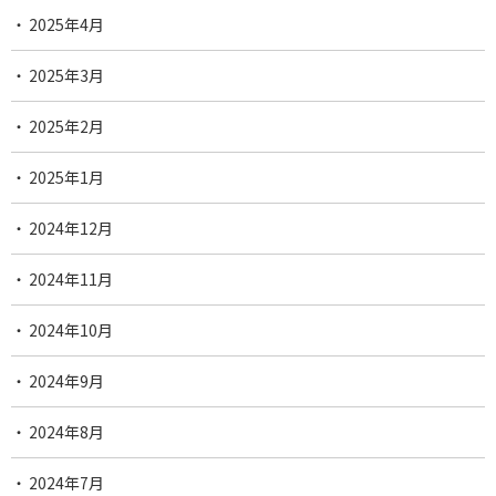
2025年4月
2025年3月
2025年2月
2025年1月
2024年12月
2024年11月
2024年10月
2024年9月
2024年8月
2024年7月