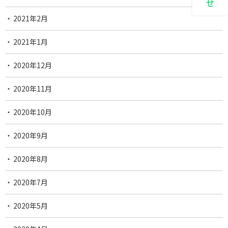
2021年2月
2021年1月
2020年12月
2020年11月
2020年10月
2020年9月
2020年8月
2020年7月
2020年5月