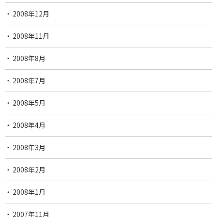
2008年12月
2008年11月
2008年8月
2008年7月
2008年5月
2008年4月
2008年3月
2008年2月
2008年1月
2007年11月