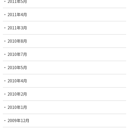
2011年5月
2011年4月
2011年3月
2010年8月
2010年7月
2010年5月
2010年4月
2010年2月
2010年1月
2009年12月