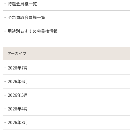
特選会員権一覧
至急買取会員権一覧
用途別おすすめ会員権情報
アーカイブ
2026年7月
2026年6月
2026年5月
2026年4月
2026年3月