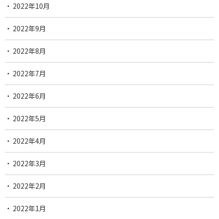
2022年10月
2022年9月
2022年8月
2022年7月
2022年6月
2022年5月
2022年4月
2022年3月
2022年2月
2022年1月