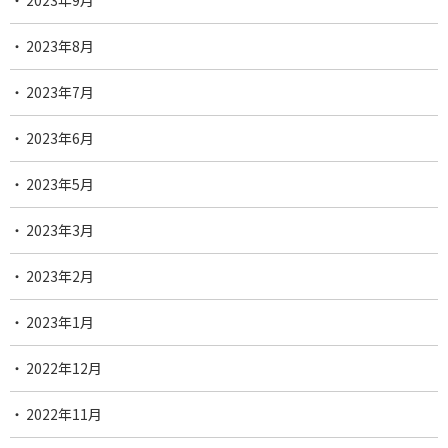
2023年9月
2023年8月
2023年7月
2023年6月
2023年5月
2023年3月
2023年2月
2023年1月
2022年12月
2022年11月