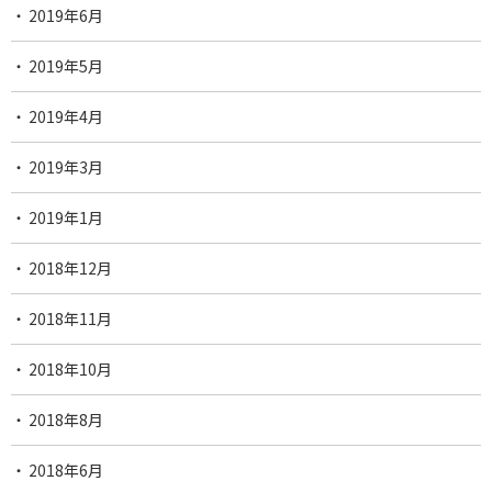
2019年6月
2019年5月
2019年4月
2019年3月
2019年1月
2018年12月
2018年11月
2018年10月
2018年8月
2018年6月