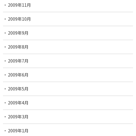
2009年11月
2009年10月
2009年9月
2009年8月
2009年7月
2009年6月
2009年5月
2009年4月
2009年3月
2009年1月