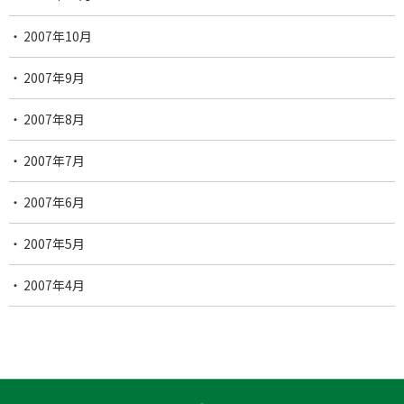
2007年10月
2007年9月
2007年8月
2007年7月
2007年6月
2007年5月
2007年4月