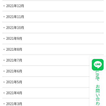
2021年12月
2021年11月
2021年10月
2021年9月
2021年8月
2021年7月
2021年6月
LINEでお問い合わせ
2021年5月
2021年4月
2021年3月