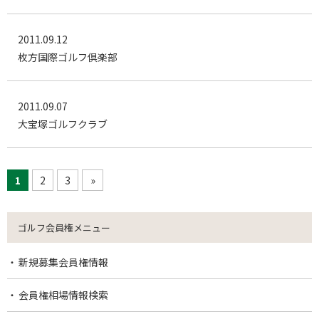
2011.09.12
枚方国際ゴルフ倶楽部
2011.09.07
大宝塚ゴルフクラブ
1
2
3
»
ゴルフ会員権メニュー
新規募集会員権情報
会員権相場情報検索