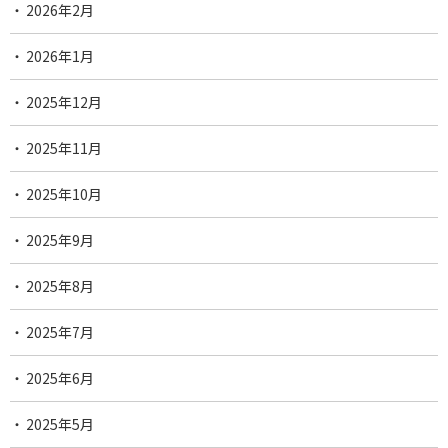
2026年2月
2026年1月
2025年12月
2025年11月
2025年10月
2025年9月
2025年8月
2025年7月
2025年6月
2025年5月