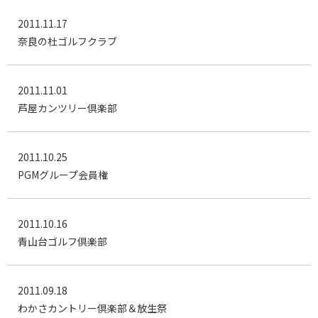
2011.11.17
奈良の杜ゴルフクラブ
2011.11.01
芦屋カンツリー倶楽部
2011.10.25
PGMグループ会員権
2011.10.16
青山台ゴルフ倶楽部
2011.09.18
わかさカントリー倶楽部＆放生祭