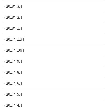
2018年3月
2018年2月
2018年1月
2017年11月
2017年10月
2017年9月
2017年8月
2017年6月
2017年5月
2017年4月