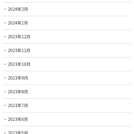
2024年2月
2024年1月
2023年12月
2023年11月
2023年10月
2023年9月
2023年8月
2023年7月
2023年6月
2023年5月