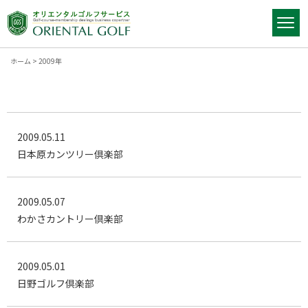
ホーム
>
2009年
2009.05.11
日本原カンツリー倶楽部
2009.05.07
わかさカントリー倶楽部
2009.05.01
日野ゴルフ倶楽部