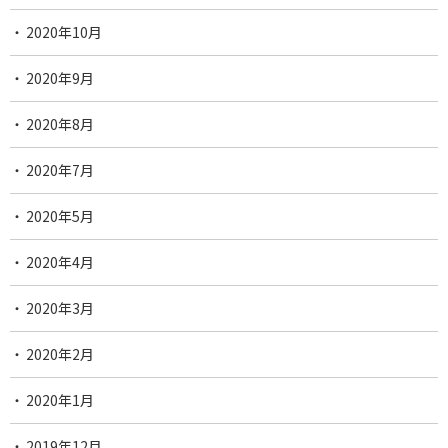
2020年10月
2020年9月
2020年8月
2020年7月
2020年5月
2020年4月
2020年3月
2020年2月
2020年1月
2019年12月