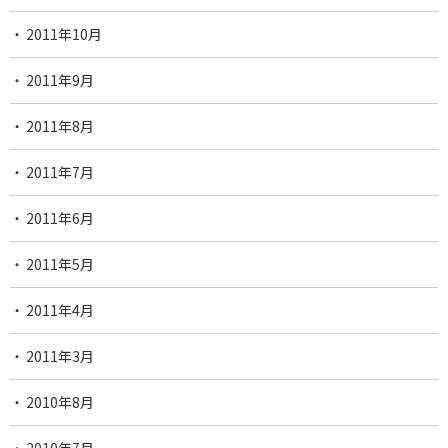
2011年10月
2011年9月
2011年8月
2011年7月
2011年6月
2011年5月
2011年4月
2011年3月
2010年8月