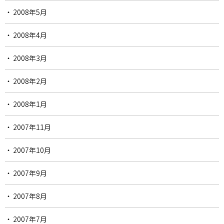
2008年5月
2008年4月
2008年3月
2008年2月
2008年1月
2007年11月
2007年10月
2007年9月
2007年8月
2007年7月