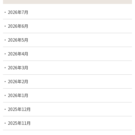
2026年7月
2026年6月
2026年5月
2026年4月
2026年3月
2026年2月
2026年1月
2025年12月
2025年11月