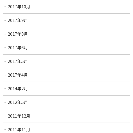
2017年10月
2017年9月
2017年8月
2017年6月
2017年5月
2017年4月
2014年2月
2012年5月
2011年12月
2011年11月