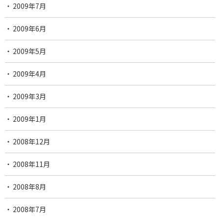
2009年7月
2009年6月
2009年5月
2009年4月
2009年3月
2009年1月
2008年12月
2008年11月
2008年8月
2008年7月