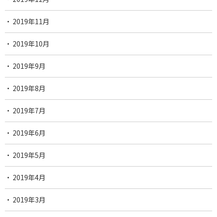
2019年11月
2019年10月
2019年9月
2019年8月
2019年7月
2019年6月
2019年5月
2019年4月
2019年3月