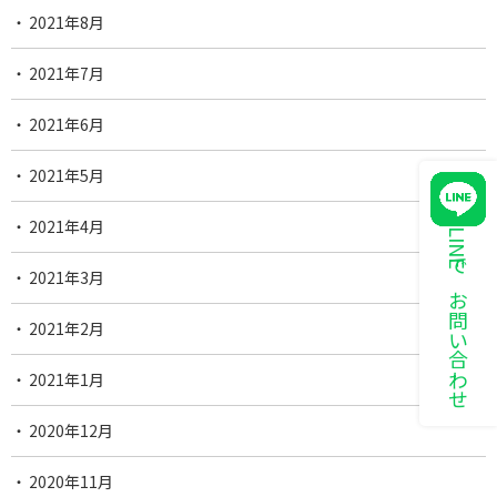
2021年8月
2021年7月
2021年6月
2021年5月
2021年4月
LINEでお問い合わせ
2021年3月
2021年2月
2021年1月
2020年12月
2020年11月