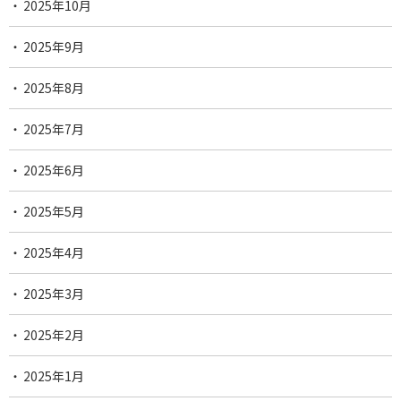
2025年10月
2025年9月
2025年8月
2025年7月
2025年6月
2025年5月
2025年4月
2025年3月
2025年2月
2025年1月