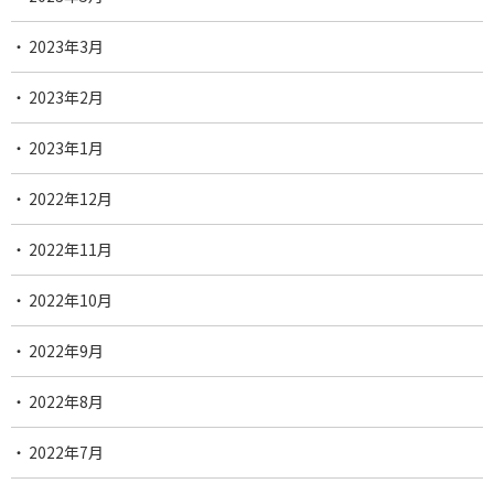
2023年3月
2023年2月
2023年1月
2022年12月
2022年11月
2022年10月
2022年9月
2022年8月
2022年7月