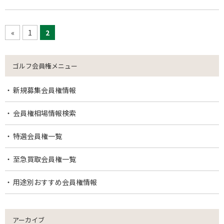
«
1
2
ゴルフ会員権メニュー
新規募集会員権情報
会員権相場情報検索
特選会員権一覧
至急買取会員権一覧
用途別おすすめ会員権情報
アーカイブ