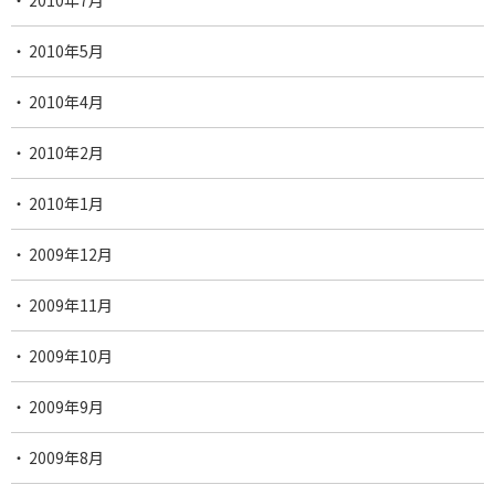
2010年7月
2010年5月
2010年4月
2010年2月
2010年1月
2009年12月
2009年11月
2009年10月
2009年9月
2009年8月