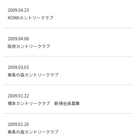
2009.04.23
KOMAカントリークラブ
2009.04.08
阪奈カントリークラブ
2009.03.03
東条の森カントリークラブ
2009.01.22
橋本カントリークラブ 新規会員募集
2009.01.20
東条の森カントリークラブ