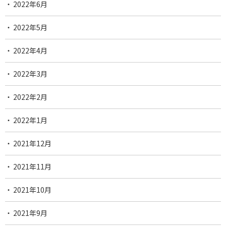
2022年6月
2022年5月
2022年4月
2022年3月
2022年2月
2022年1月
2021年12月
2021年11月
2021年10月
2021年9月