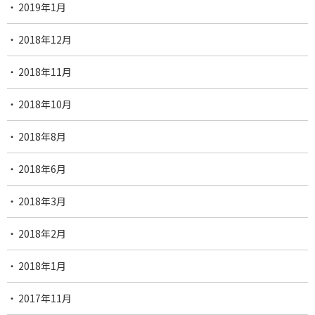
2019年1月
2018年12月
2018年11月
2018年10月
2018年8月
2018年6月
2018年3月
2018年2月
2018年1月
2017年11月