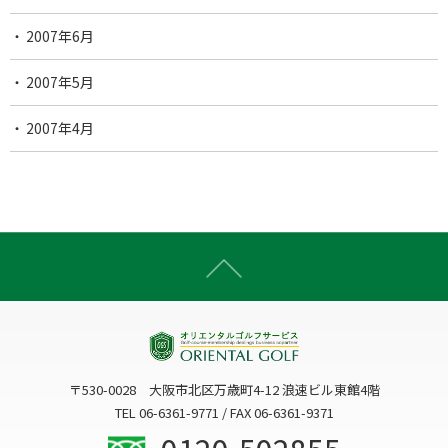
2007年6月
2007年5月
2007年4月
〒530-0028 大阪市北区万歳町4-12 浪速ビル東館4階
TEL 06-6361-9771 / FAX 06-6361-9371