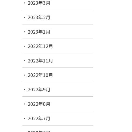
2023年3月
2023年2月
2023年1月
2022年12月
2022年11月
2022年10月
2022年9月
2022年8月
2022年7月