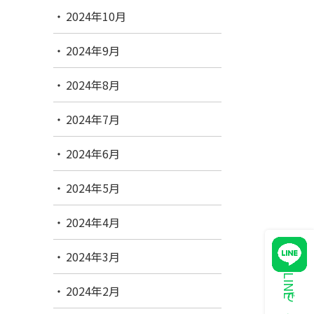
2024年10月
2024年9月
2024年8月
2024年7月
2024年6月
2024年5月
2024年4月
2024年3月
2024年2月