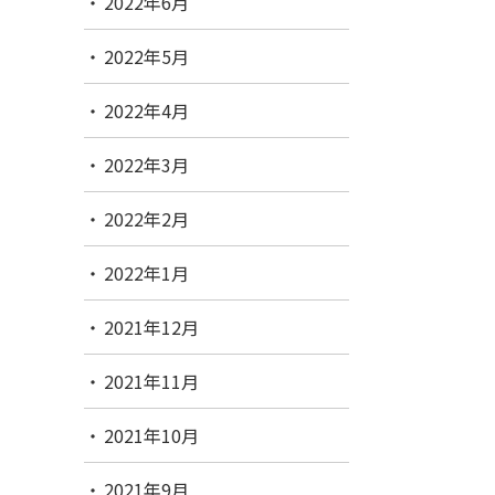
2022年6月
2022年5月
2022年4月
2022年3月
2022年2月
2022年1月
2021年12月
2021年11月
2021年10月
2021年9月