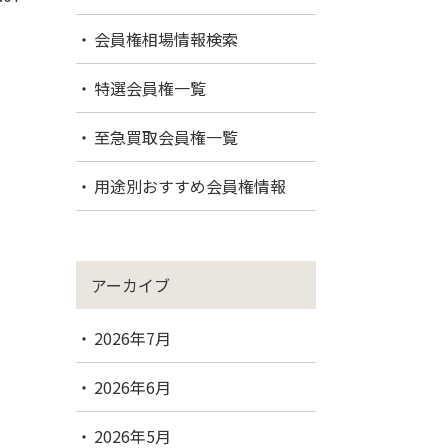
会員権相場情報検索
特選会員権一覧
至急買取会員権一覧
用途別おすすめ会員権情報
アーカイブ
2026年7月
2026年6月
2026年5月