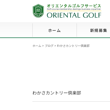
ホーム
新規募集
ホーム
>
ブログ
>
わかさカントリー倶楽部
わかさカントリー倶楽部