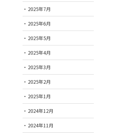
2025年7月
2025年6月
2025年5月
2025年4月
2025年3月
2025年2月
2025年1月
2024年12月
2024年11月