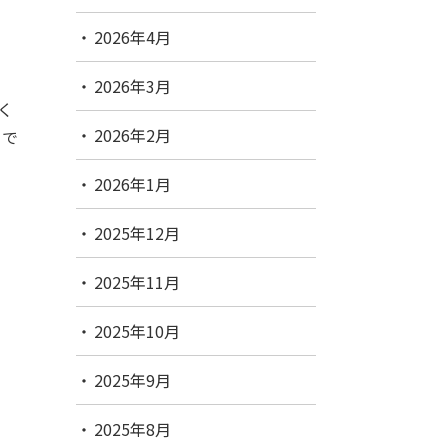
2026年4月
2026年3月
く
2026年2月
らで
2026年1月
2025年12月
2025年11月
2025年10月
2025年9月
2025年8月