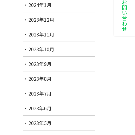
LINEでお問い合わせ
2024年1月
2023年12月
2023年11月
2023年10月
2023年9月
2023年8月
2023年7月
2023年6月
2023年5月