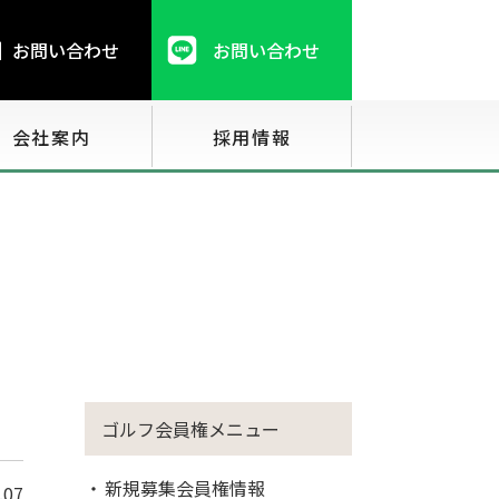
お問い合わせ
お問い合わせ
会社案内
採用情報
ゴルフ会員権メニュー
新規募集会員権情報
.07