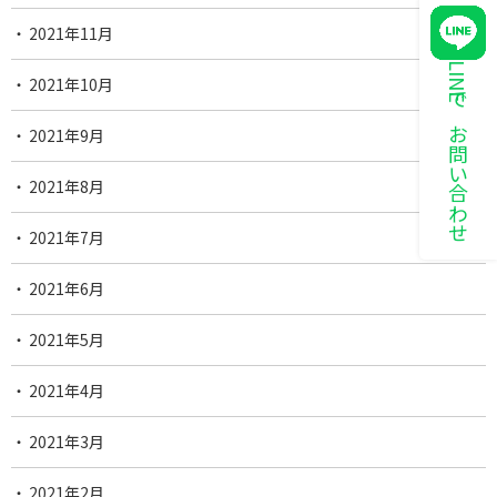
2021年11月
LINEでお問い合わせ
2021年10月
2021年9月
2021年8月
2021年7月
2021年6月
2021年5月
2021年4月
2021年3月
2021年2月