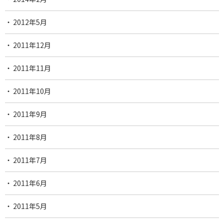
2012年5月
2011年12月
2011年11月
2011年10月
2011年9月
2011年8月
2011年7月
2011年6月
2011年5月