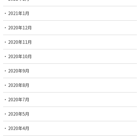
2021年1月
2020年12月
2020年11月
2020年10月
2020年9月
2020年8月
2020年7月
2020年5月
2020年4月