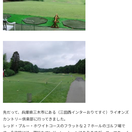
先だって、兵庫県三木市にある（三田西インターおりてすぐ）
ライオンズ
カントリー倶楽部
に行ってきました。
レッド・ブルー・ホワイトコースのフラットな２７ホールのゴルフ場で