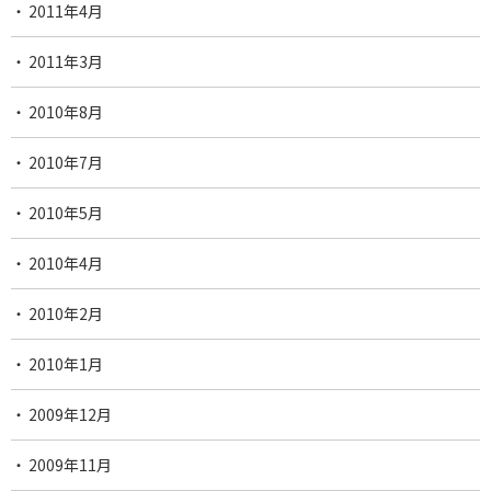
2011年4月
2011年3月
2010年8月
2010年7月
2010年5月
2010年4月
2010年2月
2010年1月
2009年12月
2009年11月