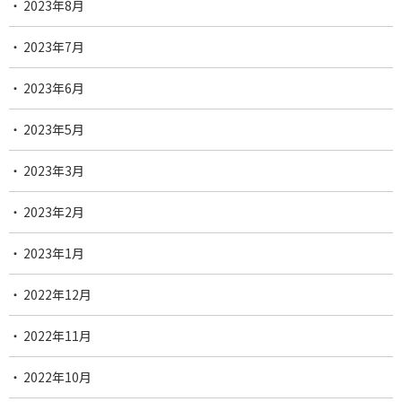
2023年8月
2023年7月
2023年6月
2023年5月
2023年3月
2023年2月
2023年1月
2022年12月
2022年11月
2022年10月