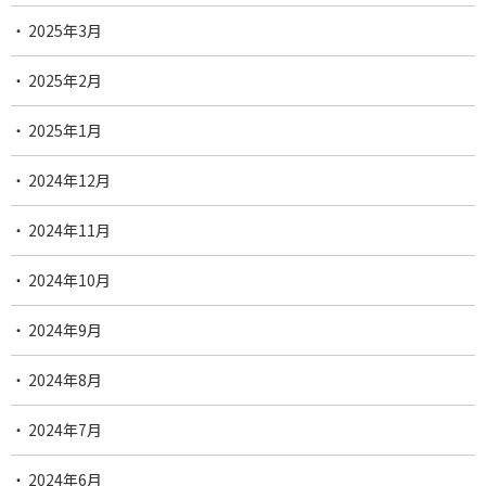
2025年3月
2025年2月
2025年1月
2024年12月
2024年11月
2024年10月
2024年9月
2024年8月
2024年7月
2024年6月