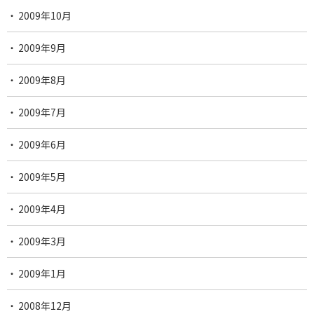
2009年10月
2009年9月
2009年8月
2009年7月
2009年6月
2009年5月
2009年4月
2009年3月
2009年1月
2008年12月