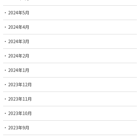
2024年5月
2024年4月
2024年3月
2024年2月
2024年1月
2023年12月
2023年11月
2023年10月
2023年9月