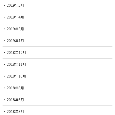
2019年5月
2019年4月
2019年3月
2019年1月
2018年12月
2018年11月
2018年10月
2018年8月
2018年6月
2018年3月