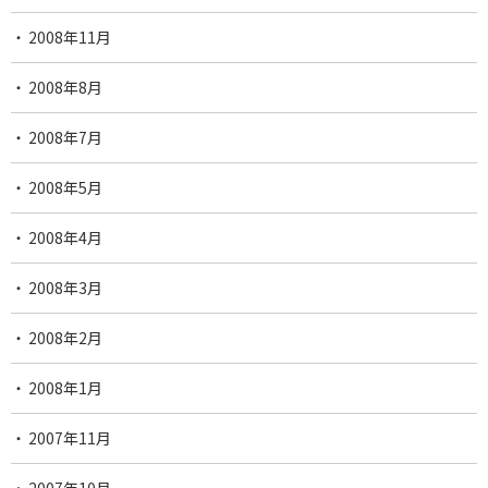
2008年11月
2008年8月
2008年7月
2008年5月
2008年4月
2008年3月
2008年2月
2008年1月
2007年11月
2007年10月