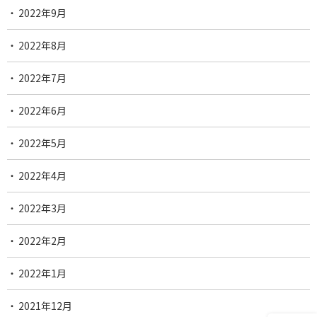
2022年9月
2022年8月
2022年7月
2022年6月
2022年5月
2022年4月
2022年3月
2022年2月
2022年1月
2021年12月