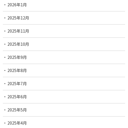
2026年1月
2025年12月
2025年11月
2025年10月
2025年9月
2025年8月
2025年7月
2025年6月
2025年5月
2025年4月