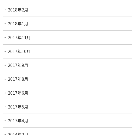
2018年2月
2018年1月
2017年11月
2017年10月
2017年9月
2017年8月
2017年6月
2017年5月
2017年4月
2014年2月