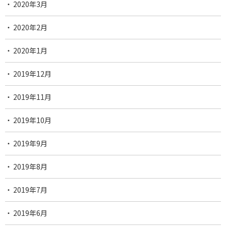
2020年3月
2020年2月
2020年1月
2019年12月
2019年11月
2019年10月
2019年9月
2019年8月
2019年7月
2019年6月