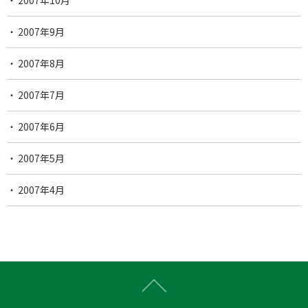
2007年9月
2007年8月
2007年7月
2007年6月
2007年5月
2007年4月