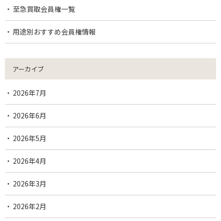
至急買取会員権一覧
用途別おすすめ会員権情報
アーカイブ
2026年7月
2026年6月
2026年5月
2026年4月
2026年3月
2026年2月