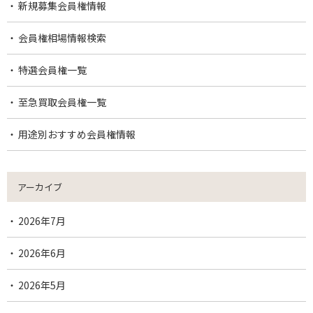
新規募集会員権情報
会員権相場情報検索
特選会員権一覧
至急買取会員権一覧
用途別おすすめ会員権情報
アーカイブ
2026年7月
2026年6月
2026年5月