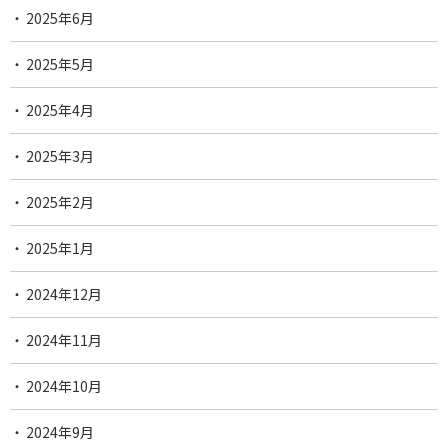
2025年6月
2025年5月
2025年4月
2025年3月
2025年2月
2025年1月
2024年12月
2024年11月
2024年10月
2024年9月