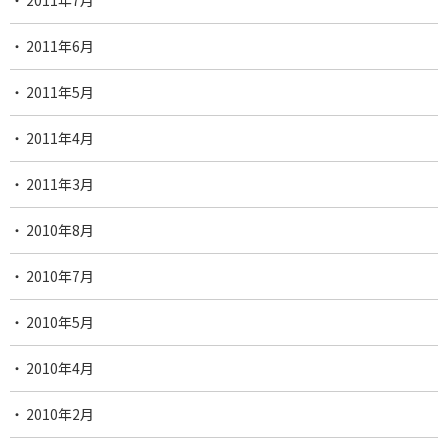
2011年6月
2011年5月
2011年4月
2011年3月
2010年8月
2010年7月
2010年5月
2010年4月
2010年2月