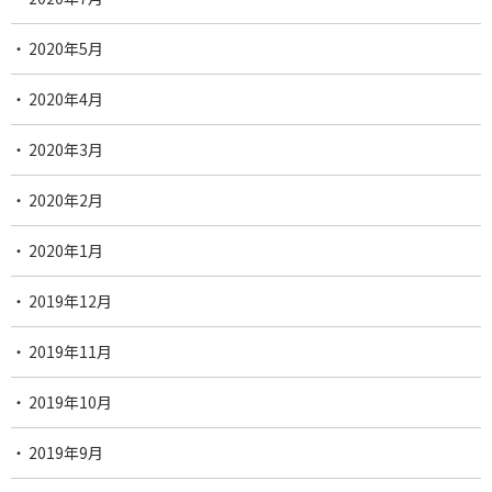
2020年5月
2020年4月
2020年3月
2020年2月
2020年1月
2019年12月
2019年11月
2019年10月
2019年9月