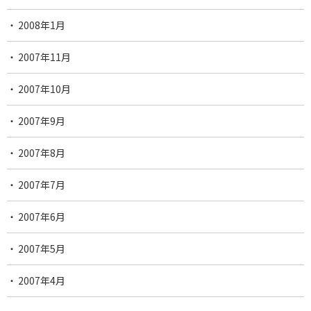
2008年1月
2007年11月
2007年10月
2007年9月
2007年8月
2007年7月
2007年6月
2007年5月
2007年4月