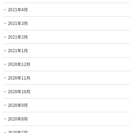
2021年4月
2021年3月
2021年2月
2021年1月
2020年12月
2020年11月
2020年10月
2020年9月
2020年8月
2020年7月