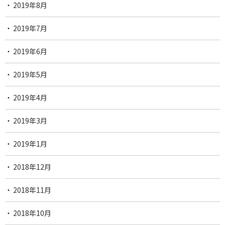
2019年8月
2019年7月
2019年6月
2019年5月
2019年4月
2019年3月
2019年1月
2018年12月
2018年11月
2018年10月