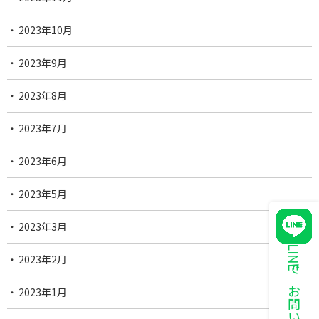
2023年10月
2023年9月
2023年8月
2023年7月
2023年6月
2023年5月
2023年3月
LINEでお問い合わせ
2023年2月
2023年1月