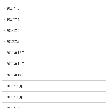
2017年5月
2017年4月
2014年2月
2012年5月
2011年12月
2011年11月
2011年10月
2011年9月
2011年8月
2011年7月