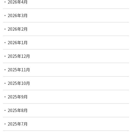
2026年4月
2026年3月
2026年2月
2026年1月
2025年12月
2025年11月
2025年10月
2025年9月
2025年8月
2025年7月