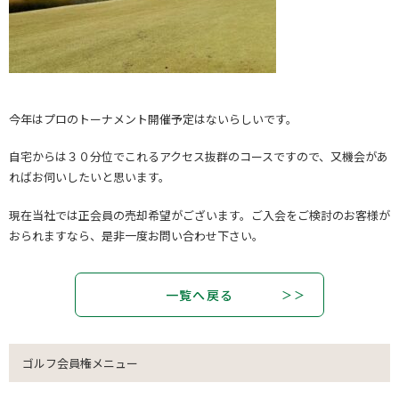
今年はプロのトーナメント開催予定はないらしいです。
自宅からは３０分位でこれるアクセス抜群のコースですので、又機会があ
ればお伺いしたいと思います。
現在当社では正会員の売却希望がございます。ご入会をご検討のお客様が
おられますなら、是非一度お問い合わせ下さい。
一覧へ戻る
ゴルフ会員権メニュー