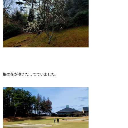
梅の花が咲きだしてていました。