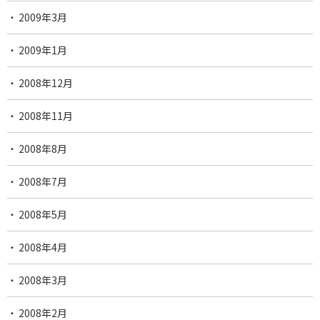
2009年3月
2009年1月
2008年12月
2008年11月
2008年8月
2008年7月
2008年5月
2008年4月
2008年3月
2008年2月