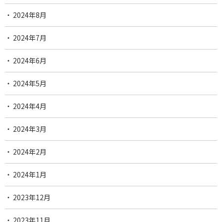
2024年8月
2024年7月
2024年6月
2024年5月
2024年4月
2024年3月
2024年2月
2024年1月
2023年12月
2023年11月