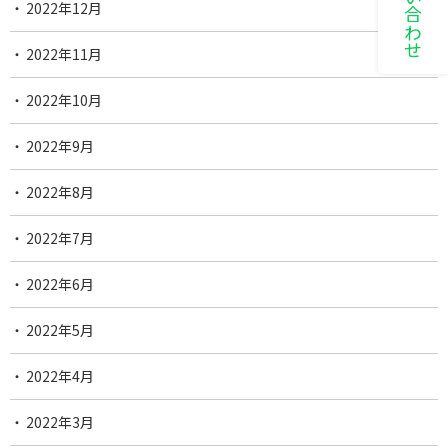
2022年12月
2022年11月
2022年10月
2022年9月
2022年8月
2022年7月
2022年6月
2022年5月
2022年4月
2022年3月