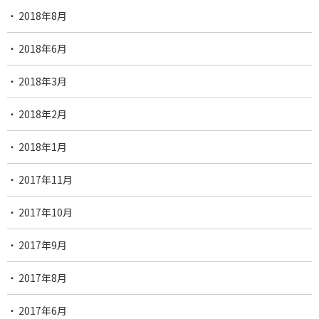
2018年8月
2018年6月
2018年3月
2018年2月
2018年1月
2017年11月
2017年10月
2017年9月
2017年8月
2017年6月