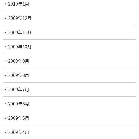
2010年1月
2009年12月
2009年11月
2009年10月
2009年9月
2009年8月
2009年7月
2009年6月
2009年5月
2009年4月