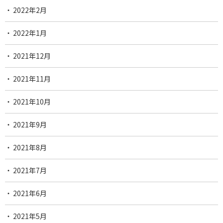
2022年2月
2022年1月
2021年12月
2021年11月
2021年10月
2021年9月
2021年8月
2021年7月
2021年6月
2021年5月