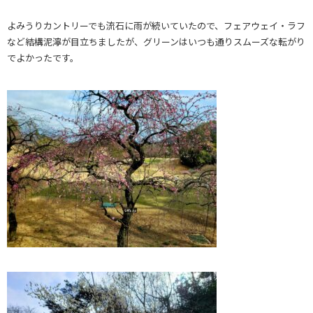
よみうりカントリーでも流石に雨が続いていたので、フェアウェイ・ラフ
など結構泥濘が目立ちましたが、グリーンはいつも通りスムーズな転がり
でよかったです。