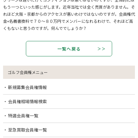
もう一つといった感じがします。近年当社では全く売買がありません。そ
れほど大阪・京都からのアクセスが悪いわけではないのですが。会員権代
金+名義書換料で７０～８０万円でメンバーになれるわけで、それほど高
くもないと思うのですが。何んででしょうか？
一覧へ戻る
ゴルフ会員権メニュー
新規募集会員権情報
会員権相場情報検索
特選会員権一覧
至急買取会員権一覧