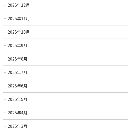
2025年12月
2025年11月
2025年10月
2025年9月
2025年8月
2025年7月
2025年6月
2025年5月
2025年4月
2025年3月