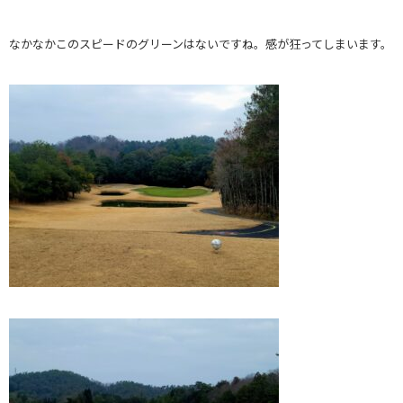
なかなかこのスピードのグリーンはないですね。感が狂ってしまいます。