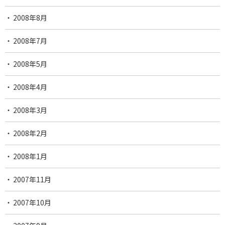
2008年8月
2008年7月
2008年5月
2008年4月
2008年3月
2008年2月
2008年1月
2007年11月
2007年10月