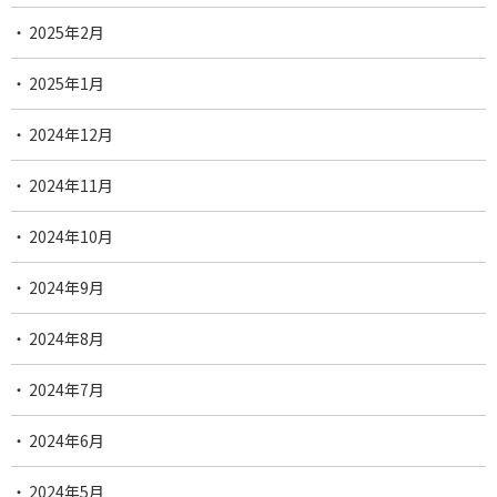
2025年2月
2025年1月
2024年12月
2024年11月
2024年10月
2024年9月
2024年8月
2024年7月
2024年6月
2024年5月