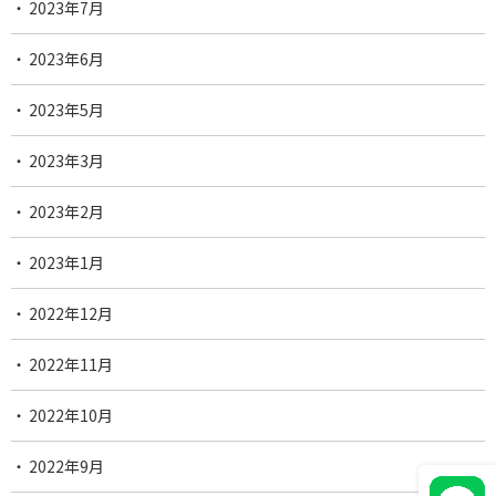
2023年7月
2023年6月
2023年5月
2023年3月
2023年2月
2023年1月
2022年12月
2022年11月
2022年10月
2022年9月