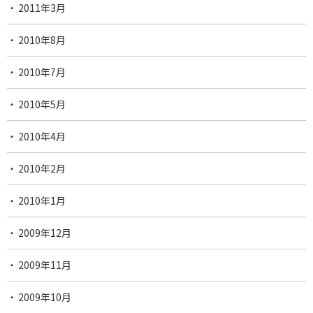
2011年3月
2010年8月
2010年7月
2010年5月
2010年4月
2010年2月
2010年1月
2009年12月
2009年11月
2009年10月