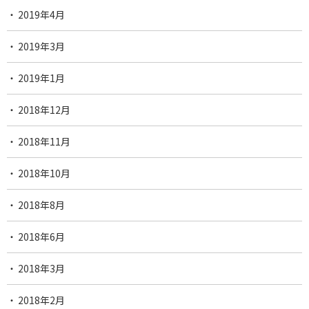
2019年4月
2019年3月
2019年1月
2018年12月
2018年11月
2018年10月
2018年8月
2018年6月
2018年3月
2018年2月