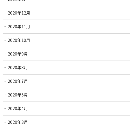
2020年12月
2020年11月
2020年10月
2020年9月
2020年8月
2020年7月
2020年5月
2020年4月
2020年3月