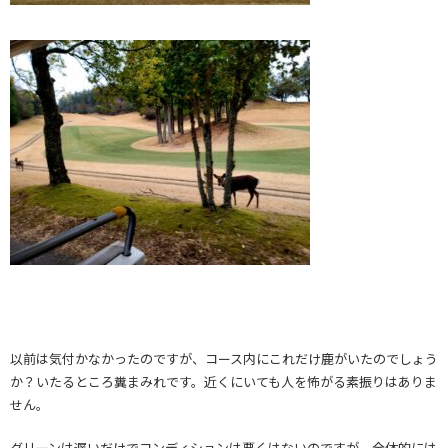
以前は気付かなかったのですが、コース内にこれだけ鹿がいたのでしょう
か？いたるところ糞まみれです。近くにいても人を怖がる素振りはありま
せん。
グリーンは遅いだけでコンディションは悪くはないのですが、全体的には