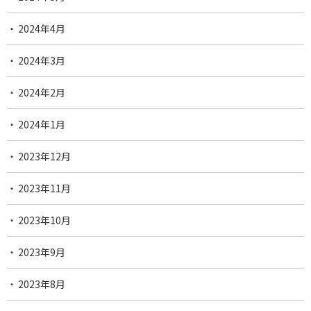
2024年4月
2024年3月
2024年2月
2024年1月
2023年12月
2023年11月
2023年10月
2023年9月
2023年8月