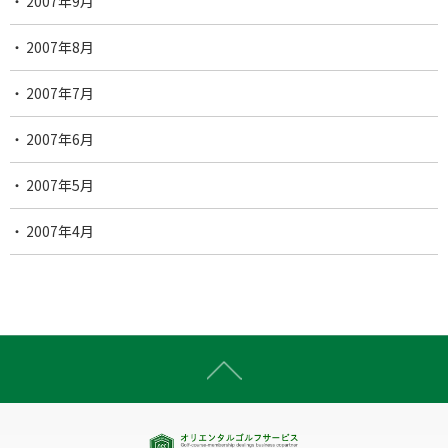
2007年9月
2007年8月
2007年7月
2007年6月
2007年5月
2007年4月