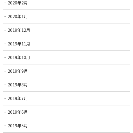
2020年2月
2020年1月
2019年12月
2019年11月
2019年10月
2019年9月
2019年8月
2019年7月
2019年6月
2019年5月