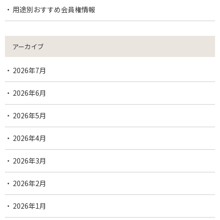
用途別おすすめ会員権情報
アーカイブ
2026年7月
2026年6月
2026年5月
2026年4月
2026年3月
2026年2月
2026年1月