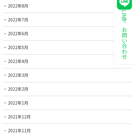
2022年8月
LINEでお問い合わせ
2022年7月
2022年6月
2022年5月
2022年4月
2022年3月
2022年2月
2022年1月
2021年12月
2021年11月