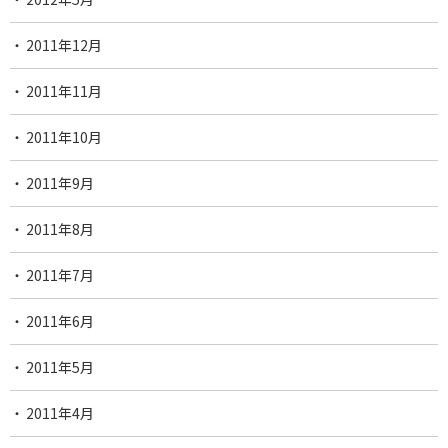
2011年12月
2011年11月
2011年10月
2011年9月
2011年8月
2011年7月
2011年6月
2011年5月
2011年4月