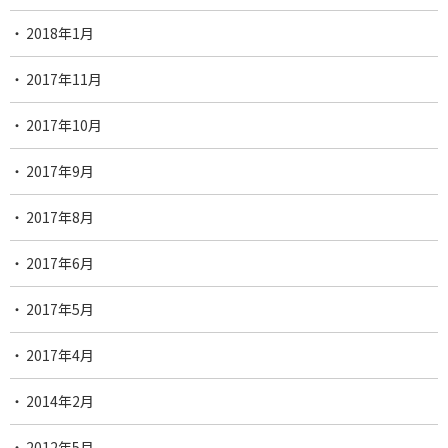
2018年1月
2017年11月
2017年10月
2017年9月
2017年8月
2017年6月
2017年5月
2017年4月
2014年2月
2012年5月