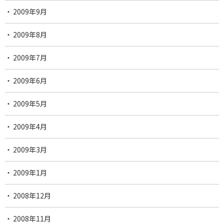
2009年9月
2009年8月
2009年7月
2009年6月
2009年5月
2009年4月
2009年3月
2009年1月
2008年12月
2008年11月