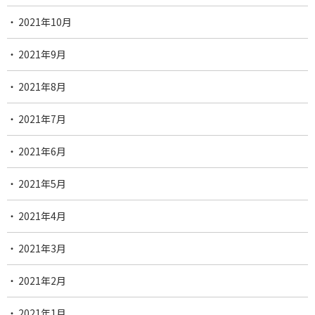
2021年10月
2021年9月
2021年8月
2021年7月
2021年6月
2021年5月
2021年4月
2021年3月
2021年2月
2021年1月