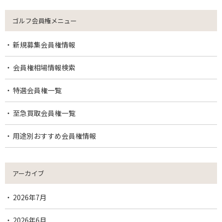
ゴルフ会員権メニュー
新規募集会員権情報
会員権相場情報検索
特選会員権一覧
至急買取会員権一覧
用途別おすすめ会員権情報
アーカイブ
2026年7月
2026年6月