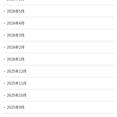
2026年5月
2026年4月
2026年3月
2026年2月
2026年1月
2025年12月
2025年11月
2025年10月
2025年9月