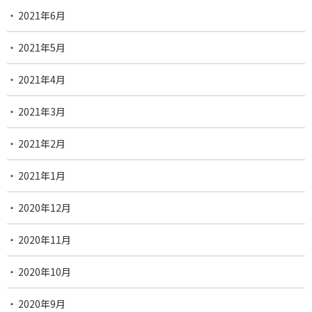
2021年6月
2021年5月
2021年4月
2021年3月
2021年2月
2021年1月
2020年12月
2020年11月
2020年10月
2020年9月