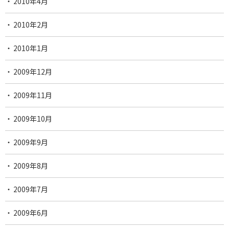
2010年4月
2010年2月
2010年1月
2009年12月
2009年11月
2009年10月
2009年9月
2009年8月
2009年7月
2009年6月