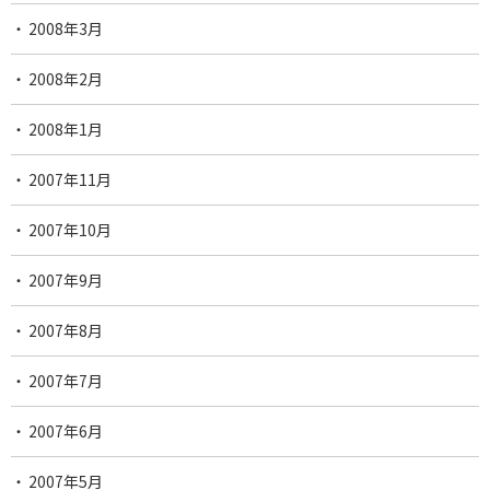
2008年3月
2008年2月
2008年1月
2007年11月
2007年10月
2007年9月
2007年8月
2007年7月
2007年6月
2007年5月