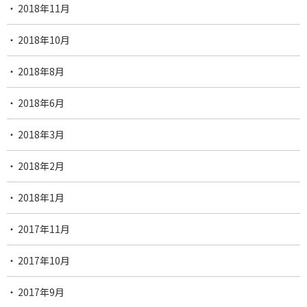
2018年11月
2018年10月
2018年8月
2018年6月
2018年3月
2018年2月
2018年1月
2017年11月
2017年10月
2017年9月