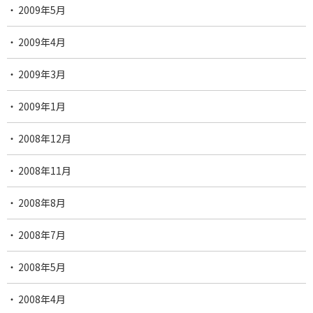
2009年5月
2009年4月
2009年3月
2009年1月
2008年12月
2008年11月
2008年8月
2008年7月
2008年5月
2008年4月