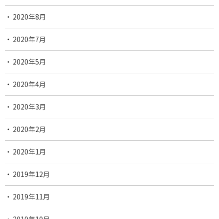
2020年8月
2020年7月
2020年5月
2020年4月
2020年3月
2020年2月
2020年1月
2019年12月
2019年11月