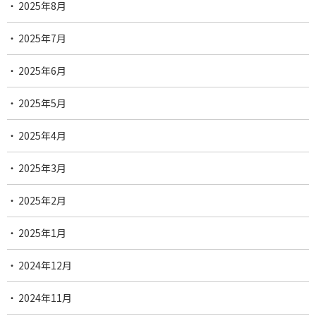
2025年8月
2025年7月
2025年6月
2025年5月
2025年4月
2025年3月
2025年2月
2025年1月
2024年12月
2024年11月