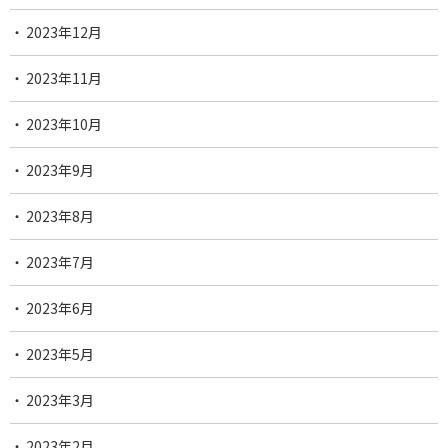
2023年12月
2023年11月
2023年10月
2023年9月
2023年8月
2023年7月
2023年6月
2023年5月
2023年3月
2023年2月