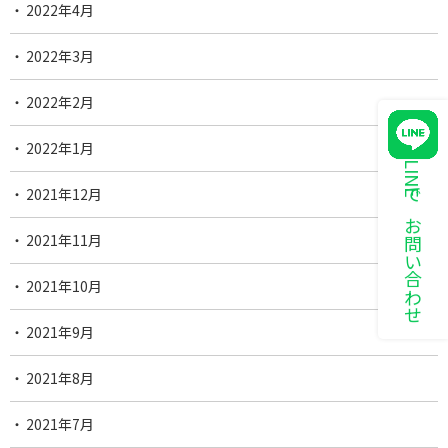
2022年4月
2022年3月
2022年2月
2022年1月
LINEでお問い合わせ
2021年12月
2021年11月
2021年10月
2021年9月
2021年8月
2021年7月