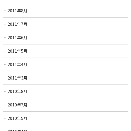
2011年8月
2011年7月
2011年6月
2011年5月
2011年4月
2011年3月
2010年8月
2010年7月
2010年5月