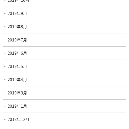
2019年10月
2019年9月
2019年8月
2019年7月
2019年6月
2019年5月
2019年4月
2019年3月
2019年1月
2018年12月