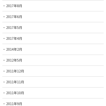
2017年8月
2017年6月
2017年5月
2017年4月
2014年2月
2012年5月
2011年12月
2011年11月
2011年10月
2011年9月