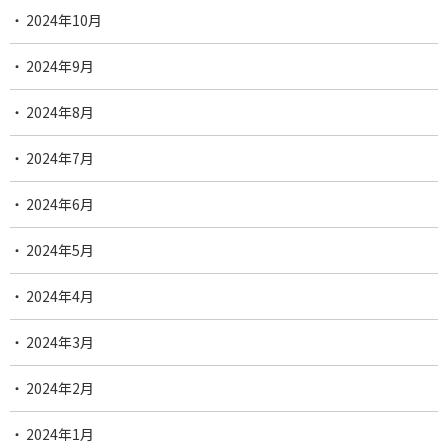
2024年10月
2024年9月
2024年8月
2024年7月
2024年6月
2024年5月
2024年4月
2024年3月
2024年2月
2024年1月