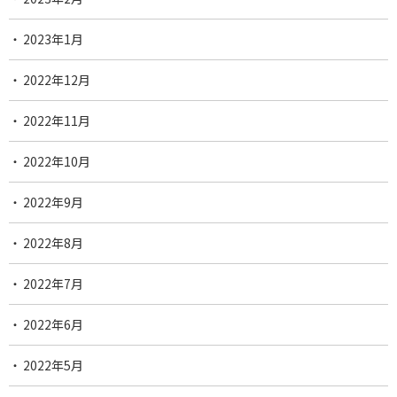
2023年1月
2022年12月
2022年11月
2022年10月
2022年9月
2022年8月
2022年7月
2022年6月
2022年5月