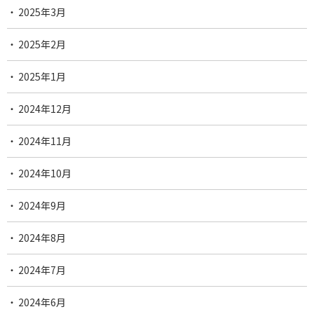
2025年3月
2025年2月
2025年1月
2024年12月
2024年11月
2024年10月
2024年9月
2024年8月
2024年7月
2024年6月