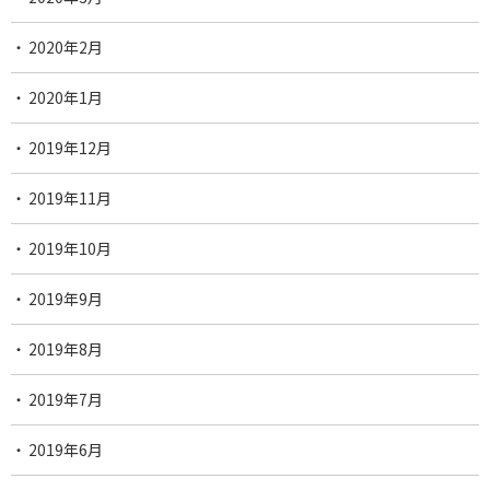
2020年2月
2020年1月
2019年12月
2019年11月
2019年10月
2019年9月
2019年8月
2019年7月
2019年6月