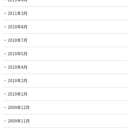
2011年3月
2010年8月
2010年7月
2010年5月
2010年4月
2010年2月
2010年1月
2009年12月
2009年11月