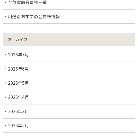
至急買取会員権一覧
用途別おすすめ会員権情報
アーカイブ
2026年7月
2026年6月
2026年5月
2026年4月
2026年3月
2026年2月