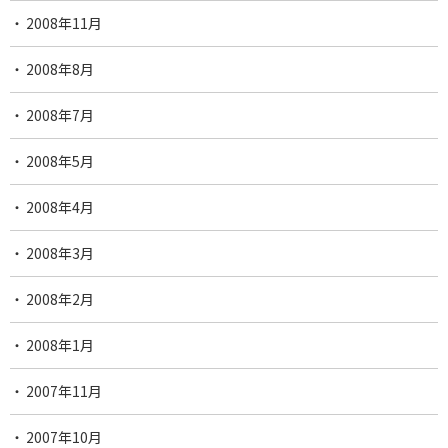
2008年11月
2008年8月
2008年7月
2008年5月
2008年4月
2008年3月
2008年2月
2008年1月
2007年11月
2007年10月