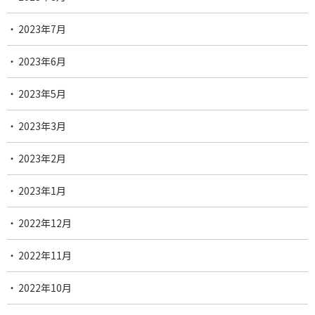
2023年7月
2023年6月
2023年5月
2023年3月
2023年2月
2023年1月
2022年12月
2022年11月
2022年10月