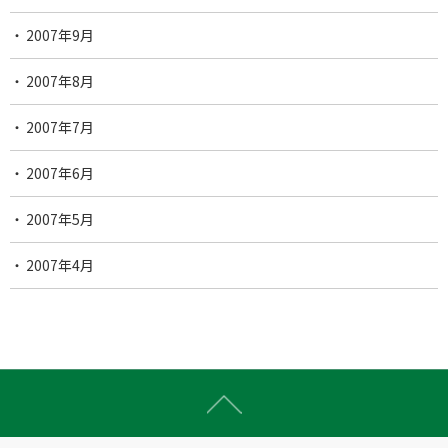
2007年9月
2007年8月
2007年7月
2007年6月
2007年5月
2007年4月