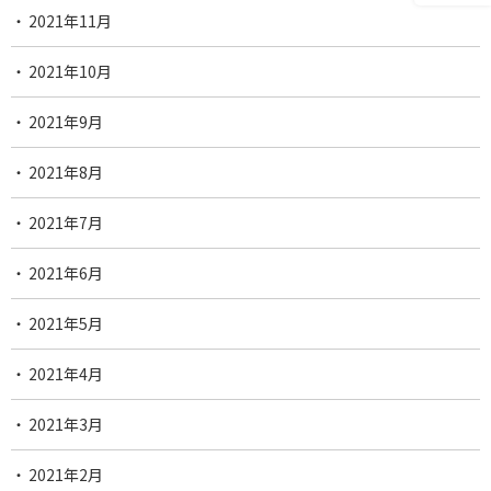
2021年11月
2021年10月
2021年9月
2021年8月
2021年7月
2021年6月
2021年5月
2021年4月
2021年3月
2021年2月