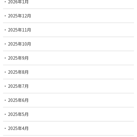
2026年1月
2025年12月
2025年11月
2025年10月
2025年9月
2025年8月
2025年7月
2025年6月
2025年5月
2025年4月