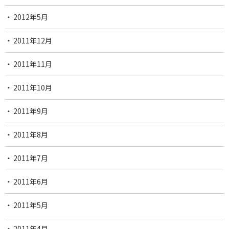
2012年5月
2011年12月
2011年11月
2011年10月
2011年9月
2011年8月
2011年7月
2011年6月
2011年5月
2011年4月