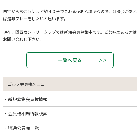
自宅から高速も使わず約４０分でこれる便利な場所なので、又機会があれ
ば是非プレーをしたいと思います。
現在、関西カントリークラブでは新規会員募集中です。ご興味のある方は
お問い合わせ下さい。
一覧へ戻る
ゴルフ会員権メニュー
新規募集会員権情報
会員権相場情報検索
特選会員権一覧