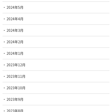
2024年5月
2024年4月
2024年3月
2024年2月
2024年1月
2023年12月
2023年11月
2023年10月
2023年9月
2023年8月