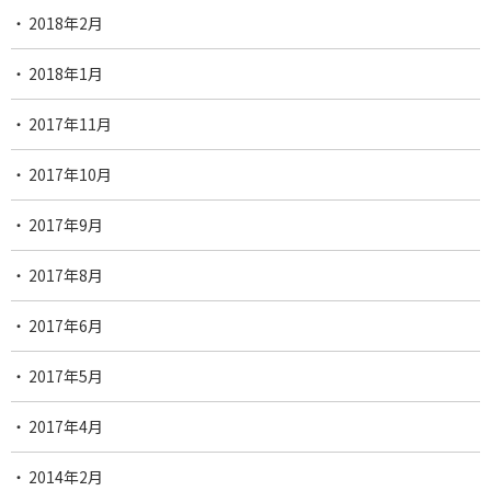
2018年2月
2018年1月
2017年11月
2017年10月
2017年9月
2017年8月
2017年6月
2017年5月
2017年4月
2014年2月