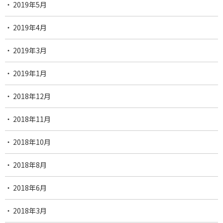
2019年5月
2019年4月
2019年3月
2019年1月
2018年12月
2018年11月
2018年10月
2018年8月
2018年6月
2018年3月