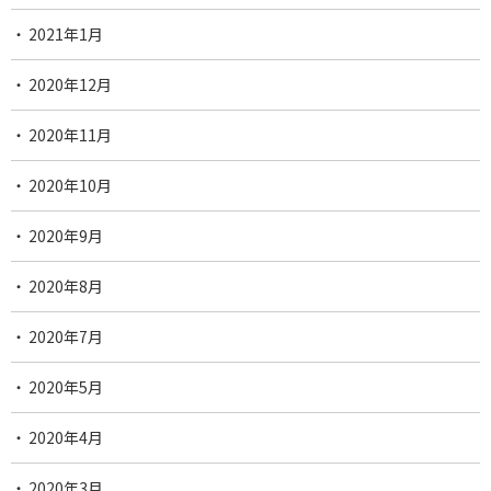
2021年1月
2020年12月
2020年11月
2020年10月
2020年9月
2020年8月
2020年7月
2020年5月
2020年4月
2020年3月