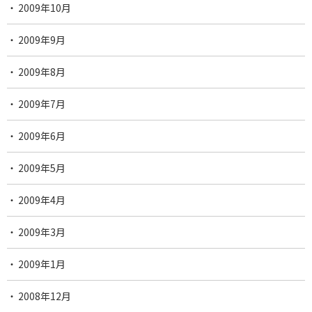
2009年10月
2009年9月
2009年8月
2009年7月
2009年6月
2009年5月
2009年4月
2009年3月
2009年1月
2008年12月