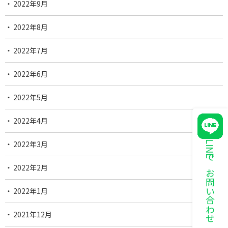
2022年9月
2022年8月
2022年7月
2022年6月
2022年5月
2022年4月
2022年3月
LINEでお問い合わせ
2022年2月
2022年1月
2021年12月