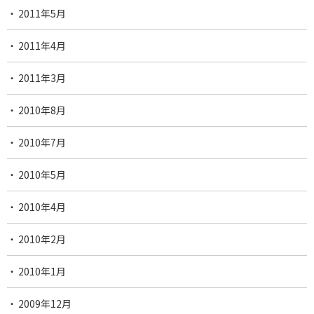
2011年5月
2011年4月
2011年3月
2010年8月
2010年7月
2010年5月
2010年4月
2010年2月
2010年1月
2009年12月