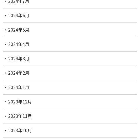
2024年7月
2024年6月
2024年5月
2024年4月
2024年3月
2024年2月
2024年1月
2023年12月
2023年11月
2023年10月