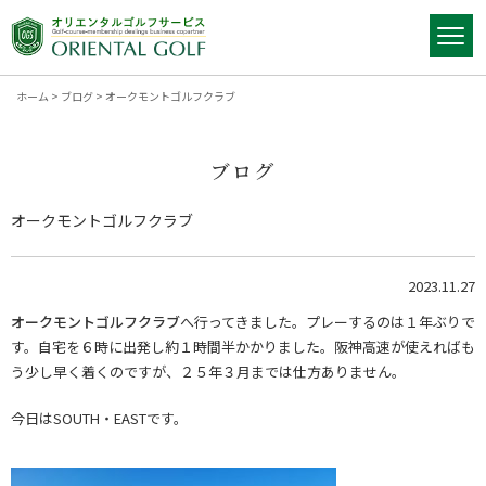
ホーム
>
ブログ
>
オークモントゴルフクラブ
ブログ
オークモントゴルフクラブ
2023.11.27
オークモントゴルフクラブ
へ行ってきました。プレーするのは１年ぶりで
す。自宅を６時に出発し約１時間半かかりました。阪神高速が使えればも
う少し早く着くのですが、２５年３月までは仕方ありません。
今日はSOUTH・EASTです。