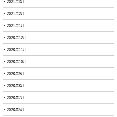
2021年3月
2021年2月
2021年1月
2020年12月
2020年11月
2020年10月
2020年9月
2020年8月
2020年7月
2020年5月