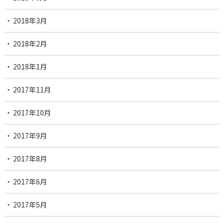
2018年3月
2018年2月
2018年1月
2017年11月
2017年10月
2017年9月
2017年8月
2017年6月
2017年5月