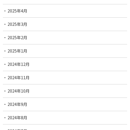
2025年4月
2025年3月
2025年2月
2025年1月
2024年12月
2024年11月
2024年10月
2024年9月
2024年8月