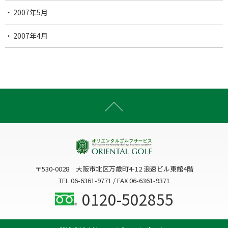
2007年5月
2007年4月
〒530-0028 大阪市北区万歳町4-12 浪速ビル東館4階
TEL 06-6361-9771 / FAX 06-6361-9371
0120-502855