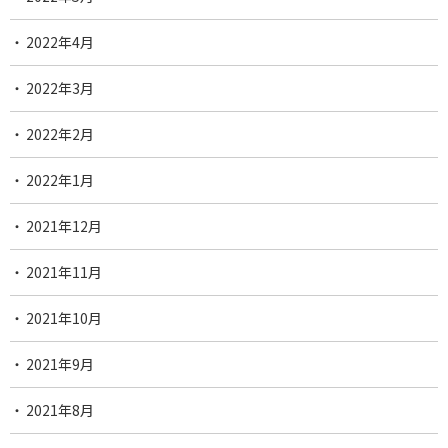
2022年4月
2022年3月
2022年2月
2022年1月
2021年12月
2021年11月
2021年10月
2021年9月
2021年8月