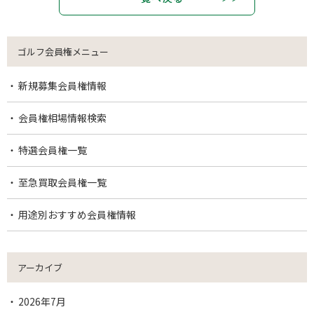
ゴルフ会員権メニュー
新規募集会員権情報
会員権相場情報検索
特選会員権一覧
至急買取会員権一覧
用途別おすすめ会員権情報
アーカイブ
2026年7月