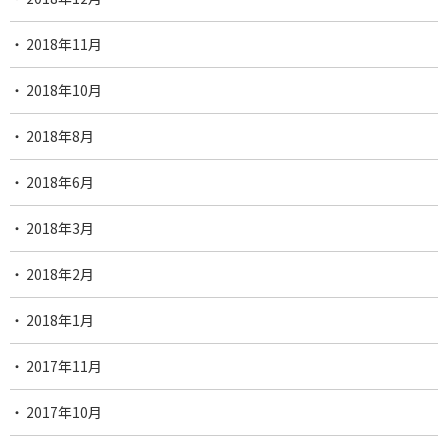
2018年11月
2018年10月
2018年8月
2018年6月
2018年3月
2018年2月
2018年1月
2017年11月
2017年10月