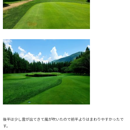
後半は少し雲が出てきて風が吹いたので前半よりはまわりやすかったで
す。