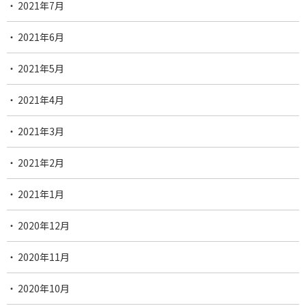
2021年7月
2021年6月
2021年5月
2021年4月
2021年3月
2021年2月
2021年1月
2020年12月
2020年11月
2020年10月