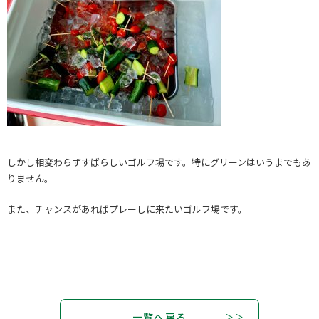
しかし相変わらずすばらしいゴルフ場です。特にグリーンはいうまでもあ
りません。
また、チャンスがあればプレーしに来たいゴルフ場です。
一覧へ戻る