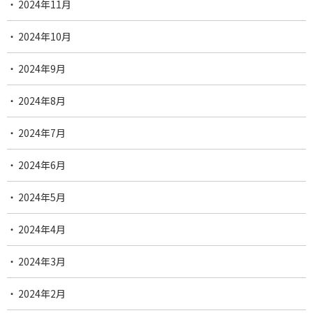
2024年11月
2024年10月
2024年9月
2024年8月
2024年7月
2024年6月
2024年5月
2024年4月
2024年3月
2024年2月