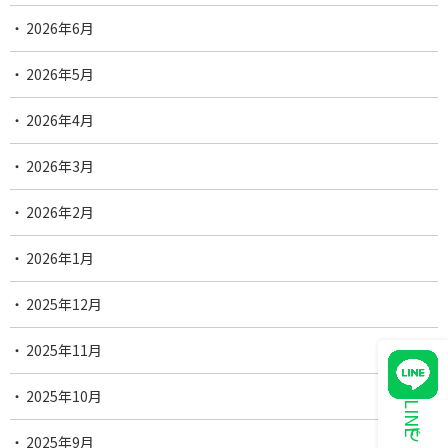
2026年6月
2026年5月
2026年4月
2026年3月
2026年2月
2026年1月
2025年12月
2025年11月
2025年10月
2025年9月