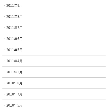
2011年9月
2011年8月
2011年7月
2011年6月
2011年5月
2011年4月
2011年3月
2010年8月
2010年7月
2010年5月