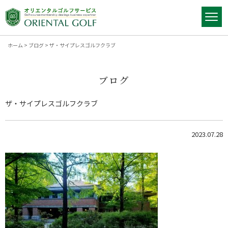
ホーム
>
ブログ
>
ザ・サイプレスゴルフクラブ
ブログ
ザ・サイプレスゴルフクラブ
2023.07.28