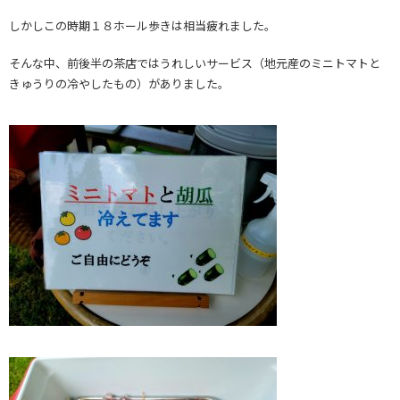
しかしこの時期１８ホール歩きは相当疲れました。
そんな中、前後半の茶店ではうれしいサービス（地元産のミニトマトと
きゅうりの冷やしたもの）がありました。