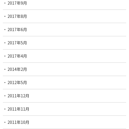
2017年9月
2017年8月
2017年6月
2017年5月
2017年4月
2014年2月
2012年5月
2011年12月
2011年11月
2011年10月