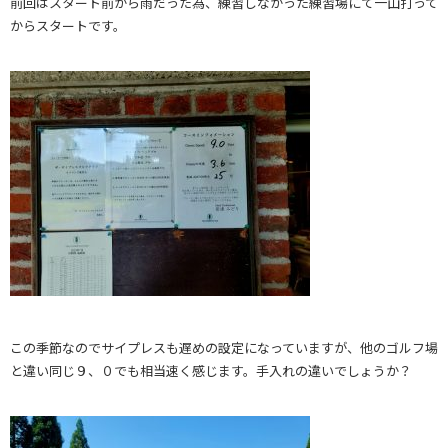
前回はスタート前から雨だった為、練習しなかった練習場にて一山打って
からスタートです。
この季節なのでサイプレスも遅めの設定になっていますが、他のゴルフ場
と違い同じ９、０でも相当速く感じます。手入れの違いでしょうか？