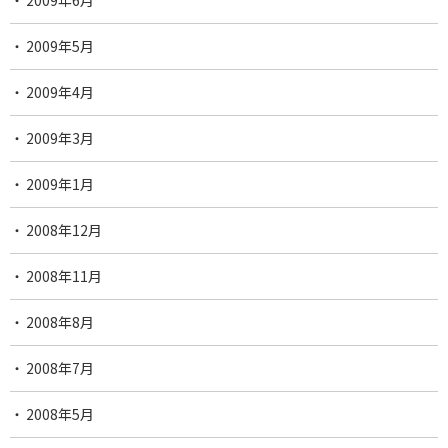
2009年5月
2009年4月
2009年3月
2009年1月
2008年12月
2008年11月
2008年8月
2008年7月
2008年5月