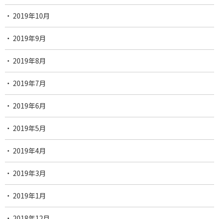
2019年10月
2019年9月
2019年8月
2019年7月
2019年6月
2019年5月
2019年4月
2019年3月
2019年1月
2018年12月