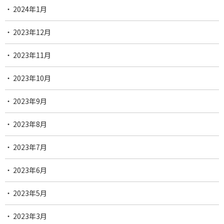
2024年1月
2023年12月
2023年11月
2023年10月
2023年9月
2023年8月
2023年7月
2023年6月
2023年5月
2023年3月