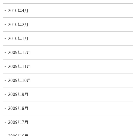
2010年4月
2010年2月
2010年1月
2009年12月
2009年11月
2009年10月
2009年9月
2009年8月
2009年7月
2009年6月