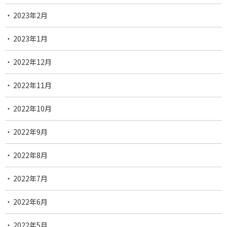
2023年2月
2023年1月
2022年12月
2022年11月
2022年10月
2022年9月
2022年8月
2022年7月
2022年6月
2022年5月