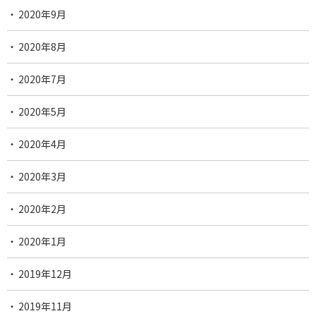
2020年9月
2020年8月
2020年7月
2020年5月
2020年4月
2020年3月
2020年2月
2020年1月
2019年12月
2019年11月