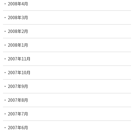
2008年4月
2008年3月
2008年2月
2008年1月
2007年11月
2007年10月
2007年9月
2007年8月
2007年7月
2007年6月