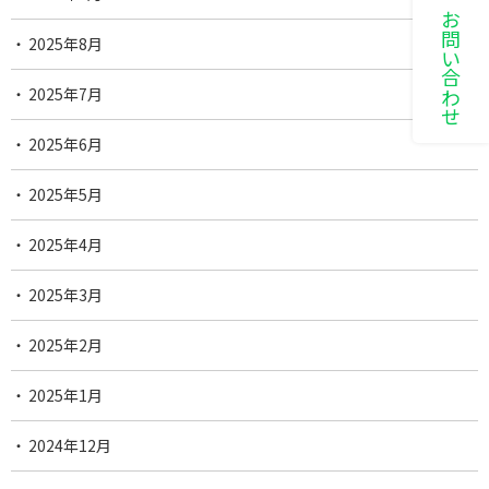
LINEでお問い合わせ
2025年8月
2025年7月
2025年6月
2025年5月
2025年4月
2025年3月
2025年2月
2025年1月
2024年12月