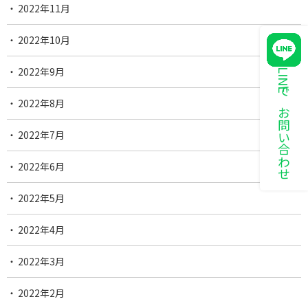
2022年11月
2022年10月
2022年9月
LINEでお問い合わせ
2022年8月
2022年7月
2022年6月
2022年5月
2022年4月
2022年3月
2022年2月