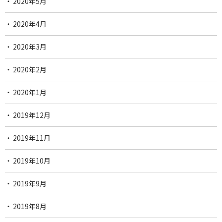
2020年5月
2020年4月
2020年3月
2020年2月
2020年1月
2019年12月
2019年11月
2019年10月
2019年9月
2019年8月