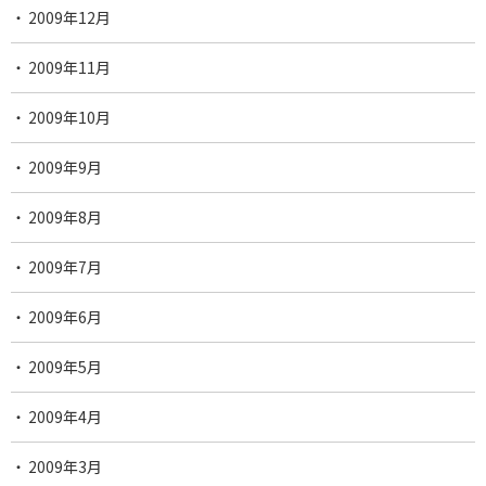
2009年12月
2009年11月
2009年10月
2009年9月
2009年8月
2009年7月
2009年6月
2009年5月
2009年4月
2009年3月