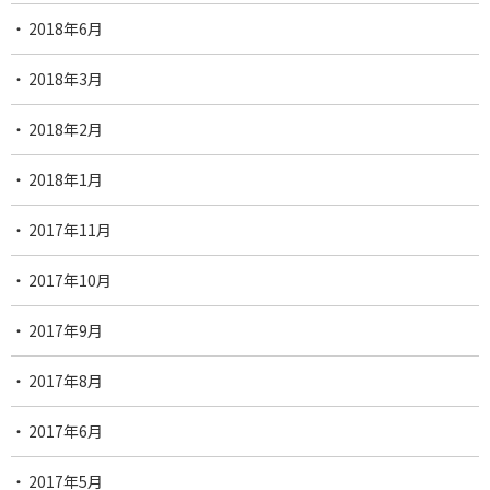
2018年6月
2018年3月
2018年2月
2018年1月
2017年11月
2017年10月
2017年9月
2017年8月
2017年6月
2017年5月