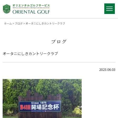
ホーム
>
ブログ
>
オータニにしきカントリークラブ
ブログ
オータニにしきカントリークラブ
2023.06.03