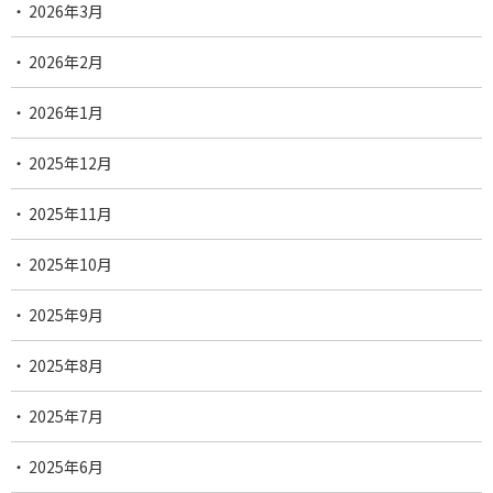
2026年3月
2026年2月
2026年1月
2025年12月
2025年11月
2025年10月
2025年9月
2025年8月
2025年7月
2025年6月