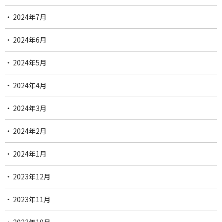
2024年7月
2024年6月
2024年5月
2024年4月
2024年3月
2024年2月
2024年1月
2023年12月
2023年11月
2023年10月