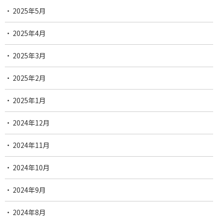
2025年5月
2025年4月
2025年3月
2025年2月
2025年1月
2024年12月
2024年11月
2024年10月
2024年9月
2024年8月