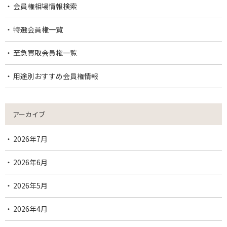
会員権相場情報検索
特選会員権一覧
至急買取会員権一覧
用途別おすすめ会員権情報
アーカイブ
2026年7月
2026年6月
2026年5月
2026年4月