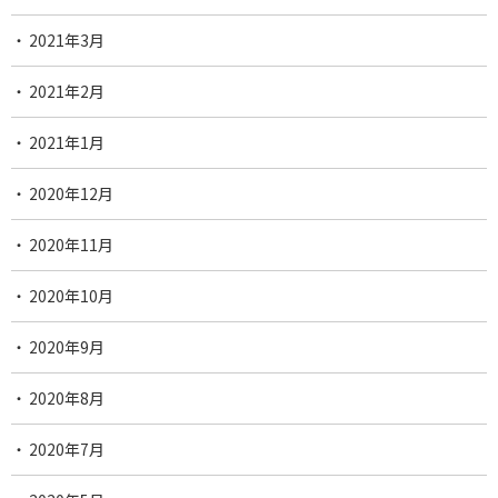
2021年3月
2021年2月
2021年1月
2020年12月
2020年11月
2020年10月
2020年9月
2020年8月
2020年7月