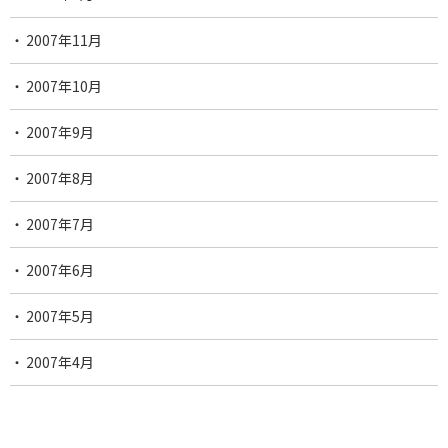
2007年11月
2007年10月
2007年9月
2007年8月
2007年7月
2007年6月
2007年5月
2007年4月