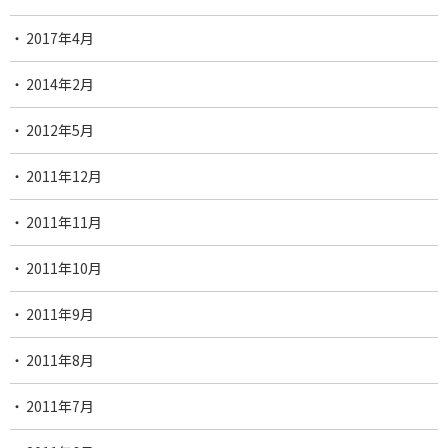
2017年4月
2014年2月
2012年5月
2011年12月
2011年11月
2011年10月
2011年9月
2011年8月
2011年7月