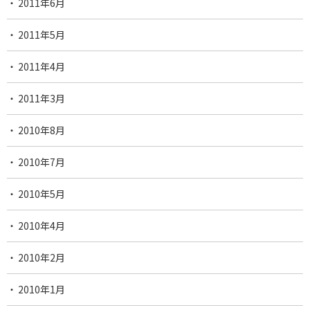
2011年6月
2011年5月
2011年4月
2011年3月
2010年8月
2010年7月
2010年5月
2010年4月
2010年2月
2010年1月