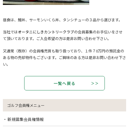
昼食は、鰻丼、サーモンいくら丼、タンシチューの３品から選びます。
当社では
オータニにしきカントリークラブ
の会員募集のお手伝いをさせ
て頂いております。ご入会希望の方は是非お問い合わせ下さい。
又通常（既存）の会員権売買も取り扱っており、１件７0万円の預託金の
ある物の売却物件もございます。ご興味のある方は是非お問い合わせ下さ
い。
一覧へ戻る
ゴルフ会員権メニュー
新規募集会員権情報