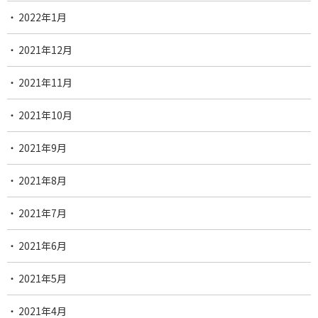
2022年1月
2021年12月
2021年11月
2021年10月
2021年9月
2021年8月
2021年7月
2021年6月
2021年5月
2021年4月