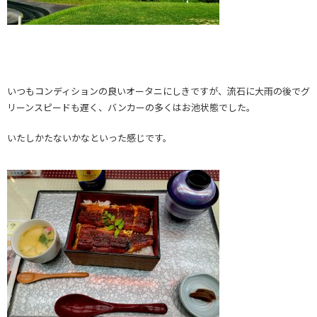
いつもコンディションの良いオータニにしきですが、流石に大雨の後でグ
リーンスピードも遅く、バンカーの多くはお池状態でした。
いたしかたないかなといった感じです。