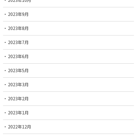
2023年9月
2023年8月
2023年7月
2023年6月
2023年5月
2023年3月
2023年2月
2023年1月
2022年12月