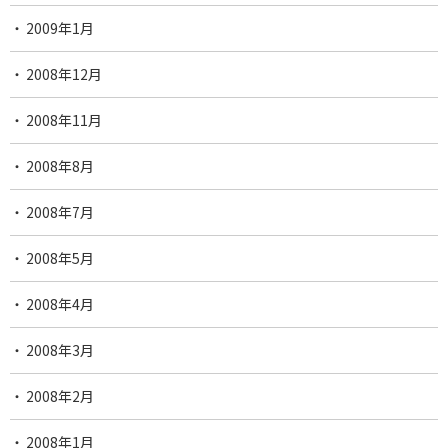
2009年1月
2008年12月
2008年11月
2008年8月
2008年7月
2008年5月
2008年4月
2008年3月
2008年2月
2008年1月