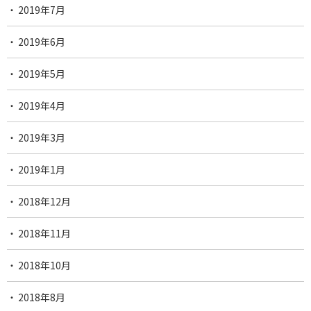
2019年7月
2019年6月
2019年5月
2019年4月
2019年3月
2019年1月
2018年12月
2018年11月
2018年10月
2018年8月