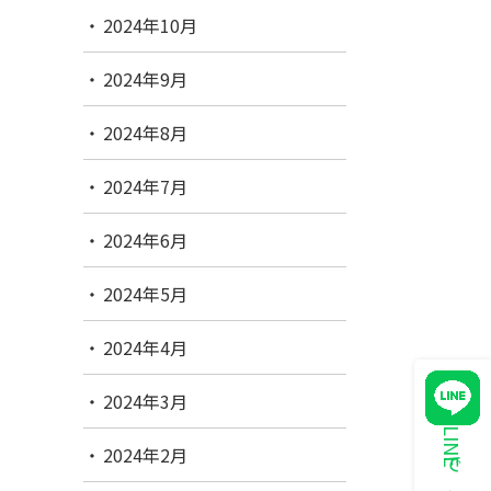
2024年10月
2024年9月
2024年8月
2024年7月
2024年6月
2024年5月
2024年4月
2024年3月
2024年2月