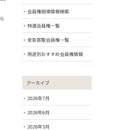
会員権相場情報検索
ら
特選会員権一覧
至急買取会員権一覧
用途別おすすめ会員権情報
アーカイブ
2026年7月
2026年6月
2026年5月