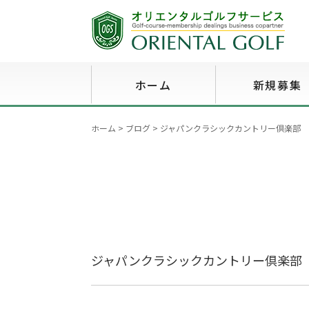
ホーム
新規募集
ホーム
>
ブログ
>
ジャパンクラシックカントリー倶楽部
ジャパンクラシックカントリー倶楽部