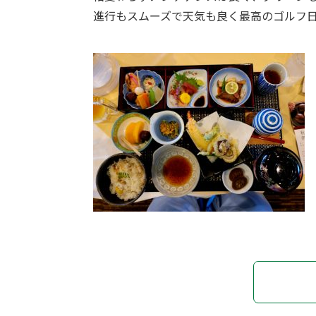
進行もスムーズで天気も良く最高のゴルフ