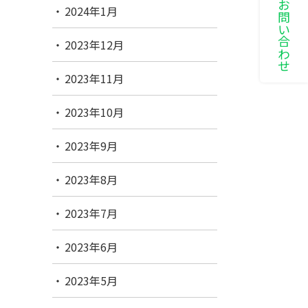
LINEでお問い合わせ
2024年1月
2023年12月
2023年11月
2023年10月
2023年9月
2023年8月
2023年7月
2023年6月
2023年5月