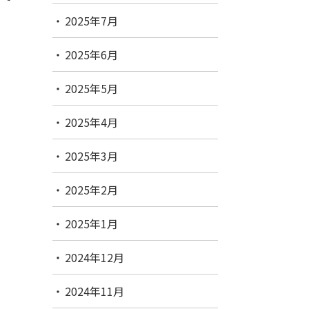
2025年7月
2025年6月
2025年5月
2025年4月
2025年3月
2025年2月
2025年1月
2024年12月
2024年11月