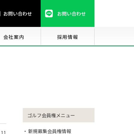
お問い合わせ
お問い合わせ
会社案内
採用情報
ゴルフ会員権メニュー
新規募集会員権情報
.11