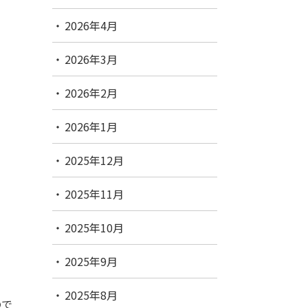
2026年4月
2026年3月
2026年2月
2026年1月
2025年12月
2025年11月
2025年10月
2025年9月
2025年8月
ので