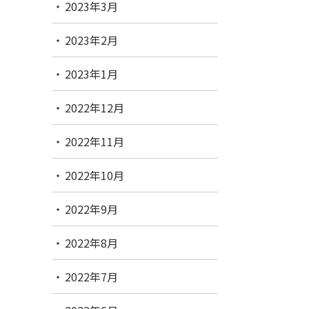
2023年3月
2023年2月
2023年1月
2022年12月
2022年11月
2022年10月
2022年9月
2022年8月
2022年7月