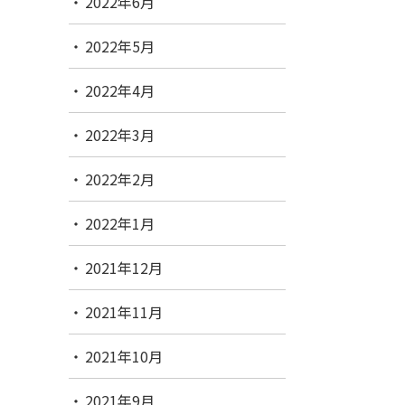
2022年6月
2022年5月
2022年4月
2022年3月
2022年2月
2022年1月
2021年12月
2021年11月
2021年10月
2021年9月