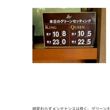
相変わらずメンテナンスは良く、グリーン