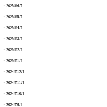
2025年6月
2025年5月
2025年4月
2025年3月
2025年2月
2025年1月
2024年12月
2024年11月
2024年10月
2024年9月