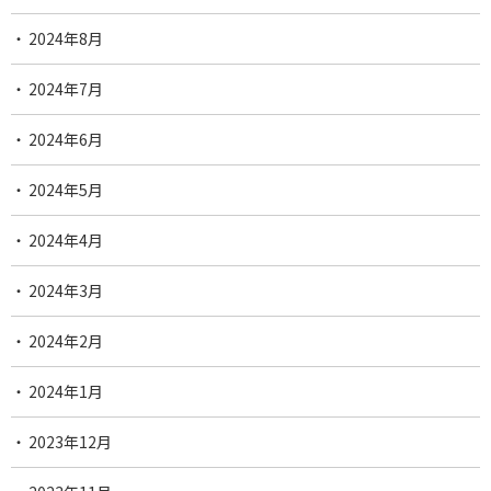
2024年8月
2024年7月
2024年6月
2024年5月
2024年4月
2024年3月
2024年2月
2024年1月
2023年12月