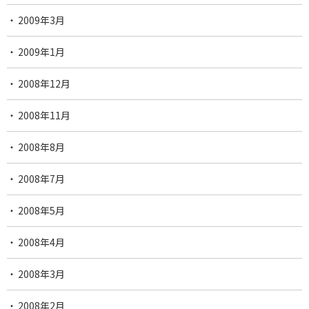
2009年3月
2009年1月
2008年12月
2008年11月
2008年8月
2008年7月
2008年5月
2008年4月
2008年3月
2008年2月