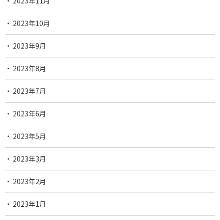
2023年11月
2023年10月
2023年9月
2023年8月
2023年7月
2023年6月
2023年5月
2023年3月
2023年2月
2023年1月