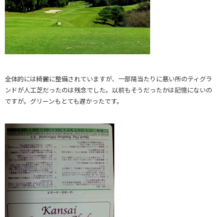
全体的には綺麗に整備されていますが、一部陽当たりに悪い所のティグラ
ンドが人工芝だったのは残念でした。以前もそうだったかは記憶にないの
ですが。グリーンもとても遅かったです。