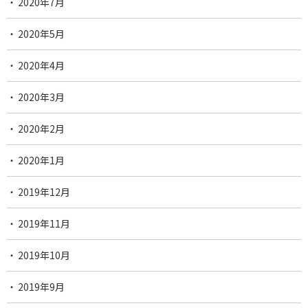
2020年7月
2020年5月
2020年4月
2020年3月
2020年2月
2020年1月
2019年12月
2019年11月
2019年10月
2019年9月