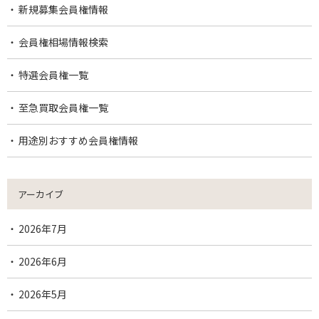
新規募集会員権情報
会員権相場情報検索
特選会員権一覧
至急買取会員権一覧
用途別おすすめ会員権情報
アーカイブ
2026年7月
2026年6月
2026年5月