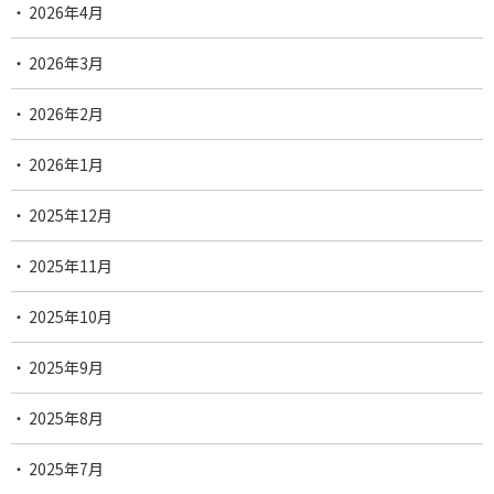
2026年4月
2026年3月
2026年2月
2026年1月
2025年12月
2025年11月
2025年10月
2025年9月
2025年8月
2025年7月