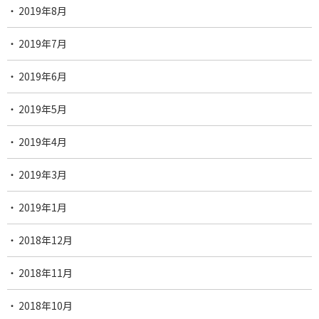
2019年8月
2019年7月
2019年6月
2019年5月
2019年4月
2019年3月
2019年1月
2018年12月
2018年11月
2018年10月