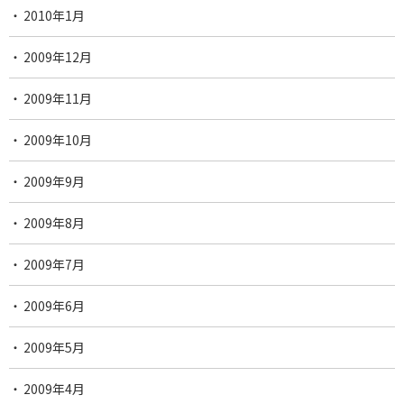
2010年1月
2009年12月
2009年11月
2009年10月
2009年9月
2009年8月
2009年7月
2009年6月
2009年5月
2009年4月