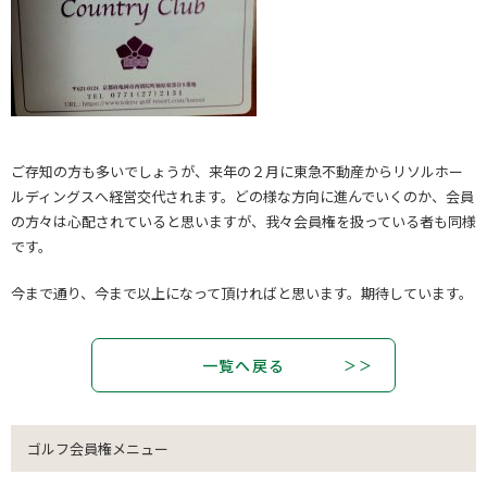
ご存知の方も多いでしょうが、来年の２月に東急不動産からリソルホー
ルディングスへ経営交代されます。どの様な方向に進んでいくのか、会員
の方々は心配されていると思いますが、我々会員権を扱っている者も同様
です。
今まで通り、今まで以上になって頂ければと思います。期待しています。
一覧へ戻る
ゴルフ会員権メニュー