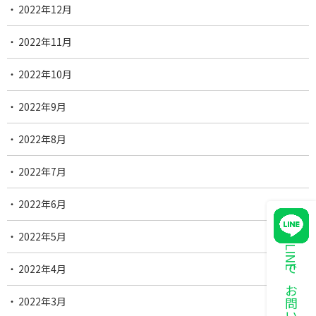
2022年12月
2022年11月
2022年10月
2022年9月
2022年8月
2022年7月
2022年6月
2022年5月
LINEでお問い合わせ
2022年4月
2022年3月