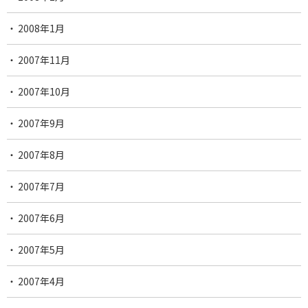
2008年1月
2007年11月
2007年10月
2007年9月
2007年8月
2007年7月
2007年6月
2007年5月
2007年4月