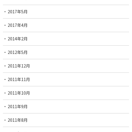
2017年5月
2017年4月
2014年2月
2012年5月
2011年12月
2011年11月
2011年10月
2011年9月
2011年8月