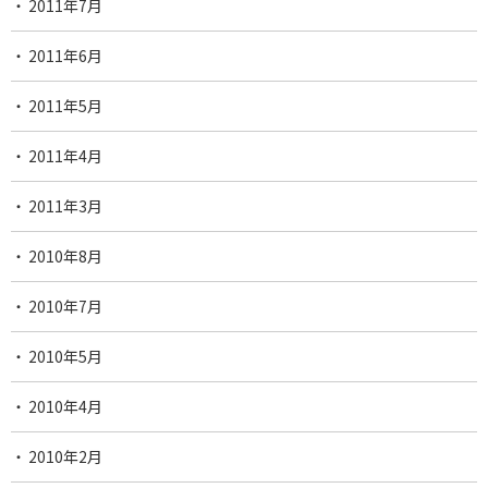
2011年7月
2011年6月
2011年5月
2011年4月
2011年3月
2010年8月
2010年7月
2010年5月
2010年4月
2010年2月