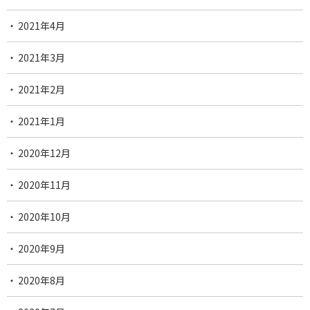
2021年4月
2021年3月
2021年2月
2021年1月
2020年12月
2020年11月
2020年10月
2020年9月
2020年8月