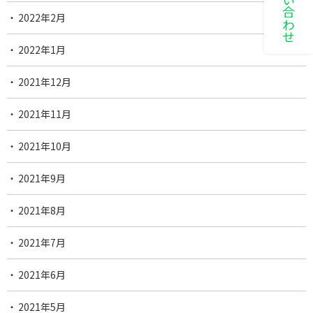
2022年2月
2022年1月
2021年12月
2021年11月
2021年10月
2021年9月
2021年8月
2021年7月
2021年6月
2021年5月