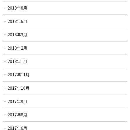
2018年8月
2018年6月
2018年3月
2018年2月
2018年1月
2017年11月
2017年10月
2017年9月
2017年8月
2017年6月