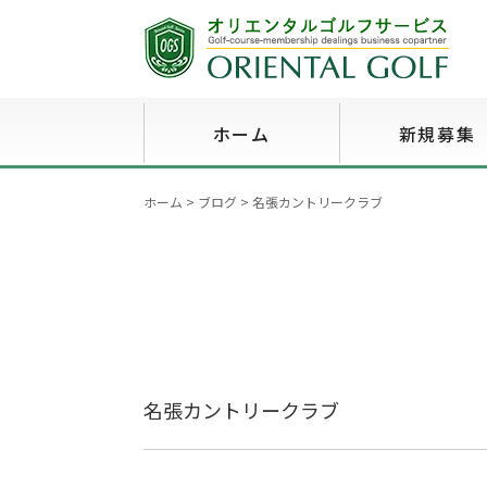
ホーム
新規募集
ホーム
>
ブログ
>
名張カントリークラブ
名張カントリークラブ