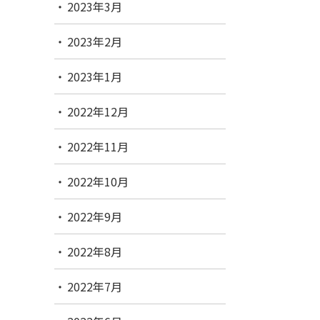
2023年3月
2023年2月
2023年1月
2022年12月
2022年11月
2022年10月
2022年9月
2022年8月
2022年7月