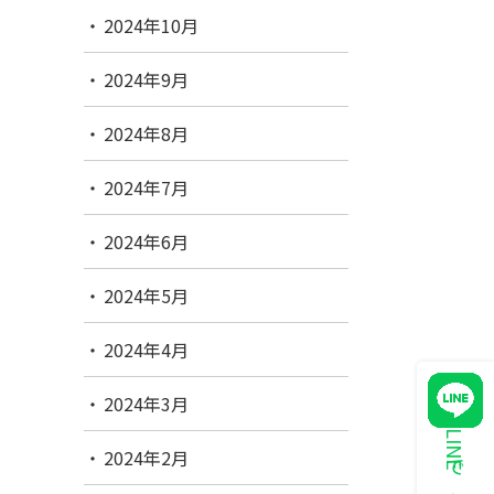
2024年10月
2024年9月
2024年8月
2024年7月
2024年6月
2024年5月
2024年4月
2024年3月
2024年2月