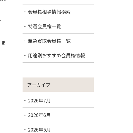
会員権相場情報検索
１
特選会員権一覧
至急買取会員権一覧
りま
用途別おすすめ会員権情報
アーカイブ
2026年7月
2026年6月
2026年5月