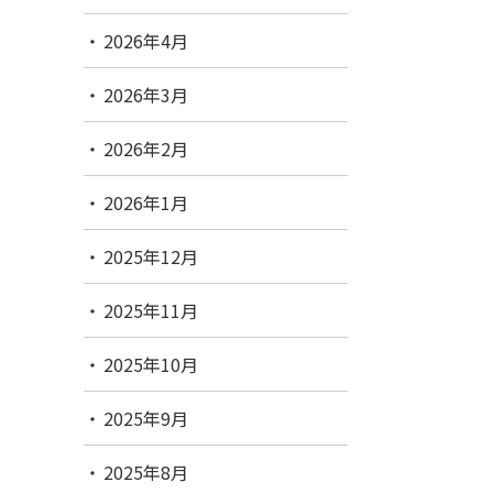
2026年4月
2026年3月
2026年2月
2026年1月
2025年12月
2025年11月
2025年10月
2025年9月
2025年8月