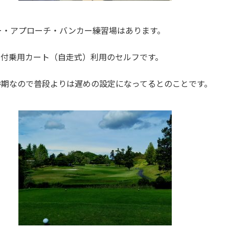
ー・アプローチ・バンカー練習場はあります。
ビ付乗用カート（自走式）利用のセルフです。
時期なので普段よりは遅めの設定になってるとのことです。