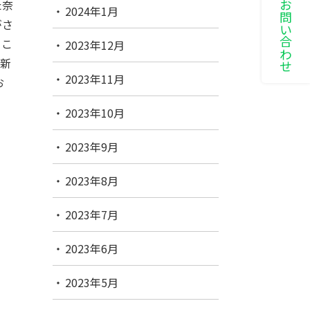
LINEでお問い合わせ
た奈
2024年1月
がさ
、こ
2023年12月
、新
2023年11月
お
2023年10月
2023年9月
2023年8月
2023年7月
2023年6月
2023年5月