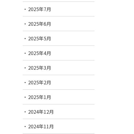
2025年7月
2025年6月
2025年5月
2025年4月
2025年3月
2025年2月
2025年1月
2024年12月
2024年11月