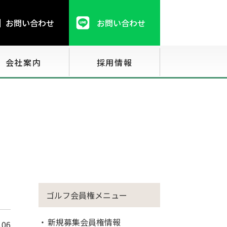
お問い合わせ
お問い合わせ
会社案内
採用情報
ゴルフ会員権メニュー
新規募集会員権情報
.06