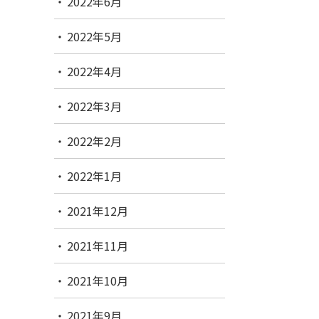
2022年6月
2022年5月
2022年4月
2022年3月
2022年2月
2022年1月
2021年12月
2021年11月
2021年10月
2021年9月