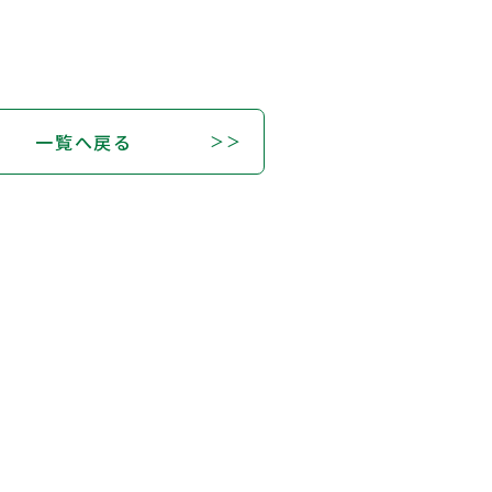
一覧へ戻る