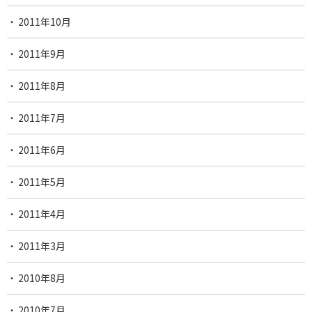
2011年10月
2011年9月
2011年8月
2011年7月
2011年6月
2011年5月
2011年4月
2011年3月
2010年8月
2010年7月