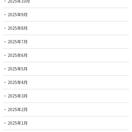
2025年10月
2025年9月
2025年8月
2025年7月
2025年6月
2025年5月
2025年4月
2025年3月
2025年2月
2025年1月