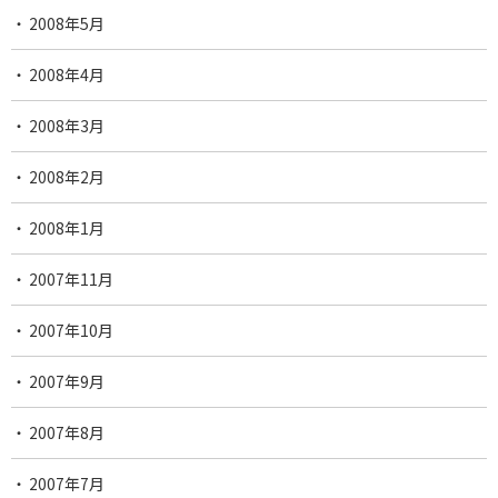
2008年5月
2008年4月
2008年3月
2008年2月
2008年1月
2007年11月
2007年10月
2007年9月
2007年8月
2007年7月