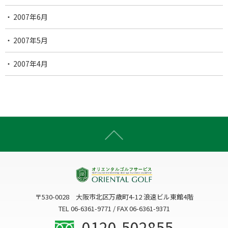
2007年6月
2007年5月
2007年4月
〒530-0028 大阪市北区万歳町4-12 浪速ビル東館4階
TEL 06-6361-9771 / FAX 06-6361-9371
0120-502855