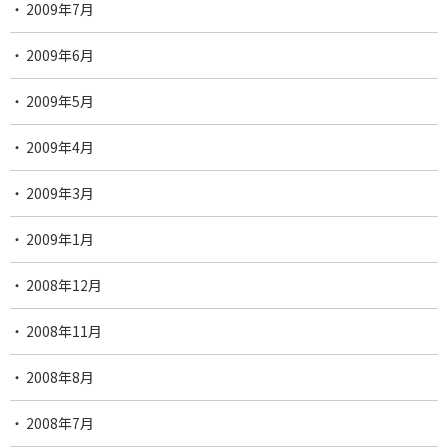
2009年7月
2009年6月
2009年5月
2009年4月
2009年3月
2009年1月
2008年12月
2008年11月
2008年8月
2008年7月