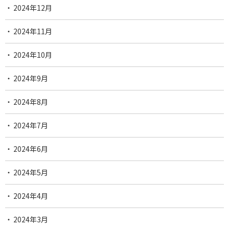
2024年12月
2024年11月
2024年10月
2024年9月
2024年8月
2024年7月
2024年6月
2024年5月
2024年4月
2024年3月