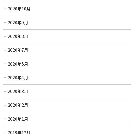
2020年10月
2020年9月
2020年8月
2020年7月
2020年5月
2020年4月
2020年3月
2020年2月
2020年1月
2019年12月