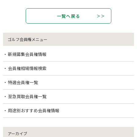
一覧へ戻る
ゴルフ会員権メニュー
新規募集会員権情報
会員権相場情報検索
特選会員権一覧
至急買取会員権一覧
用途別おすすめ会員権情報
アーカイブ