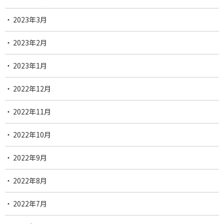
2023年3月
2023年2月
2023年1月
2022年12月
2022年11月
2022年10月
2022年9月
2022年8月
2022年7月