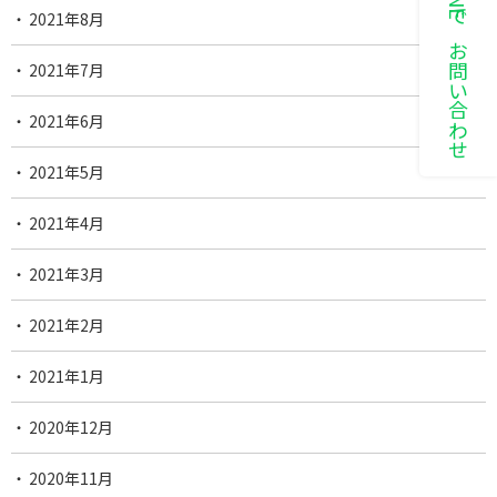
LINEでお問い合わせ
2021年8月
2021年7月
2021年6月
2021年5月
2021年4月
2021年3月
2021年2月
2021年1月
2020年12月
2020年11月