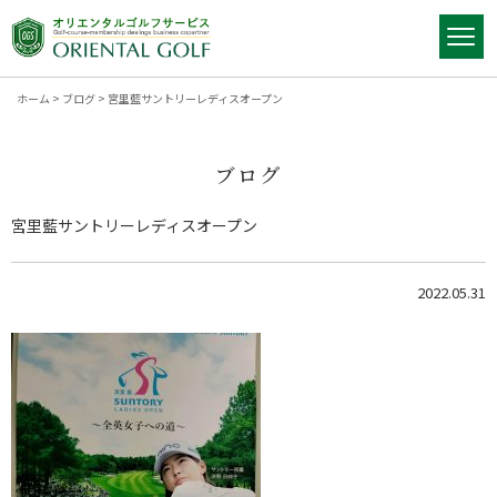
ホーム
>
ブログ
>
宮里藍サントリーレディスオープン
ブログ
宮里藍サントリーレディスオープン
2022.05.31