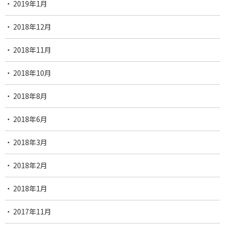
2019年1月
2018年12月
2018年11月
2018年10月
2018年8月
2018年6月
2018年3月
2018年2月
2018年1月
2017年11月