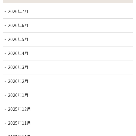
2026年7月
2026年6月
2026年5月
2026年4月
2026年3月
2026年2月
2026年1月
2025年12月
2025年11月