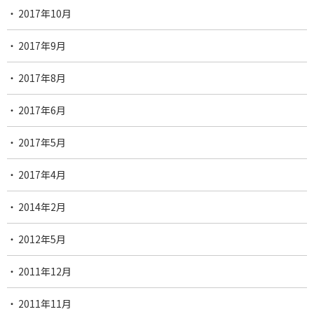
2017年10月
2017年9月
2017年8月
2017年6月
2017年5月
2017年4月
2014年2月
2012年5月
2011年12月
2011年11月