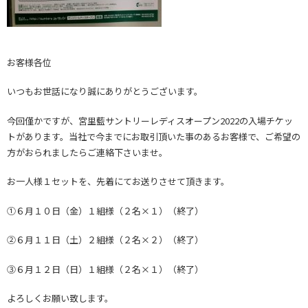
お客様各位
いつもお世話になり誠にありがとうございます。
今回僅かですが、宮里藍サントリーレディスオープン2022の入場チケッ
トがあります。当社で今までにお取引頂いた事のあるお客様で、ご希望の
方がおられましたらご連絡下さいませ。
お一人様１セットを、先着にてお送りさせて頂きます。
①６月１０日（金）１組様（２名×１）（終了）
②６月１１日（土）２組様（２名×２）（終了）
③６月１２日（日）１組様（２名×１）（終了）
よろしくお願い致します。