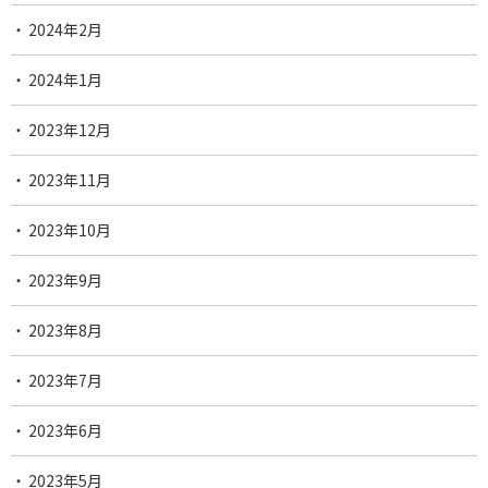
2024年2月
2024年1月
2023年12月
2023年11月
2023年10月
2023年9月
2023年8月
2023年7月
2023年6月
2023年5月