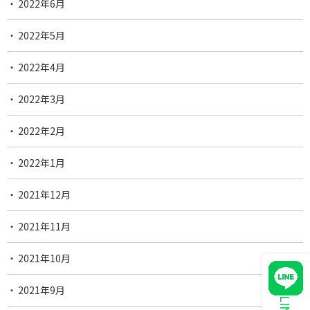
2022年6月
2022年5月
2022年4月
2022年3月
2022年2月
2022年1月
2021年12月
2021年11月
2021年10月
2021年9月