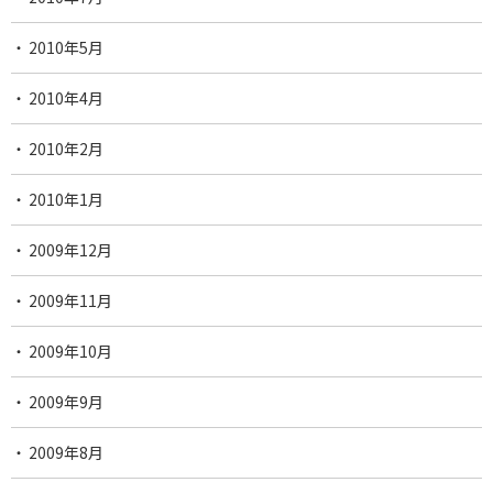
2010年5月
2010年4月
2010年2月
2010年1月
2009年12月
2009年11月
2009年10月
2009年9月
2009年8月