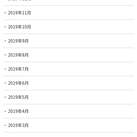
2019年11月
2019年10月
2019年9月
2019年8月
2019年7月
2019年6月
2019年5月
2019年4月
2019年3月