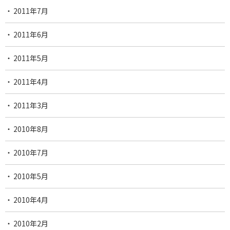
2011年7月
2011年6月
2011年5月
2011年4月
2011年3月
2010年8月
2010年7月
2010年5月
2010年4月
2010年2月