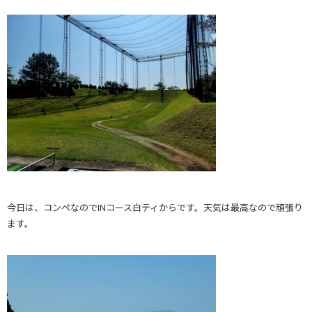
今日は、コンペなのでINコース白ティからです。天気は最高なので頑張り
ます。