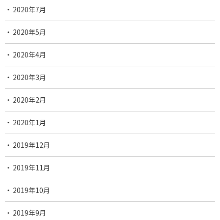
2020年7月
2020年5月
2020年4月
2020年3月
2020年2月
2020年1月
2019年12月
2019年11月
2019年10月
2019年9月