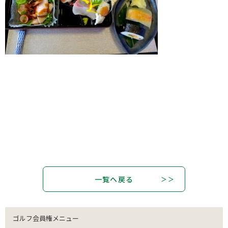
一覧へ戻る
ゴルフ会員権メニュー