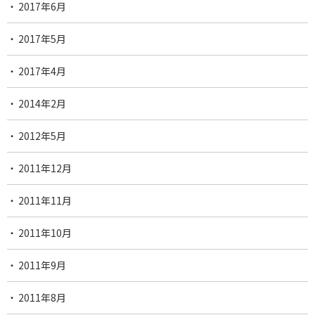
2017年6月
2017年5月
2017年4月
2014年2月
2012年5月
2011年12月
2011年11月
2011年10月
2011年9月
2011年8月