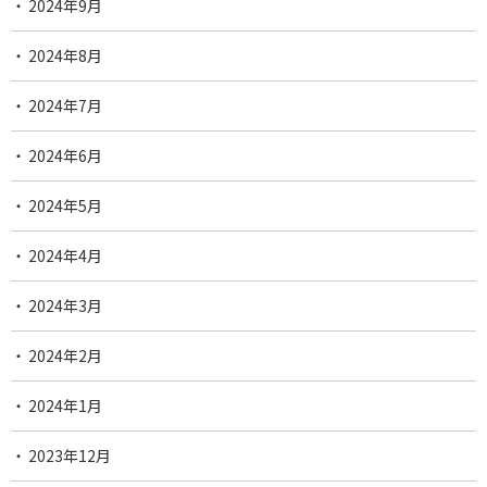
2024年9月
2024年8月
2024年7月
2024年6月
2024年5月
2024年4月
2024年3月
2024年2月
2024年1月
2023年12月