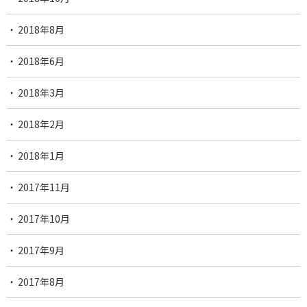
2018年8月
2018年6月
2018年3月
2018年2月
2018年1月
2017年11月
2017年10月
2017年9月
2017年8月