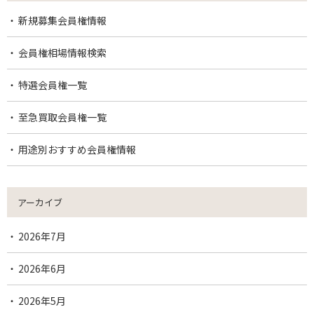
新規募集会員権情報
会員権相場情報検索
特選会員権一覧
至急買取会員権一覧
用途別おすすめ会員権情報
アーカイブ
2026年7月
2026年6月
2026年5月