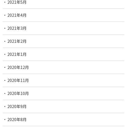
2021年5月
2021年4月
2021年3月
2021年2月
2021年1月
2020年12月
2020年11月
2020年10月
2020年9月
2020年8月