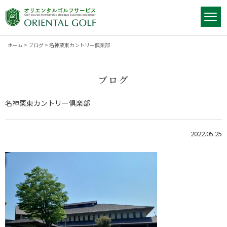
ホーム
>
ブログ
>
名神栗東カントリー倶楽部
ブログ
名神栗東カントリー倶楽部
2022.05.25