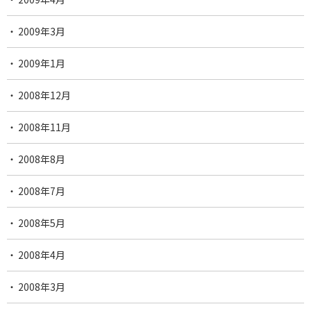
2009年3月
2009年1月
2008年12月
2008年11月
2008年8月
2008年7月
2008年5月
2008年4月
2008年3月