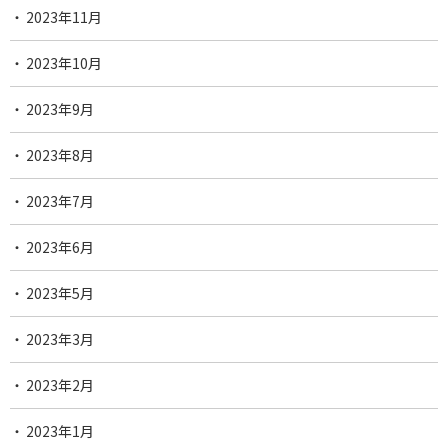
2023年11月
2023年10月
2023年9月
2023年8月
2023年7月
2023年6月
2023年5月
2023年3月
2023年2月
2023年1月