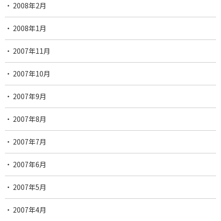
2008年2月
2008年1月
2007年11月
2007年10月
2007年9月
2007年8月
2007年7月
2007年6月
2007年5月
2007年4月