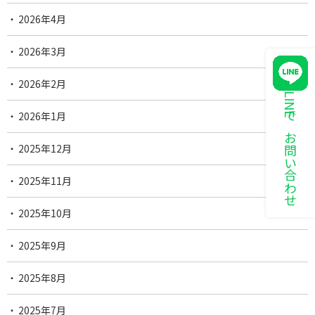
2026年4月
2026年3月
2026年2月
LINEでお問い合わせ
2026年1月
2025年12月
2025年11月
2025年10月
2025年9月
2025年8月
2025年7月