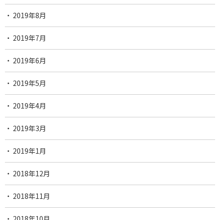
2019年8月
2019年7月
2019年6月
2019年5月
2019年4月
2019年3月
2019年1月
2018年12月
2018年11月
2018年10月