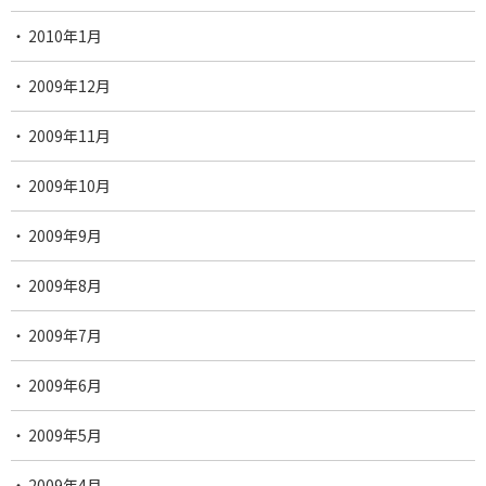
2010年1月
2009年12月
2009年11月
2009年10月
2009年9月
2009年8月
2009年7月
2009年6月
2009年5月
2009年4月