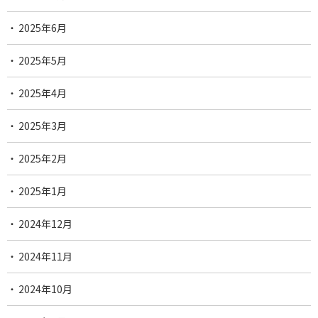
2025年6月
2025年5月
2025年4月
2025年3月
2025年2月
2025年1月
2024年12月
2024年11月
2024年10月