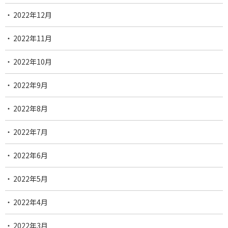
2022年12月
2022年11月
2022年10月
2022年9月
2022年8月
2022年7月
2022年6月
2022年5月
2022年4月
2022年3月