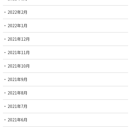
2022年2月
2022年1月
2021年12月
2021年11月
2021年10月
2021年9月
2021年8月
2021年7月
2021年6月