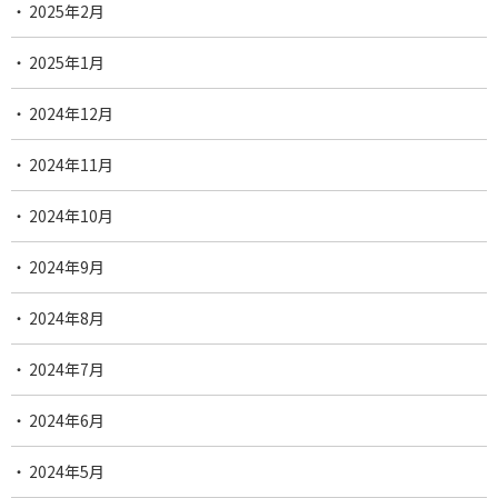
2025年2月
2025年1月
2024年12月
2024年11月
2024年10月
2024年9月
2024年8月
2024年7月
2024年6月
2024年5月