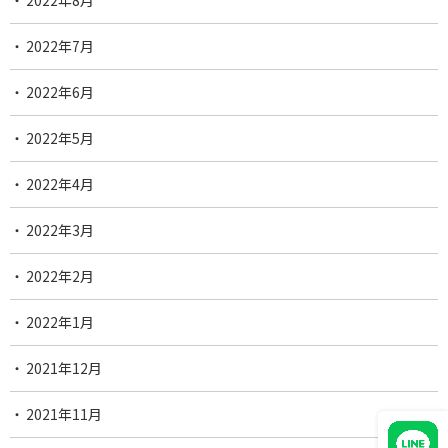
2022年8月
2022年7月
2022年6月
2022年5月
2022年4月
2022年3月
2022年2月
2022年1月
2021年12月
2021年11月