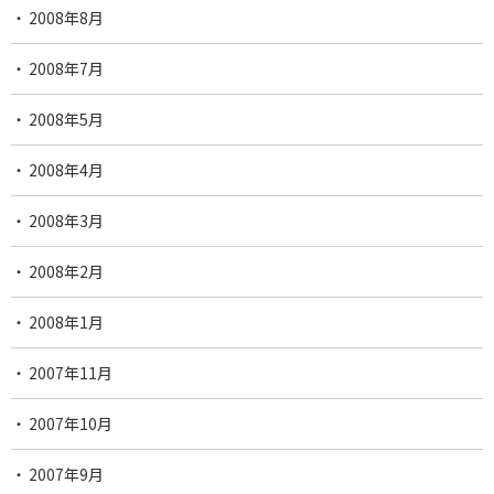
2008年8月
2008年7月
2008年5月
2008年4月
2008年3月
2008年2月
2008年1月
2007年11月
2007年10月
2007年9月