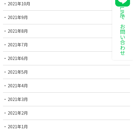
2021年10月
LINEでお問い合わせ
2021年9月
2021年8月
2021年7月
2021年6月
2021年5月
2021年4月
2021年3月
2021年2月
2021年1月