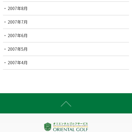
2007年8月
2007年7月
2007年6月
2007年5月
2007年4月