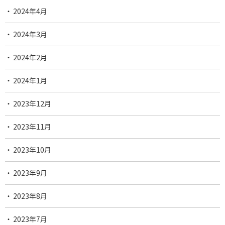
2024年4月
2024年3月
2024年2月
2024年1月
2023年12月
2023年11月
2023年10月
2023年9月
2023年8月
2023年7月