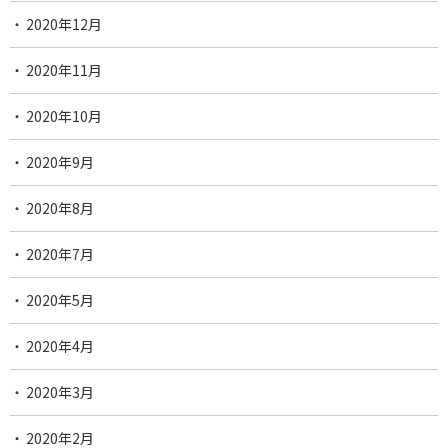
2020年12月
2020年11月
2020年10月
2020年9月
2020年8月
2020年7月
2020年5月
2020年4月
2020年3月
2020年2月