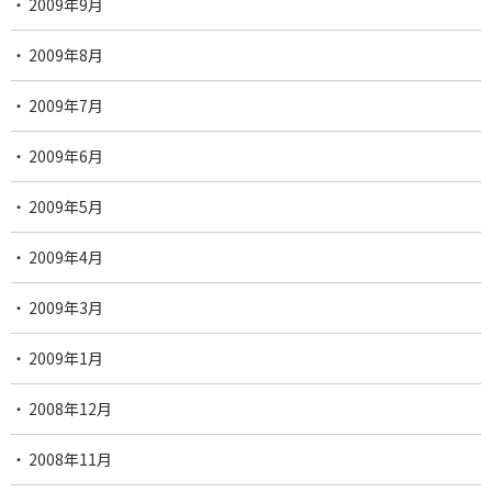
2009年9月
2009年8月
2009年7月
2009年6月
2009年5月
2009年4月
2009年3月
2009年1月
2008年12月
2008年11月