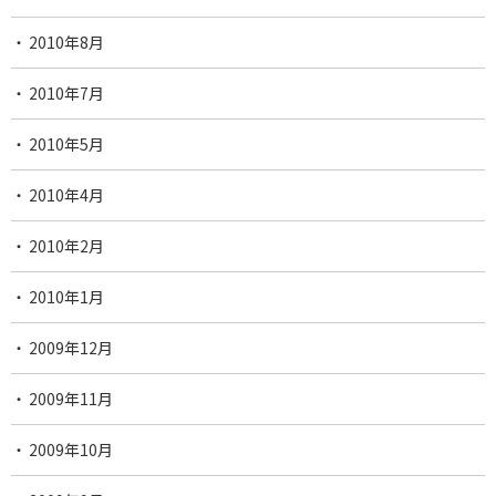
2010年8月
2010年7月
2010年5月
2010年4月
2010年2月
2010年1月
2009年12月
2009年11月
2009年10月