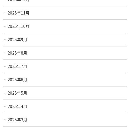
2025年11月
2025年10月
2025年9月
2025年8月
2025年7月
2025年6月
2025年5月
2025年4月
2025年3月