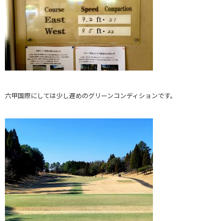
六甲国際にしては少し遅めのグリーンコンディションです。