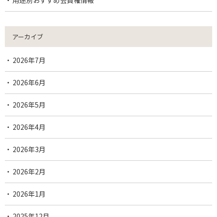
用途別おすすめ会員権情報
アーカイブ
2026年7月
2026年6月
2026年5月
2026年4月
2026年3月
2026年2月
2026年1月
2025年12月