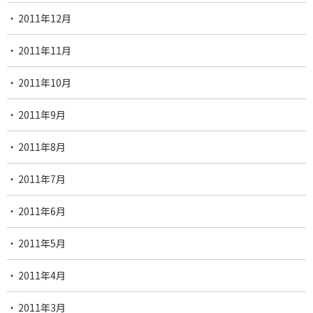
2011年12月
2011年11月
2011年10月
2011年9月
2011年8月
2011年7月
2011年6月
2011年5月
2011年4月
2011年3月