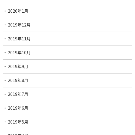
2020年1月
2019年12月
2019年11月
2019年10月
2019年9月
2019年8月
2019年7月
2019年6月
2019年5月