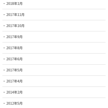
2018年1月
2017年11月
2017年10月
2017年9月
2017年8月
2017年6月
2017年5月
2017年4月
2014年2月
2012年5月