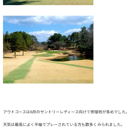
アウトコースは6月のサントリーレディース向けて修理地が多めでした。
天気は最高によく半袖でプレーされている方も数多くみられました。