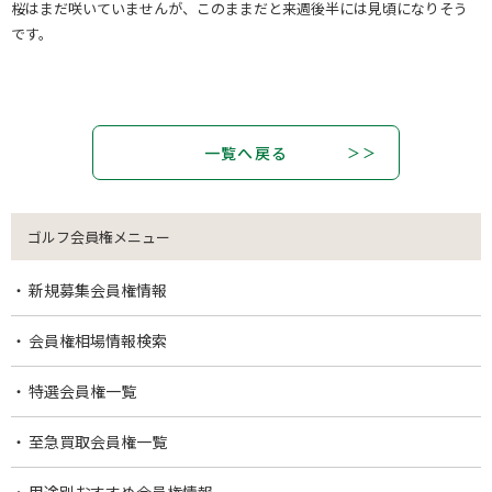
桜はまだ咲いていませんが、このままだと来週後半には見頃になりそう
です。
一覧へ戻る
ゴルフ会員権メニュー
新規募集会員権情報
会員権相場情報検索
特選会員権一覧
至急買取会員権一覧