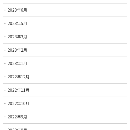
2023年6月
2023年5月
2023年3月
2023年2月
2023年1月
2022年12月
2022年11月
2022年10月
2022年9月