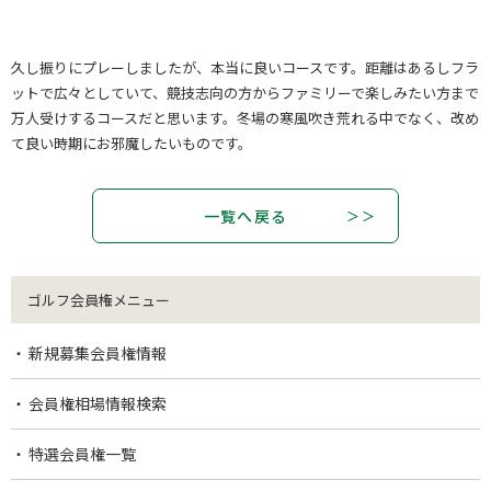
久し振りにプレーしましたが、本当に良いコースです。距離はあるしフラ
ットで広々としていて、競技志向の方からファミリーで楽しみたい方まで
万人受けするコースだと思います。冬場の寒風吹き荒れる中でなく、改め
て良い時期にお邪魔したいものです。
一覧へ戻る
ゴルフ会員権メニュー
新規募集会員権情報
会員権相場情報検索
特選会員権一覧