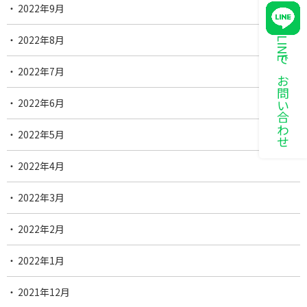
2022年9月
2022年8月
LINEでお問い合わせ
2022年7月
2022年6月
2022年5月
2022年4月
2022年3月
2022年2月
2022年1月
2021年12月