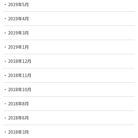
2019年5月
2019年4月
2019年3月
2019年1月
2018年12月
2018年11月
2018年10月
2018年8月
2018年6月
2018年3月