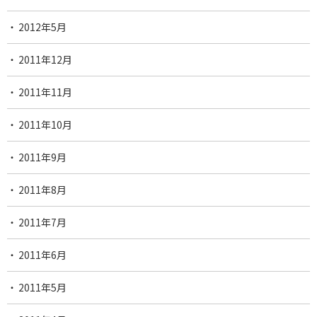
2012年5月
2011年12月
2011年11月
2011年10月
2011年9月
2011年8月
2011年7月
2011年6月
2011年5月