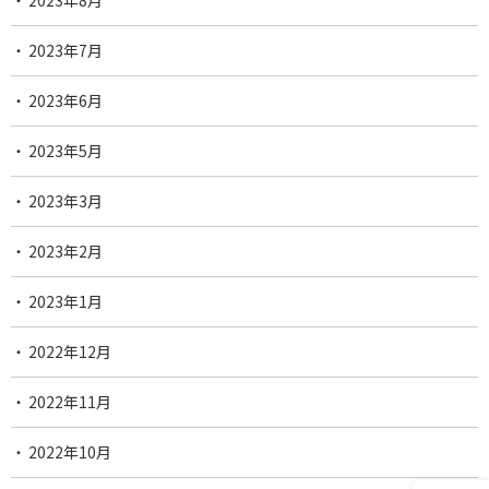
2023年7月
2023年6月
2023年5月
2023年3月
2023年2月
2023年1月
2022年12月
2022年11月
2022年10月