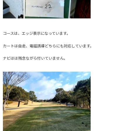
コースは、エッジ表示になっています。
カートは自走、電磁誘導どちらにも対応しています。
ナビはは残念ながら付いていません。