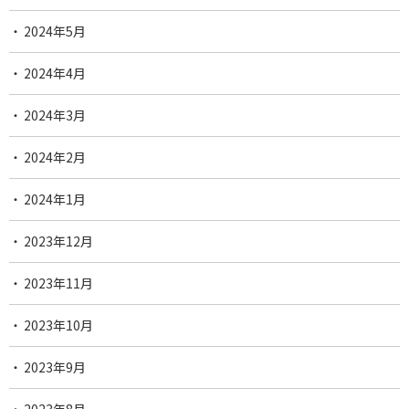
2024年5月
2024年4月
2024年3月
2024年2月
2024年1月
2023年12月
2023年11月
2023年10月
2023年9月
2023年8月