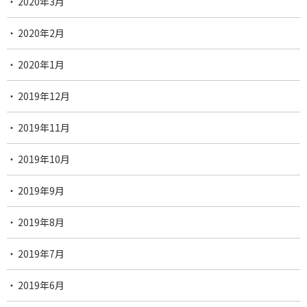
2020年3月
2020年2月
2020年1月
2019年12月
2019年11月
2019年10月
2019年9月
2019年8月
2019年7月
2019年6月