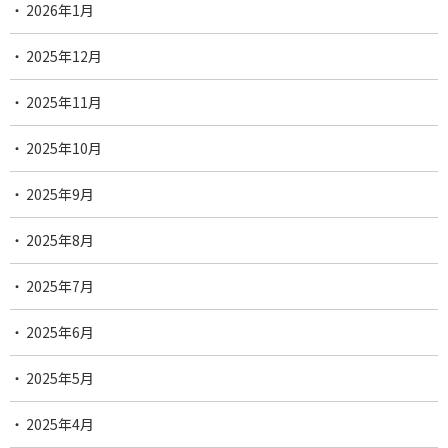
2026年1月
2025年12月
2025年11月
2025年10月
2025年9月
2025年8月
2025年7月
2025年6月
2025年5月
2025年4月