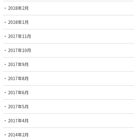
2018年2月
2018年1月
2017年11月
2017年10月
2017年9月
2017年8月
2017年6月
2017年5月
2017年4月
2014年2月