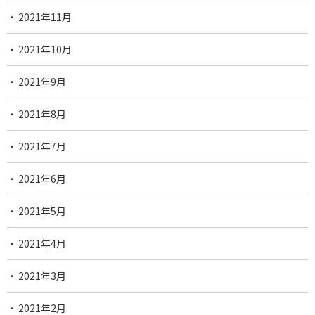
2021年11月
2021年10月
2021年9月
2021年8月
2021年7月
2021年6月
2021年5月
2021年4月
2021年3月
2021年2月