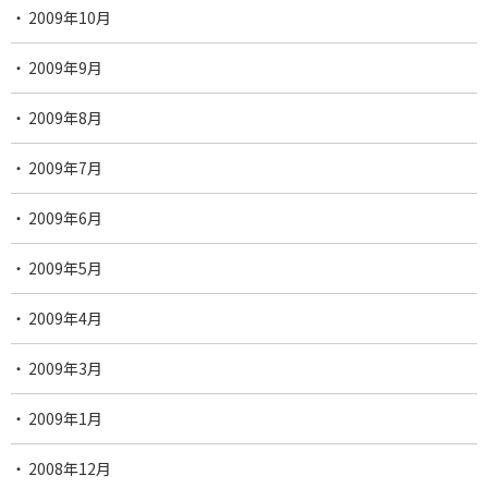
2009年10月
2009年9月
2009年8月
2009年7月
2009年6月
2009年5月
2009年4月
2009年3月
2009年1月
2008年12月