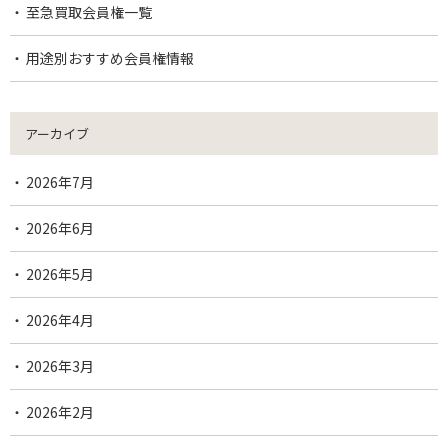
至急買取会員権一覧
用途別おすすめ会員権情報
アーカイブ
2026年7月
2026年6月
2026年5月
2026年4月
2026年3月
2026年2月