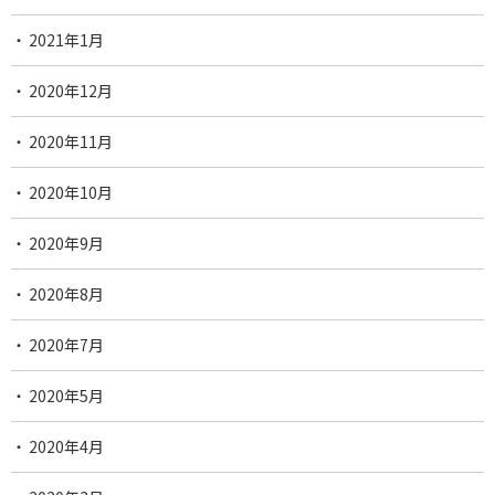
2021年1月
2020年12月
2020年11月
2020年10月
2020年9月
2020年8月
2020年7月
2020年5月
2020年4月