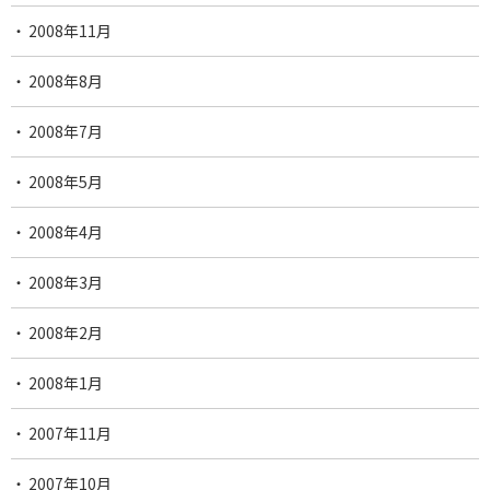
2008年11月
2008年8月
2008年7月
2008年5月
2008年4月
2008年3月
2008年2月
2008年1月
2007年11月
2007年10月