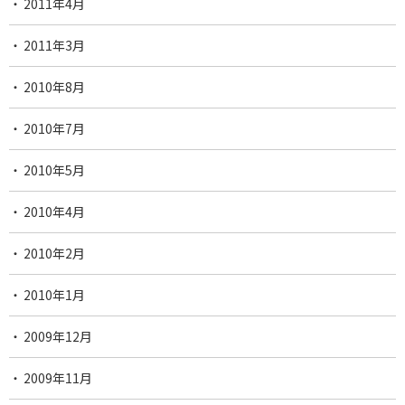
2011年4月
2011年3月
2010年8月
2010年7月
2010年5月
2010年4月
2010年2月
2010年1月
2009年12月
2009年11月