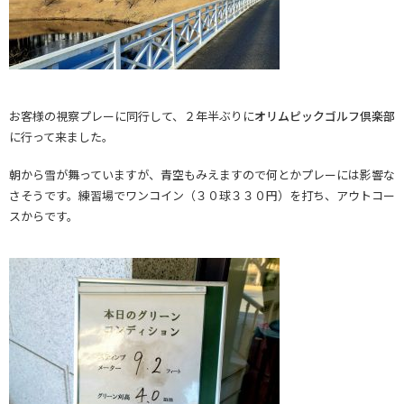
お客様の視察プレーに同行して、２年半ぶりに
オリムピックゴルフ倶楽部
に行って来ました。
朝から雪が舞っていますが、青空もみえますので何とかプレーには影響な
さそうです。練習場でワンコイン（３０球３３０円）を打ち、アウトコー
スからです。