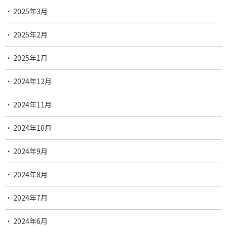
2025年3月
2025年2月
2025年1月
2024年12月
2024年11月
2024年10月
2024年9月
2024年8月
2024年7月
2024年6月