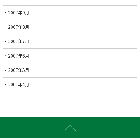
2007年9月
2007年8月
2007年7月
2007年6月
2007年5月
2007年4月