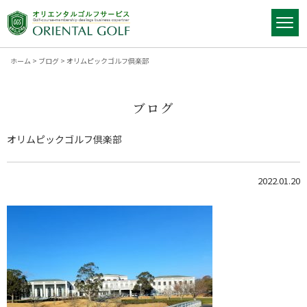
ホーム
>
ブログ
>
オリムピックゴルフ倶楽部
ブログ
オリムピックゴルフ倶楽部
2022.01.20