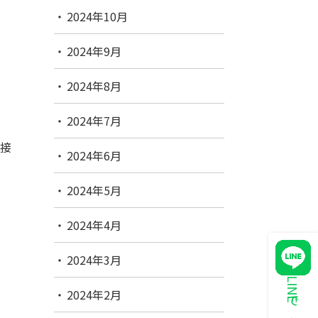
2024年10月
2024年9月
2024年8月
2024年7月
、接
2024年6月
2024年5月
2024年4月
2024年3月
2024年2月