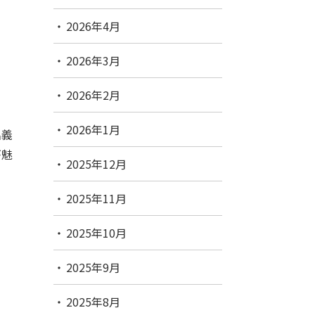
2026年4月
2026年3月
2026年2月
2026年1月
名義
が魅
2025年12月
2025年11月
2025年10月
2025年9月
2025年8月