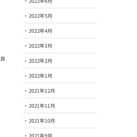
2022年6月
2022年5月
2022年4月
2022年3月
々良
2022年2月
2022年1月
2021年12月
2021年11月
2021年10月
2021年9月