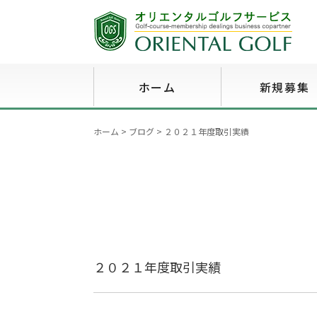
ホーム
新規募集
ホーム
>
ブログ
>
２０２１年度取引実績
２０２１年度取引実績