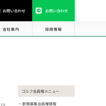
お問い合わせ
お問い合わせ
会社案内
採用情報
ゴルフ会員権メニュー
新規募集会員権情報
.13