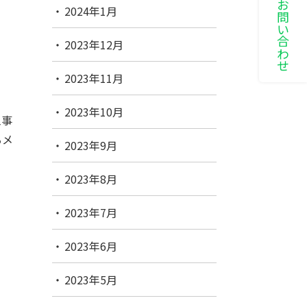
LINEでお問い合わせ
2024年1月
2023年12月
2023年11月
2023年10月
工事
るメ
2023年9月
2023年8月
2023年7月
2023年6月
2023年5月