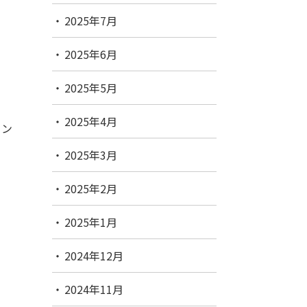
2025年7月
2025年6月
2025年5月
2025年4月
メン
2025年3月
2025年2月
2025年1月
2024年12月
2024年11月