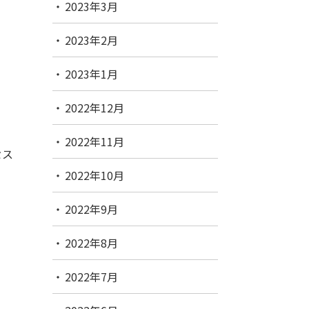
2023年3月
2023年2月
2023年1月
2022年12月
2022年11月
セス
2022年10月
2022年9月
2022年8月
2022年7月