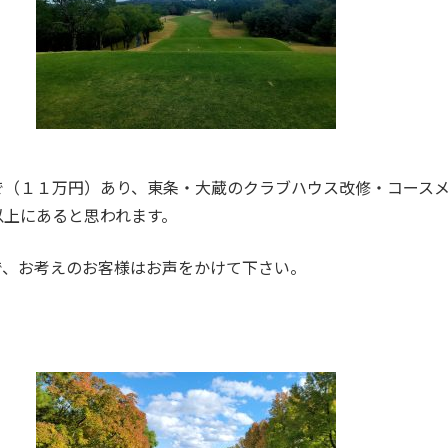
で（１１万円）あり、東条・大蔵のクラブハウス改修・コース
以上にあると思われます。
で、お考えのお客様はお声をかけて下さい。