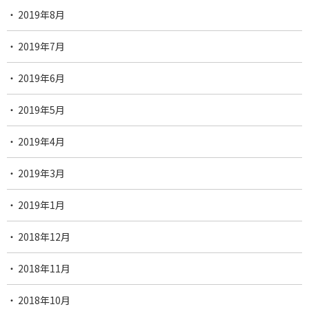
2019年8月
2019年7月
2019年6月
2019年5月
2019年4月
2019年3月
2019年1月
2018年12月
2018年11月
2018年10月