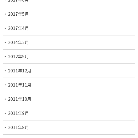
2017年5月
2017年4月
2014年2月
2012年5月
2011年12月
2011年11月
2011年10月
2011年9月
2011年8月