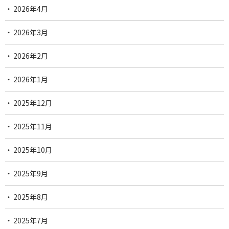
2026年4月
2026年3月
2026年2月
2026年1月
2025年12月
2025年11月
2025年10月
2025年9月
2025年8月
2025年7月