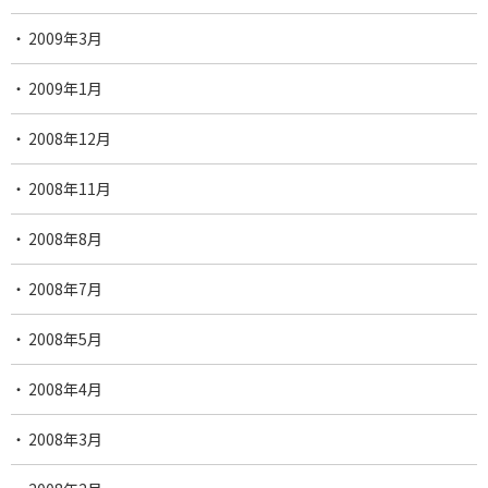
2009年3月
2009年1月
2008年12月
2008年11月
2008年8月
2008年7月
2008年5月
2008年4月
2008年3月