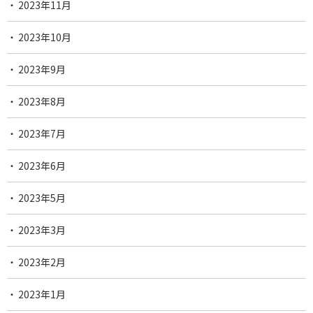
2023年11月
2023年10月
2023年9月
2023年8月
2023年7月
2023年6月
2023年5月
2023年3月
2023年2月
2023年1月