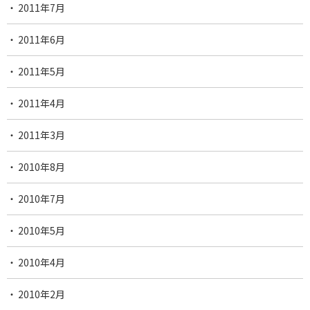
2011年7月
2011年6月
2011年5月
2011年4月
2011年3月
2010年8月
2010年7月
2010年5月
2010年4月
2010年2月