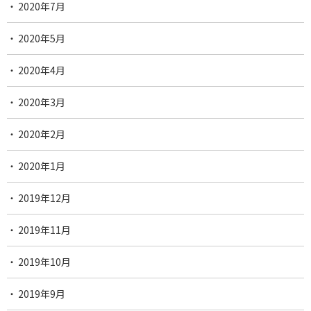
2020年7月
2020年5月
2020年4月
2020年3月
2020年2月
2020年1月
2019年12月
2019年11月
2019年10月
2019年9月