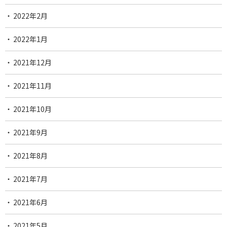
2022年2月
2022年1月
2021年12月
2021年11月
2021年10月
2021年9月
2021年8月
2021年7月
2021年6月
2021年5月