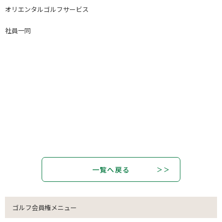
オリエンタルゴルフサービス
社員一同
一覧へ戻る
ゴルフ会員権メニュー