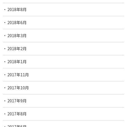
2018年8月
2018年6月
2018年3月
2018年2月
2018年1月
2017年11月
2017年10月
2017年9月
2017年8月
2017年6月