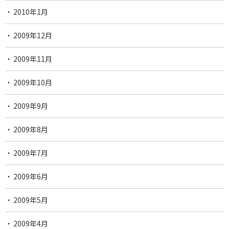
2010年1月
2009年12月
2009年11月
2009年10月
2009年9月
2009年8月
2009年7月
2009年6月
2009年5月
2009年4月