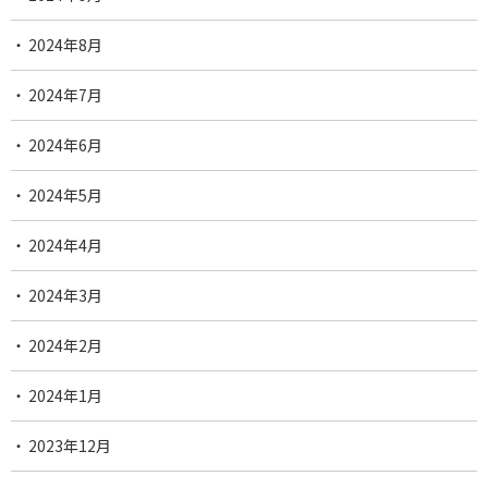
2024年8月
2024年7月
2024年6月
2024年5月
2024年4月
2024年3月
2024年2月
2024年1月
2023年12月