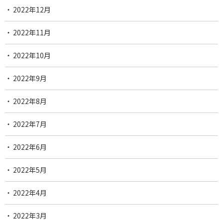
2022年12月
2022年11月
2022年10月
2022年9月
2022年8月
2022年7月
2022年6月
2022年5月
2022年4月
2022年3月