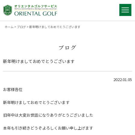
ホーム
>
ブログ
>
新年明けましておめでとうございます
ブログ
新年明けましておめでとうございます
2022.01.05
お客様各位
新年明けましておめでとうございます
旧年中は大変お世話になりありがとうございました
本年も引き続きどうぞよろしくお願い申し上げます