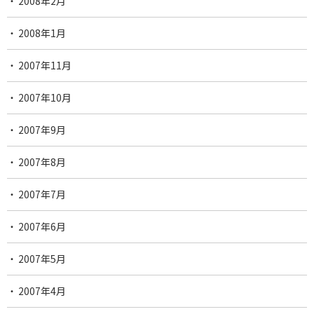
2008年2月
2008年1月
2007年11月
2007年10月
2007年9月
2007年8月
2007年7月
2007年6月
2007年5月
2007年4月