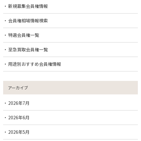
新規募集会員権情報
会員権相場情報検索
特選会員権一覧
至急買取会員権一覧
用途別おすすめ会員権情報
アーカイブ
2026年7月
2026年6月
2026年5月