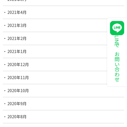
2021年4月
2021年3月
LINEでお問い合わせ
2021年2月
2021年1月
2020年12月
2020年11月
2020年10月
2020年9月
2020年8月