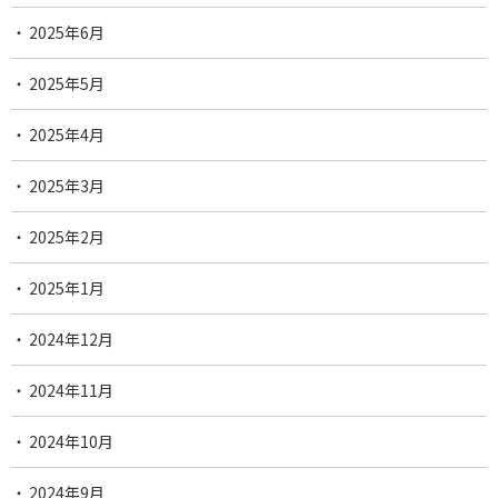
2025年6月
2025年5月
2025年4月
2025年3月
2025年2月
2025年1月
2024年12月
2024年11月
2024年10月
2024年9月