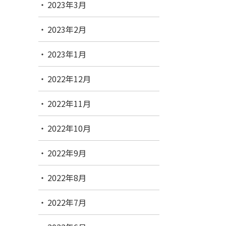
2023年3月
2023年2月
2023年1月
2022年12月
2022年11月
2022年10月
2022年9月
2022年8月
2022年7月