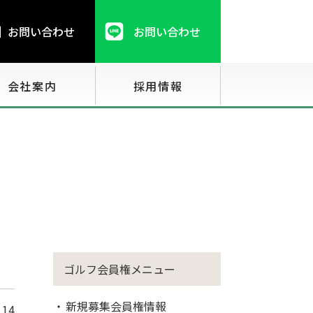
お問い合わせ
お問い合わせ
会社案内
採用情報
ゴルフ会員権メニュー
新規募集会員権情報
.14