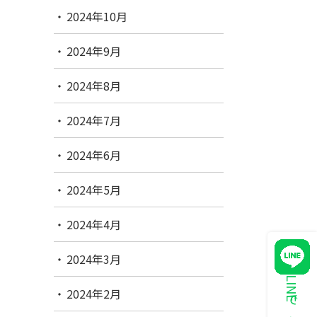
2024年10月
2024年9月
2024年8月
2024年7月
2024年6月
2024年5月
2024年4月
2024年3月
2024年2月