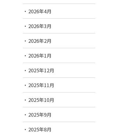
2026年4月
2026年3月
2026年2月
2026年1月
2025年12月
2025年11月
2025年10月
2025年9月
2025年8月