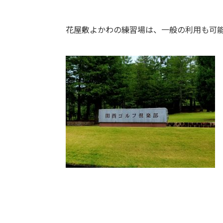
花屋敷よかわの練習場は、一般の利用も可