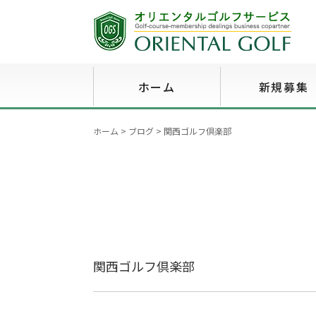
ホーム
新規募集
ホーム
>
ブログ
>
関西ゴルフ倶楽部
関西ゴルフ倶楽部