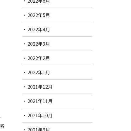
2022年6月
2022年5月
2022年4月
2022年3月
2022年2月
2022年1月
2021年12月
2021年11月
2021年10月
で
ト系
2021年9月