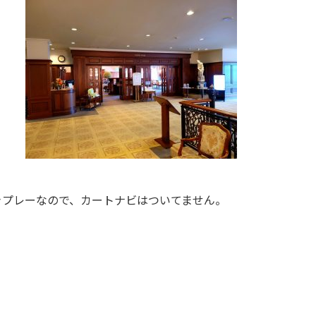
きプレーなので、カートナビはついてません。