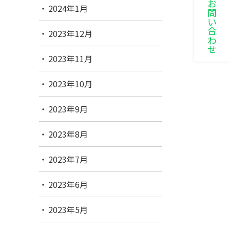
LINEでお問い合わせ
2024年1月
2023年12月
2023年11月
2023年10月
2023年9月
2023年8月
2023年7月
2023年6月
2023年5月