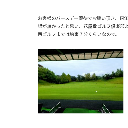
お客様のバースデー優待でお誘い頂き、何
場が無かったと思い、
花屋敷ゴルフ倶楽部
西ゴルフまでは約束７分くらいなので。