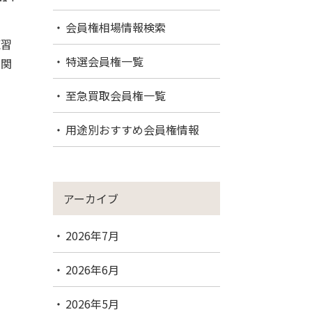
会員権相場情報検索
練習
特選会員権一覧
。関
至急買取会員権一覧
用途別おすすめ会員権情報
アーカイブ
2026年7月
2026年6月
2026年5月