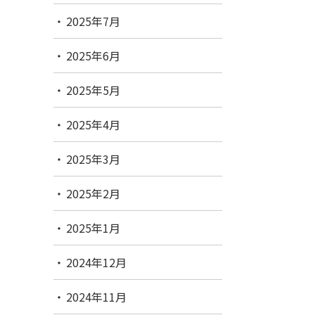
2025年7月
2025年6月
2025年5月
2025年4月
2025年3月
2025年2月
2025年1月
2024年12月
2024年11月