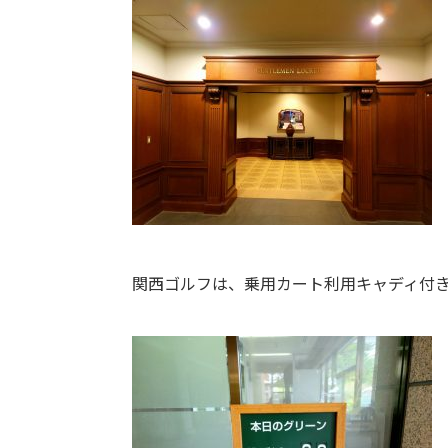
関西ゴルフは、乗用カート利用キャディ付